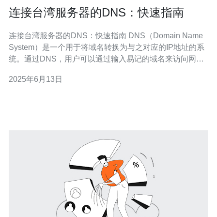
连接台湾服务器的DNS：快速指南
连接台湾服务器的DNS：快速指南 DNS（Domain Name
System）是一个用于将域名转换为与之对应的IP地址的系
统。通过DNS，用户可以通过输入易记的域名来访问网
站，而无需记住复杂的IP地址。 连接台湾服务器的DNS可
2025年6月13日
以帮助用户更快速地访问在台湾托管的网站，提高访问速
度并减少延迟。尤其对于身处台湾地区或需要访