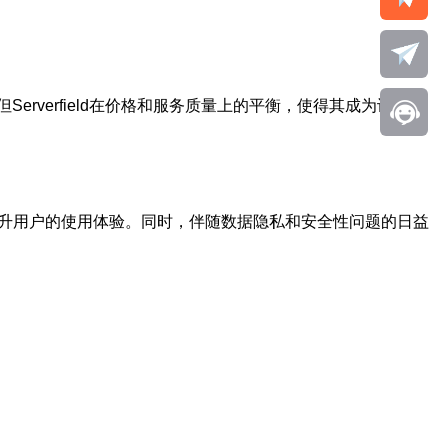
rverfield在价格和服务质量上的平衡，使得其成为许多用
提升用户的使用体验。同时，伴随数据隐私和安全性问题的日益