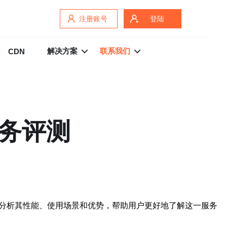
注册账号
登陆
解决方案
联系我们
CDN
P服务评测
要分析其性能、使用场景和优势，帮助用户更好地了解这一服务