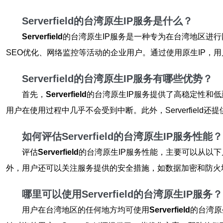
Serverfield的台湾原生IP服务是什么？
Serverfield
的台湾原生IP服务是一种专为在台湾地区进
SEO优化、网络监控等活动的企业用户。通过使用原生IP，
Serverfield的台湾原生IP服务有哪些优势？
首先，
Serverfield
的台湾原生IP服务提供了高稳定性和
用户在使用过程中几乎不会受到中断。此外，Serverfield
如何评估Serverfield的台湾原生IP服务性能？
评估
Serverfield
的台湾原生IP服务性能，主要可以从以
外，用户还可以关注服务提供的安全措施，如数据加密和防火
哪里可以使用Serverfield的台湾原生IP服务？
用户在台湾地区的任何地方均可使用
Serverfield
的台湾原