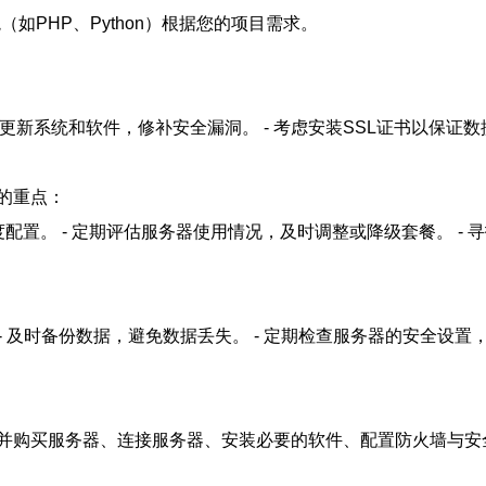
环境（如PHP、Python）根据您的项目需求。
定期更新系统和软件，修补安全漏洞。 - 考虑安装SSL证书以保证
的重点：
配置。 - 定期评估服务器使用情况，及时调整或降级套餐。 -
能。 - 及时备份数据，避免数据丢失。 - 定期检查服务器的安全设
并购买服务器、连接服务器、安装必要的软件、配置防火墙与安