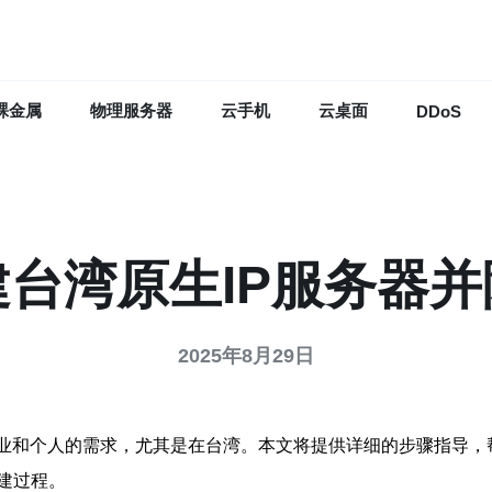
裸金属
物理服务器
云手机
云桌面
DDoS
台湾原生IP服务器
2025年8月29日
企业和个人的需求，尤其是在台湾。本文将提供详细的步骤指导，
建过程。