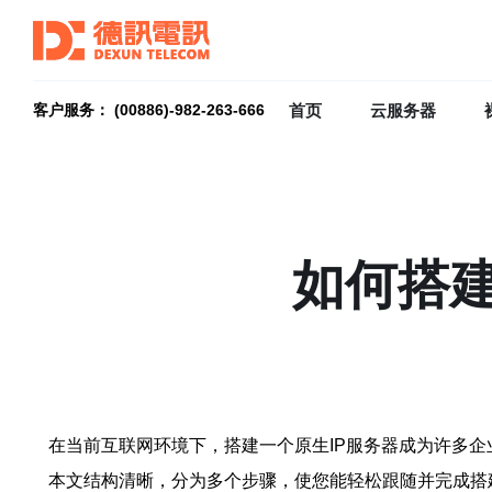
首页
云服务器
客户服务： (00886)-982-263-666
如何搭建
在当前互联网环境下，搭建一个原生IP服务器成为许多
本文结构清晰，分为多个步骤，使您能轻松跟随并完成搭