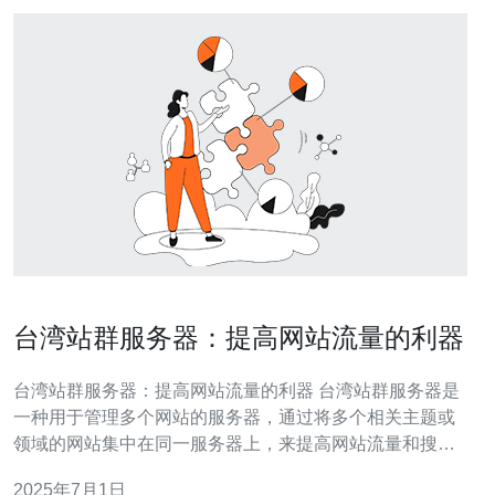
台湾站群服务器：提高网站流量的利器
台湾站群服务器：提高网站流量的利器 台湾站群服务器是
一种用于管理多个网站的服务器，通过将多个相关主题或
领域的网站集中在同一服务器上，来提高网站流量和搜索
引擎排名的工具。 通过在台湾站群服务器上建立多个相关
2025年7月1日