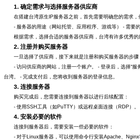
1. 确定需求与选择服务器供应商
在搭建台湾原生IP服务器之前，首先需要明确您的需求，
- 服务器的用途（网站托管、应用程序、游戏等） - 需要的
根据需求，选择合适的服务器供应商，台湾有许多优秀的
2. 注册并购买服务器
一旦选择了供应商，接下来就是注册和购买服务器的步骤
- 访问供应商的网站，注册一个账户。 - 登录后，选择“服
台湾。 - 完成支付后，您将收到服务器的登录信息。
3. 连接服务器
购买完成后，您需要连接到服务器以进行后续配置：
- 使用SSH工具（如PuTTY）或远程桌面连接（RDP）
4. 安装必要的软件
连接到服务器后，需要安装一些必要的软件：
- 对于Linux服务器，可以使用命令行安装Apache、Ngi