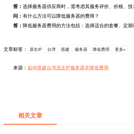
答：
选择服务器供应商时，需考虑其服务评价、价格、技
问：
有什么方法可以降低服务器的费用？
答：
降低服务器费用的方法包括：选择适合的套餐、定期
文章标签：
原生IP
台湾
搭建
服务器
降低费用
更多»
来源：
如何搭建台湾原生IP服务器并降低费用
相关文章