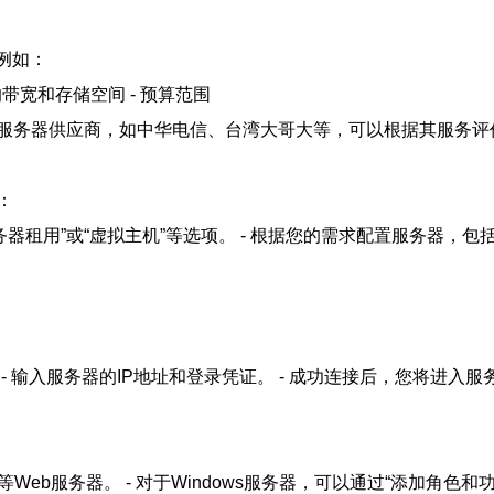
例如：
带宽和存储空间 - 预算范围
服务器供应商，如中华电信、台湾大哥大等，可以根据其服务评
：
务器租用”或“虚拟主机”等选项。 - 根据您的需求配置服务器，包
。 - 输入服务器的IP地址和登录凭证。 - 成功连接后，您将进
nx等Web服务器。 - 对于Windows服务器，可以通过“添加角色和功