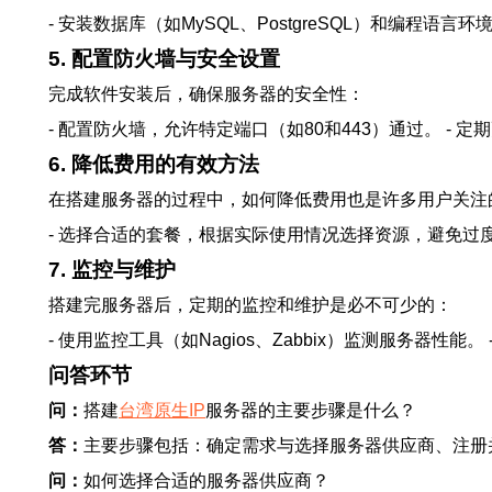
- 安装数据库（如MySQL、PostgreSQL）和编程语言
5. 配置防火墙与安全设置
完成软件安装后，确保服务器的安全性：
- 配置防火墙，允许特定端口（如80和443）通过。 - 
6. 降低费用的有效方法
在搭建服务器的过程中，如何降低费用也是许多用户关注
- 选择合适的套餐，根据实际使用情况选择资源，避免过度
7. 监控与维护
搭建完服务器后，定期的监控和维护是必不可少的：
- 使用监控工具（如Nagios、Zabbix）监测服务器性
问答环节
问：
搭建
台湾原生IP
服务器的主要步骤是什么？
答：
主要步骤包括：确定需求与选择服务器供应商、注册
问：
如何选择合适的服务器供应商？