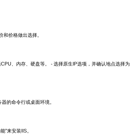
价和价格做出选择。
括CPU、内存、硬盘等。 - 选择原生IP选项，并确认地点选择为
入服务器的命令行或桌面环境。
能”来安装IIS。