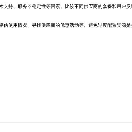
术支持、服务器稳定性等因素。比较不同供应商的套餐和用户反
评估使用情况、寻找供应商的优惠活动等。避免过度配置资源是