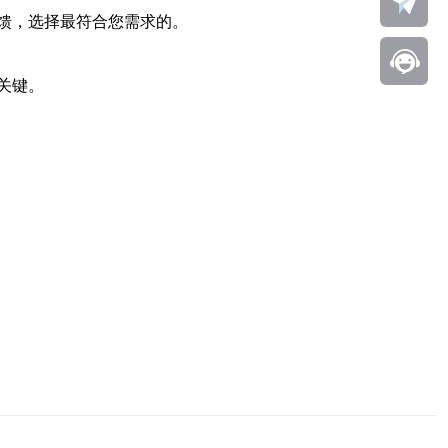
馈，选择最符合您需求的。
关键。