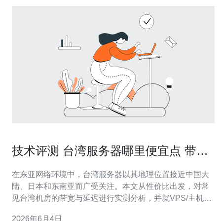
技术评测 台湾服务器哪里便宜点 带宽
与延迟实测
在东亚网络环境中，台湾服务器以其地理位置接近中国大
陆、日本和东南亚而广受关注。本文从性价比出发，对常
见台湾机房的带宽与延迟进行实测分析，并就VPS/主机、
域名、CDN和高防DDoS等相关技术提出购买建议，帮助
2026年6月4日