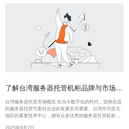
了解台湾服务器托管机柜品牌与市场排
名
台湾服务器托管市场概览 在当今数字化的时代，选择合适
的服务器托管方案对企业的发展至关重要。台湾作为亚太
地区的重要技术中心，拥有众多优秀的服务器托管机柜品
牌，这些品牌在市场上以不同的优势和价格各具特色。无
2025年9月7日