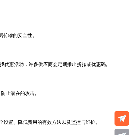
数据传输的安全性。
 寻找优惠活动，许多供应商会定期推出折扣或优惠码。
置，防止潜在的攻击。
全设置、降低费用的有效方法以及监控与维护。