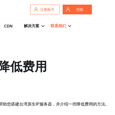
注册账号
登陆
解决方案
联系我们
CDN
并降低费用
帮助您搭建台湾原生IP服务器，并介绍一些降低费用的方法。