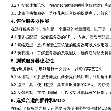
3.2 社交媒体和论坛：在Minecraft相关的社交媒体
3.3 比较价格和服务：选择几家信誉好的提供商，比较
4. 评估服务器性能
在选择服务器时，性能是一个重要的考量因素。以下是一
4.1 服务器配置：查看服务器的CPU、内存、硬盘等配
4.2 网络延迟：选择地理位置较近的服务器可以减少延迟
4.3 负载能力：了解服务器的负载能力，确保它能够支持
5. 测试服务器稳定性
选择服务器后，最好进行一次测试，以确保其稳定性。
5.1 试用期：许多服务器提供商会提供试用期，利用这
5.2 监控工具：使用监控工具查看服务器的CPU、内存
5.3 反馈机制：在试用期间，可以收集其他玩家的反馈
6. 选择合适的插件和MOD
在确定了服务器之后，还需要考虑使用哪些插件或MOD