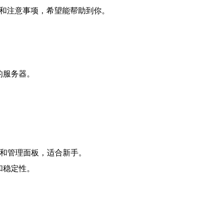
骤和注意事项，希望能帮助到你。
的服务器。
装和管理面板，适合新手。
和稳定性。