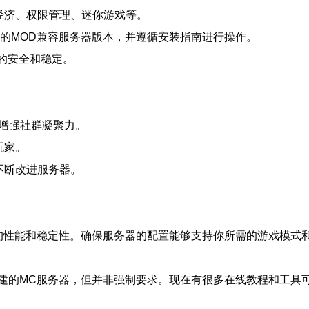
如经济、权限管理、迷你游戏等。
所选的MOD兼容服务器版本，并遵循安装指南进行操作。
器的安全和稳定。
流，增强社群凝聚力。
玩家。
不断改进服务器。
的性能和稳定性。确保服务器的配置能够支持你所需的游戏模式
建的MC服务器，但并非强制要求。现在有很多在线教程和工具