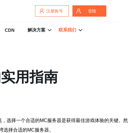
注册账号
登陆
解决方案
联系我们
CDN
的实用指南
来说，选择一个合适的MC服务器是获得最佳游戏体验的关键。然
湾选择合适的MC服务器。