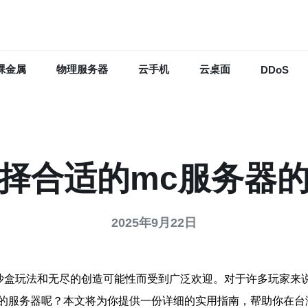
裸金属
物理服务器
云手机
云桌面
DDoS
择合适的mc服务器
2025年9月22日
开放的沙盒玩法和无尽的创造可能性而受到广泛欢迎。对于许多玩家
的服务器呢？本文将为你提供一份详细的实用指南，帮助你在台