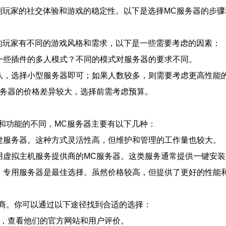
到玩家的社交体验和游戏的稳定性。以下是选择MC服务器的步
的玩家有不同的游戏风格和需求，以下是一些需要考虑的因素：
入一些插件的多人模式？不同的模式对服务器的要求不同。
团队，选择小型服务器即可；如果人数较多，则需要考虑更高性能
C服务器的价格差异较大，选择前需考虑预算。
和功能的不同，MC服务器主要有以下几种：
自建服务器。这种方式灵活性高，但维护和管理的工作量也较大。
使用虚拟主机服务提供商的MC服务器。这类服务通常提供一键安
验，专用服务器是最佳选择。虽然价格较高，但提供了更好的性能
商。你可以通过以下途径找到合适的选择：
供商，查看他们的官方网站和用户评价。