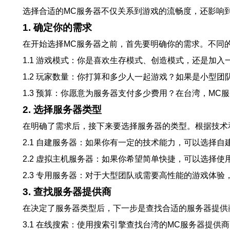
选择合适的MC服务器不仅关系到游戏的流畅度，还影响
1. 确定你的需求
在开始选择MC服务器之前，首先要明确你的需求。不同
1.1 游戏模式：你是喜欢生存模式、创造模式，还是加
1.2 玩家数量：你打算和多少人一起游戏？如果是小型
1.3 预算：你愿意为服务器支付多少费用？在台湾，M
2. 选择服务器类型
在明确了需求后，接下来要选择服务器的类型。根据技术
2.1 自建服务器：如果你有一定的技术能力，可以选择
2.2 虚拟主机服务器：如果你希望简单快捷，可以选择
2.3 专用服务器：对于大型团队或需要高性能的游戏体
3. 查找服务器提供商
在决定了服务器类型后，下一步是查找合适的服务器提供
3.1 在线搜索：使用搜索引擎查找台湾的MC服务器提