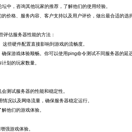
群组和论坛中，咨询其他玩家的推荐，了解他们的使用经验。
它们的价格、服务内容、客户支持以及用户评价，做出最合适的选
些评估服务器性能的方法：
置。这些硬件配置直接影响到游戏的流畅度。
，确保游戏体验顺畅。你可以使用ping命令测试不同服务器的延
你计划的玩家数量。
个机会测试服务器的性能和稳定性。
使用情况以及网络流量，确保服务器稳定运行。
，了解他们的游戏体验。
来增强游戏体验。