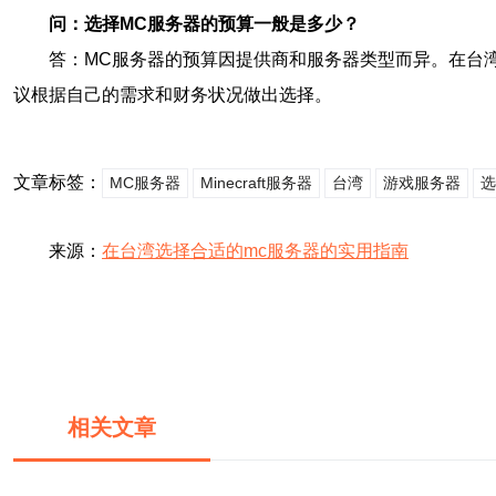
问：选择MC服务器的预算一般是多少？
答：MC服务器的预算因提供商和服务器类型而异。在台湾
议根据自己的需求和财务状况做出选择。
文章标签：
MC服务器
Minecraft服务器
台湾
游戏服务器
选
来源：
在台湾选择合适的mc服务器的实用指南
相关文章