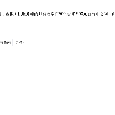
，虚拟主机服务器的月费通常在500元到1500元新台币之间，
择指南
更多»