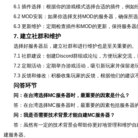
6.1 插件选择：根据你的游戏模式选择合适的插件，例
6.2 MOD安装：如果你选择支持MOD的服务器，确保
6.3 更新维护：定期检查插件和MOD的更新，保持服务
7. 建立社群和维护
选择好服务器后，建立社群和进行维护也是至关重要的。
7.1 社群建设：创建Discord群组或论坛，方便玩家交
7.2 定期活动：定期举办游戏活动，吸引新玩家并保留老
7.3 反馈和修改：积极收集玩家的反馈，根据他们的建议
问答环节
问：在台湾选择MC服务器时，最重要的因素是什么？
答：在台湾选择MC服务器时，最重要的因素包括服务器
问：我是否需要技术背景才能自建MC服务器？
答：虽然有一定的技术背景会帮助你更好地管理和维护自
建服务器。