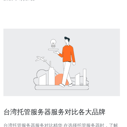
台湾托管服务器服务对比各大品牌
台湾托管服务器服务对比精华 在选择托管服务器时，了解