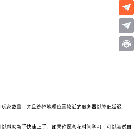
和玩家数量，并且选择地理位置较近的服务器以降低延迟。
可以帮助新手快速上手。如果你愿意花时间学习，可以尝试自