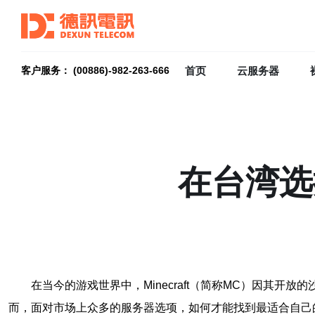
首页
云服务器
客户服务： (00886)-982-263-666
在台湾选
在当今的游戏世界中，Minecraft（简称MC）因其
而，面对市场上众多的服务器选项，如何才能找到最适合自己