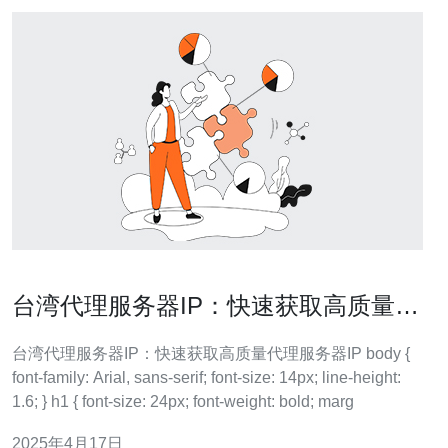
台湾代理服务器IP：快速获取高质量代
理服务器IP
台湾代理服务器IP：快速获取高质量代理服务器IP body {
font-family: Arial, sans-serif; font-size: 14px; line-height:
1.6; } h1 { font-size: 24px; font-weight: bold; marg
2025年4月17日