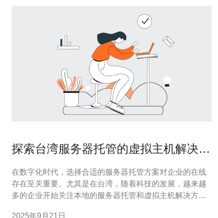
探索台湾服务器托管的虚拟主机解决方
案
在数字化时代，选择合适的服务器托管方案对企业的在线
存在至关重要。尤其是在台湾，随着科技的发展，越来越
多的企业开始关注本地的服务器托管和虚拟主机解决方
案。本文将深入探讨台湾的虚拟主机市场，帮助你了解如
2025年9月21日