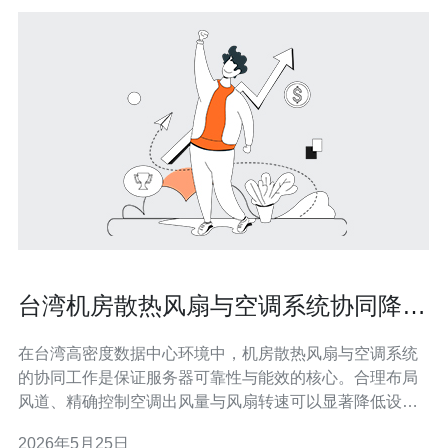
台湾机房散热风扇与空调系统协同降温
的最佳实践
在台湾高密度数据中心环境中，机房散热风扇与空调系统
的协同工作是保证服务器可靠性与能效的核心。合理布局
风道、精确控制空调出风量与风扇转速可以显著降低设备
故障率并节省电力成本。 首先要做的是气流管理。采用冷
2026年5月25日