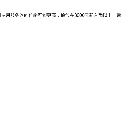
而专用服务器的价格可能更高，通常在3000元新台币以上。建