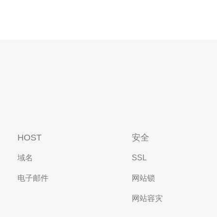
HOST
安全
域名
SSL
电子邮件
网站锁
网站容灾