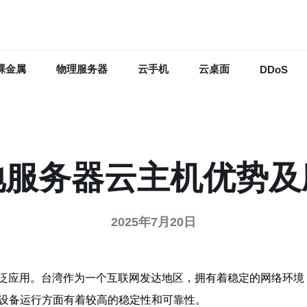
裸金属
物理服务器
云手机
云桌面
DDoS
地服务器云主机优势及
2025年7月20日
泛应用。台湾作为一个互联网发达地区，拥有着稳定的网络环境
和设备运行方面有着较高的稳定性和可靠性。