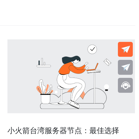
小火箭台湾服务器节点：最佳选择