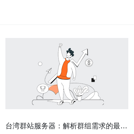
台湾群站服务器：解析群组需求的最佳