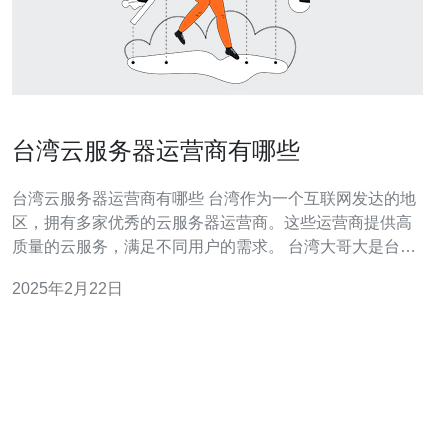
台湾云服务器运营商有哪些
台湾云服务器运营商有哪些 台湾作为一个互联网发达的地
区，拥有多家优秀的云服务器运营商。这些运营商提供高
质量的云服务，满足不同用户的需求。 台湾大哥大是台湾
最大的电信运营商之一，也是云服务器领域的领先者。他
2025年2月22日
们提供稳定可靠的云服务器服务，拥有强大的基础设施和
技术支持团队，能够