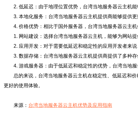
2. 低延迟：由于地理位置优势，台湾当地服务器云主机
3. 本地化服务：台湾当地服务器云主机提供商能够提供
4. 价格优势：相比于国外服务器，台湾当地服务器云主
1. 网站建设：选择台湾当地服务器云主机，能够为网站
2. 应用开发：对于需要低延迟和稳定性的应用开发者来
3. 数据存储：台湾当地服务器云主机提供商提供了多种
4. 游戏服务器：由于低延迟和稳定性的优势，台湾当地
总的来说，台湾当地服务器云主机在稳定性、低延迟和价
更好的使用体验。
来源：
台湾当地服务器云主机优势及应用指南