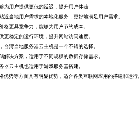
能够为用户提供更低的延迟，提升用户体验。
更贴近当地用户需求的本地化服务，更好地满足用户需求。
机价格更具竞争力，能够为用户节约成本。
提供更稳定的运行环境，提升网站访问速度。
说，台湾当地服务器云主机是一个不错的选择。
存储解决方案，适用于不同规模的数据存储需求。
服务器云主机也适用于游戏服务器搭建。
格优势等方面具有明显优势，适合各类互联网应用的搭建和运行