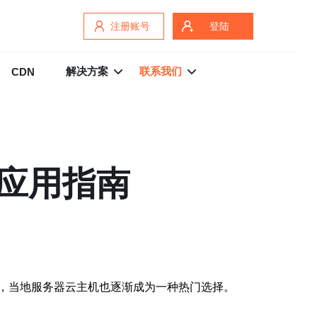
注册账号
登陆
解决方案
联系我们
CDN
应用指南
，当地服务器云主机也逐渐成为一种热门选择。