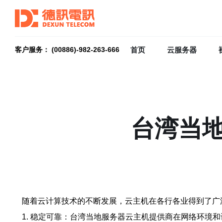
首页
云服务器
客户服务： (00886)-982-263-666
台湾当
随着云计算技术的不断发展，云主机在各行各业得到了广
1. 稳定可靠：台湾当地服务器云主机提供商在网络环境