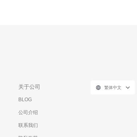
关于公司
繁体中文
BLOG
公司介绍
联系我们