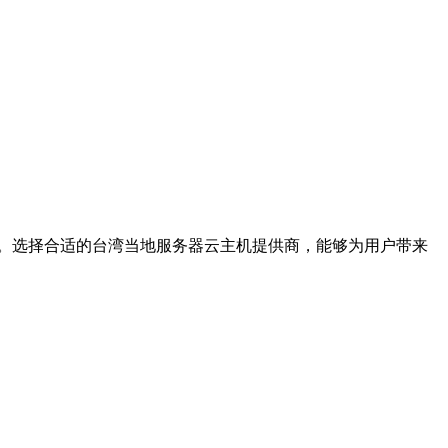
。选择合适的台湾当地服务器云主机提供商，能够为用户带来