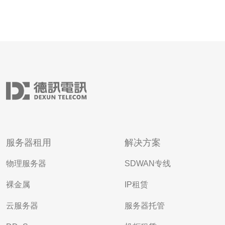
服务器租用
解决方案
物理服务器
SDWAN专线
裸金属
IP租赁
云服务器
服务器托管