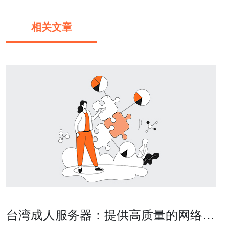
相关文章
台湾成人服务器：提供高质量的网络服