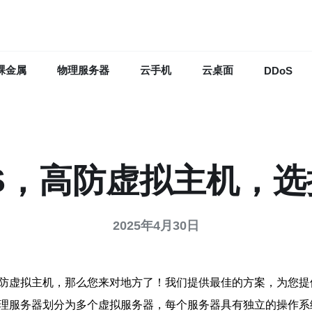
裸金属
物理服务器
云手机
云桌面
DDoS
S，高防虚拟主机，
2025年4月30日
高防虚拟主机，那么您来对地方了！我们提供最佳的方案，为您提
物理服务器划分为多个虚拟服务器，每个服务器具有独立的操作系