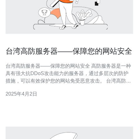
台湾高防服务器——保障您的网站安全
台湾高防服务器——保障您的网站安全 高防服务器是一种
具有强大抗DDoS攻击能力的服务器，通过多层次的防护
措施，可以有效保护您的网站免受恶意攻击。 台湾高防服
务器具有以下优势： 地理位置优越：位于亚洲的台湾地
2025年4月2日
区，与中国大陆和东南亚地区的网络连接