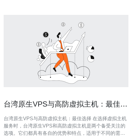
台湾原生VPS与高防虚拟主机：最佳选
择
台湾原生VPS与高防虚拟主机：最佳选择 在选择虚拟主机
服务时，台湾原生VPS和高防虚拟主机是两个备受关注的
选项。它们都具有各自的优势和特点，适用于不同的需