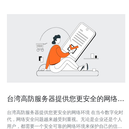
台湾高防服务器提供您更安全的网络环
境
台湾高防服务器提供您更安全的网络环境 在当今数字化时
代，网络安全问题越来越受到重视。无论是企业还是个人
用户，都需要一个安全可靠的网络环境来保护自己的信息