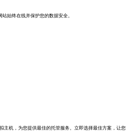
网站始终在线并保护您的数据安全。
虚拟主机，为您提供最佳的托管服务。立即选择最佳方案，让您