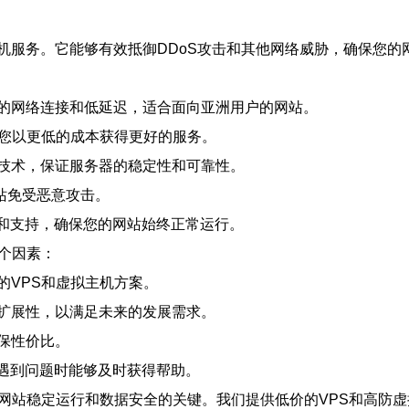
机服务。它能够有效抵御DDoS攻击和其他网络威胁，确保您的
的网络连接和低延迟，适合面向亚洲用户的网站。
让您以更低的成本获得更好的服务。
技术，保证服务器的稳定性和可靠性。
站免受恶意攻击。
助和支持，确保您的网站始终正常运行。
个因素：
的VPS和虚拟主机方案。
扩展性，以满足未来的发展需求。
保性价比。
在遇到问题时能够及时获得帮助。
您网站稳定运行和数据安全的关键。我们提供低价的VPS和高防