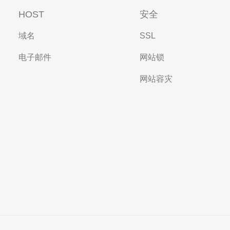
HOST
安全
域名
SSL
电子邮件
网站锁
网站容灾