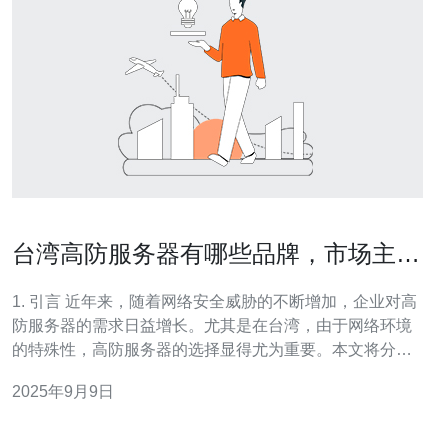
台湾高防服务器有哪些品牌，市场主流
选项分析
1. 引言 近年来，随着网络安全威胁的不断增加，企业对高
防服务器的需求日益增长。尤其是在台湾，由于网络环境
的特殊性，高防服务器的选择显得尤为重要。本文将分析
台湾市场上主要的高防服务器品牌，帮助用户做出更好的
2025年9月9日
选择。 2. 高防服务器的定义与优势 高防服务器是指具备强
大防护能力的服务器，能够有效抵御各种网络攻