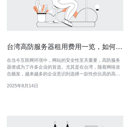
台湾高防服务器租用费用一览，如何选
择最划算的
在当今互联网环境中，网站的安全性至关重要，高防服务
器便成为了许多企业的首选。尤其是在台湾，随着网络攻
击频发，越来越多的企业意识到选择一款性价比高的高防
服务器的重要性。本文将为您详细介绍台湾高防服务器的
2025年8月14日
租用费用，并提供一些选择时的建议，帮助您找到最划算
的租用方案。 什么是高防服务器？ 高防服务器是一种专门
设计用来抵御网络攻击的服务器，尤其是