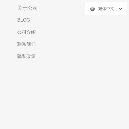
关于公司
繁体中文
BLOG
公司介绍
联系我们
隐私政策