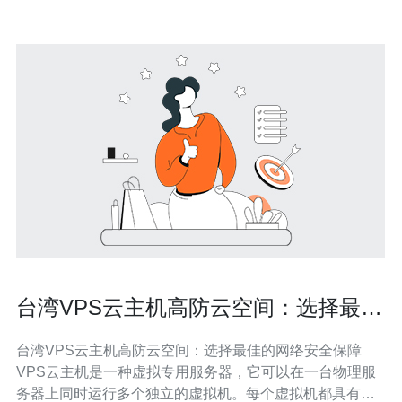
台湾VPS云主机高防云空间：选择最佳
的网络安全保障
台湾VPS云主机高防云空间：选择最佳的网络安全保障
VPS云主机是一种虚拟专用服务器，它可以在一台物理服
务器上同时运行多个独立的虚拟机。每个虚拟机都具有自