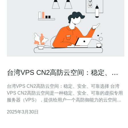
台湾VPS CN2高防云空间：稳定、安
全、可靠选择
台湾VPS CN2高防云空间：稳定、安全、可靠选择 台湾
VPS CN2高防云空间是一种稳定、安全、可靠的虚拟专用
服务器（VPS），提供给用户一个高防御能力的云空间。
它采用了CN2线路，具备较高的网络带宽和稳定性，能够
2025年3月30日
抵御各种网络攻击和恶意行为。 台湾VPS CN2高防云空间
具备高度稳定性。它采用先进的硬件设备和优化的网络架
构，确