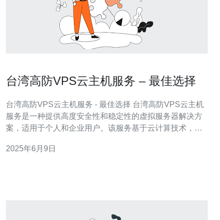
台湾高防VPS云主机服务 – 最佳选择
台湾高防VPS云主机服务 - 最佳选择 台湾高防VPS云主机
服务是一种提供高度安全性和稳定性的虚拟服务器解决方
案，适用于个人和企业用户。该服务基于云计算技术，可
以为用户提供强大的性能和灵活的配置选项。 台湾高防
2025年6月9日
VPS云主机服务的优势包括： 高度安全性：采用DDoS高
防护技术，保障用户数据安全。 稳定性：拥有强大的硬件