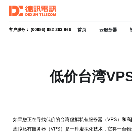
首页
云服务器
客户服务： (00886)-982-263-666
低价台湾VP
如果您正在寻找低价的台湾虚拟私有服务器（VPS）和
虚拟私有服务器（VPS）是一种虚拟化技术，它将一台