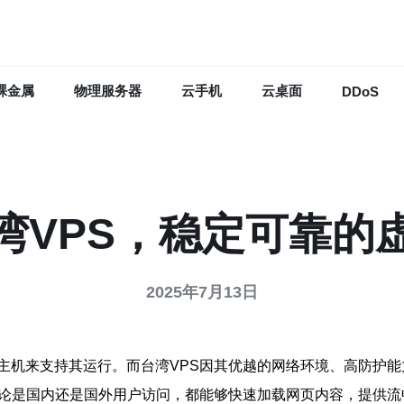
裸金属
物理服务器
云手机
云桌面
DDoS
湾VPS，稳定可靠的
2025年7月13日
主机来支持其运行。而台湾VPS因其优越的网络环境、高防护
无论是国内还是国外用户访问，都能够快速加载网页内容，提供流