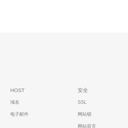
HOST
安全
域名
SSL
电子邮件
网站锁
网站容灾