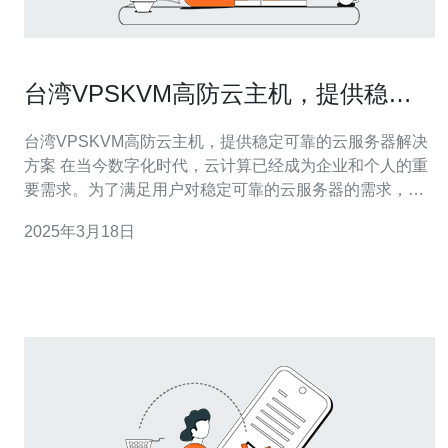
台湾VPSKVM高防云主机，提供稳定
可靠的云服务器解决方案
台湾VPSKVM高防云主机，提供稳定可靠的云服务器解决
方案 在当今数字化时代，云计算已经成为企业和个人的重
要需求。为了满足用户对稳定可靠的云服务器的需求，台
湾VPSKVM高防云主机提供了一套完善的云服务器解决方
2025年3月18日
案。本文将介绍台湾VPSKVM高防云主机的特点和优势。
台湾VPSKVM高防云主机具有以下特点： 稳定可靠：采用