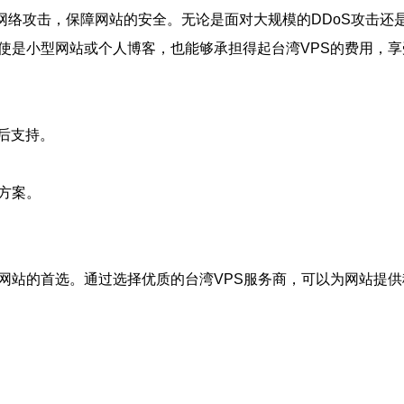
种网络攻击，保障网站的安全。无论是面对大规模的DDoS攻击还
使是小型网站或个人博客，也能够承担得起台湾VPS的费用，
后支持。
方案。
多网站的首选。通过选择优质的台湾VPS服务商，可以为网站提