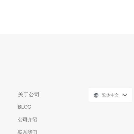
关于公司
繁体中文
BLOG
公司介绍
联系我们