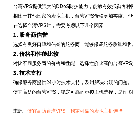
台湾VPS提供强大的DDoS防护能力，能够有效抵御各
相比于其他国家的虚拟主机，台湾VPS价格更加实惠。即
在选择台湾VPS时，需要考虑以下几个因素：
1. 服务商信誉
选择有良好口碑和信誉的服务商，能够保证服务质量和售
2. 价格和性能比较
对比不同服务商的价格和性能，选择性价比高的台湾VPS
3. 技术支持
确保服务商提供24小时技术支持，及时解决出现的问题。
便宜高防的台湾VPS，稳定可靠的虚拟主机选择，是许
来源：
便宜高防台湾VPS，稳定可靠的虚拟主机选择