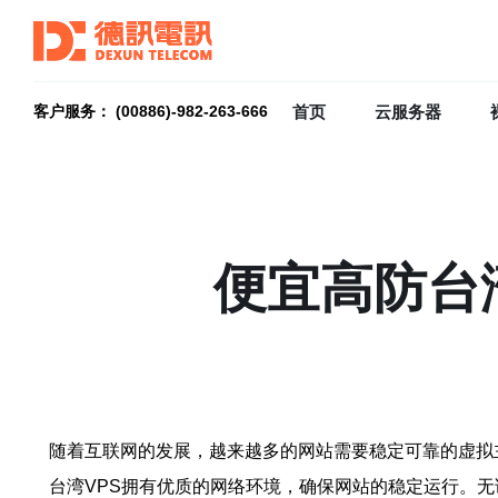
首页
云服务器
客户服务： (00886)-982-263-666
便宜高防台
随着互联网的发展，越来越多的网站需要稳定可靠的虚拟
台湾VPS拥有优质的网络环境，确保网站的稳定运行。