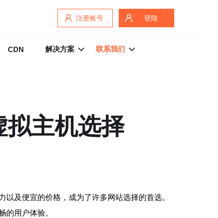
注册账号
登陆
解决方案
联系我们
CDN
虚拟主机选择
能力以及便宜的价格，成为了许多网站选择的首选。
畅的用户体验。