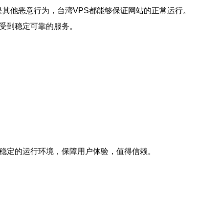
是其他恶意行为，台湾VPS都能够保证网站的正常运行。
享受到稳定可靠的服务。
供稳定的运行环境，保障用户体验，值得信赖。