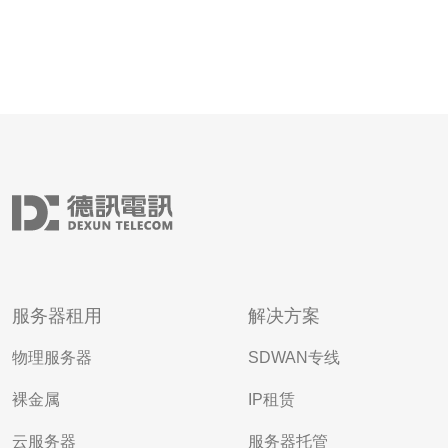
服务器租用
解决方案
物理服务器
SDWAN专线
裸金属
IP租赁
云服务器
服务器托管