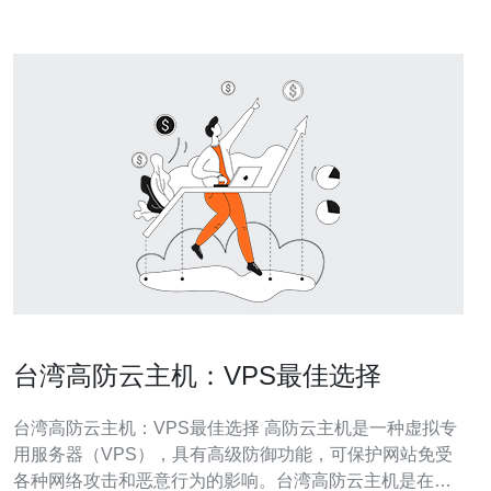
台湾高防云主机：VPS最佳选择
台湾高防云主机：VPS最佳选择 高防云主机是一种虚拟专
用服务器（VPS），具有高级防御功能，可保护网站免受
各种网络攻击和恶意行为的影响。台湾高防云主机是在台