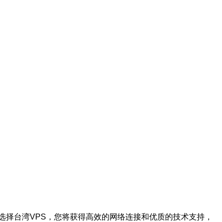
选择台湾VPS，您将获得高效的网络连接和优质的技术支持，