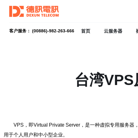
首页
云服务器
客户服务： (00886)-982-263-666
台湾VP
VPS，即Virtual Private Server，是
用于个人用户和中小型企业。