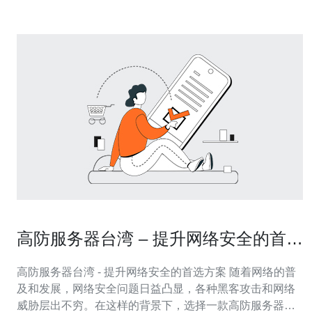
高防服务器台湾 – 提升网络安全的首选
方案
高防服务器台湾 - 提升网络安全的首选方案 随着网络的普
及和发展，网络安全问题日益凸显，各种黑客攻击和网络
威胁层出不穷。在这样的背景下，选择一款高防服务器成