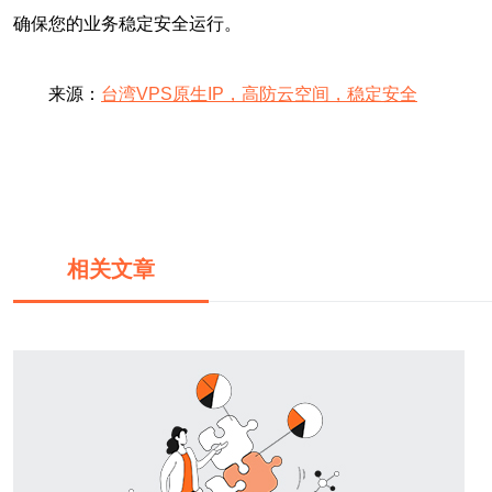
确保您的业务稳定安全运行。
来源：
台湾VPS原生IP，高防云空间，稳定安全
相关文章