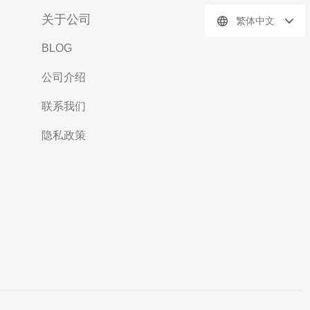
关于公司
繁体中文
BLOG
公司介绍
联系我们
隐私政策