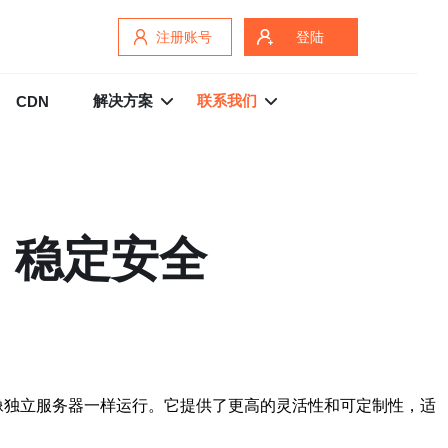
注册账号
登陆
解决方案
联系我们
CDN
，稳定安全
源，可以像独立服务器一样运行。它提供了更高的灵活性和可定制性，适