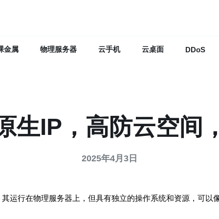
裸金属
物理服务器
云手机
云桌面
DDoS
S原生IP，高防云空间
2025年4月3日
一种虚拟专用服务器，其运行在物理服务器上，但具有独立的操作系统和资