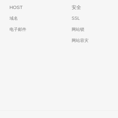
HOST
安全
域名
SSL
电子邮件
网站锁
网站容灾