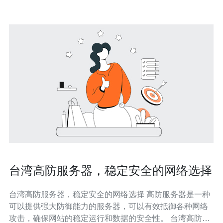
台湾高防服务器，稳定安全的网络选择
台湾高防服务器，稳定安全的网络选择 高防服务器是一种
可以提供强大防御能力的服务器，可以有效抵御各种网络
攻击，确保网站的稳定运行和数据的安全性。 台湾高防服