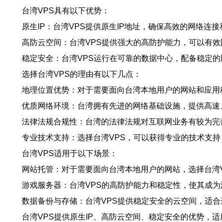
台湾VPS具有以下优势：
原生IP：台湾VPS提供原生IP地址，确保高效的网络连
高防云空间：台湾VPS提供强大的高防护能力，可以有效
稳定安全：台湾VPS运行在可靠的数据中心，配备稳定
选择台湾VPS的理由有以下几点：
地理位置优势：对于需要面向台湾本地用户的网站和应用
优质网络环境：台湾拥有先进的网络基础设施，提供高速
法律法规合规性：台湾的法律法规对互联网业务有较为完
专业技术支持：选择台湾VPS，可以获得专业的技术支
台湾VPS适用于以下场景：
网站托管：对于需要面向台湾本地用户的网站，选择台湾
游戏服务器：台湾VPS的高防护能力和稳定性，使其成
数据备份与存储：台湾VPS提供稳定安全的云空间，适
台湾VPS提供原生IP、高防云空间、稳定安全的优势，