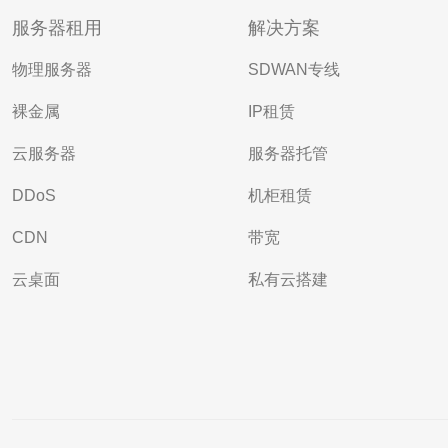
服务器租用
解决方案
物理服务器
SDWAN专线
裸金属
IP租赁
云服务器
服务器托管
DDoS
机柜租赁
CDN
带宽
云桌面
私有云搭建