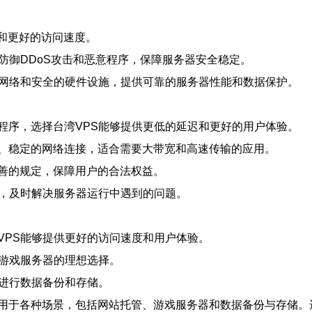
接和更好的访问速度。
防御DDoS攻击和恶意程序，保障服务器安全稳定。
的网络和安全的硬件设施，提供可靠的服务器性能和数据保护。
程序，选择台湾VPS能够提供更低的延迟和更好的用户体验。
、稳定的网络连接，适合需要大带宽和高速传输的应用。
善的规定，保障用户的合法权益。
持，及时解决服务器运行中遇到的问题。
VPS能够提供更好的访问速度和用户体验。
为游戏服务器的理想选择。
合进行数据备份和存储。
适用于各种场景，包括网站托管、游戏服务器和数据备份与存储。