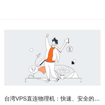
台湾VPS直连物理机：快速、安全的网