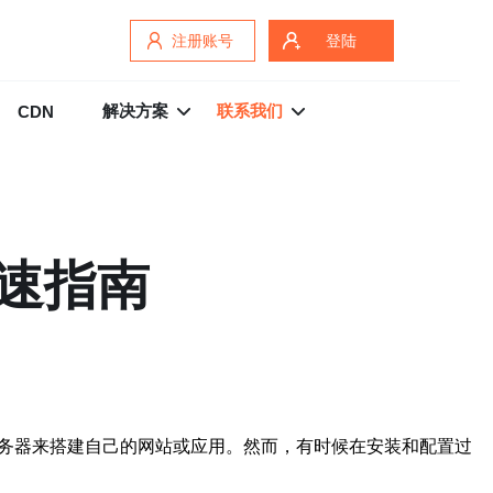
注册账号
登陆
解决方案
联系我们
CDN
加速指南
服务器来搭建自己的网站或应用。然而，有时候在安装和配置过