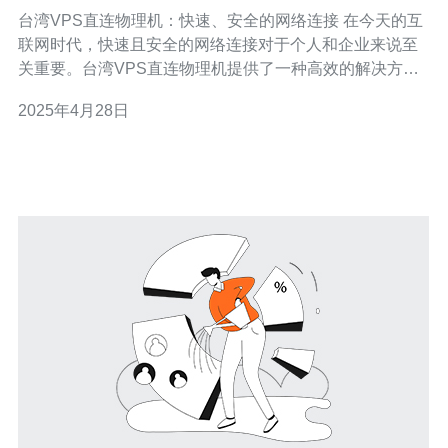
络连接
台湾VPS直连物理机：快速、安全的网络连接 在今天的互
联网时代，快速且安全的网络连接对于个人和企业来说至
关重要。台湾VPS直连物理机提供了一种高效的解决方
案，可以满足用户的需求。在本文中，我们将介绍台湾
2025年4月28日
VPS直连物理机的特点和优势。 台湾VPS直连物理机采