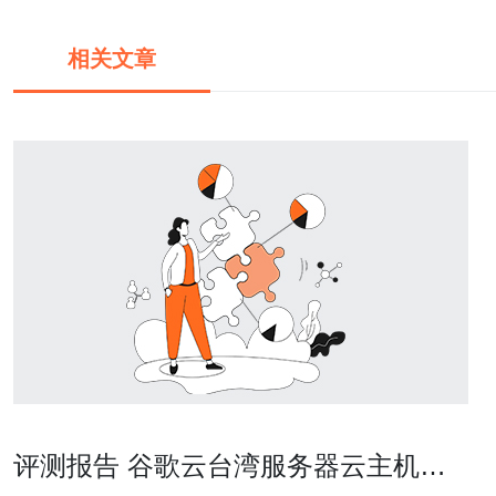
相关文章
评测报告 谷歌云台湾服务器云主机性