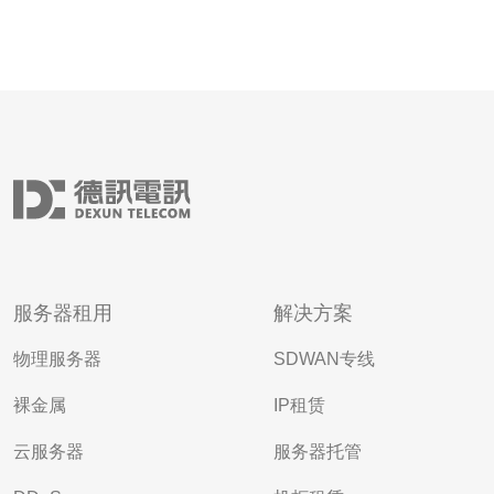
服务器租用
解决方案
物理服务器
SDWAN专线
裸金属
IP租赁
云服务器
服务器托管