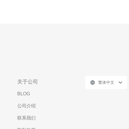
关于公司
繁体中文
BLOG
公司介绍
联系我们