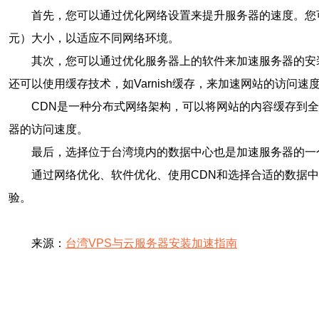
首先，您可以通过优化网络设置来提升服务器的速度。您可
元）大小，以适应不同网络环境。
其次，您可以通过优化服务器上的软件来加速服务器的安装和
还可以使用缓存技术，如Varnish缓存，来加速网站的访问速
CDN是一种分布式网络架构，可以将网站的内容缓存到全球
器的访问速度。
最后，选择位于台湾境内的数据中心也是加速服务器的一
通过网络优化、软件优化、使用CDN和选择合适的数据
验。
来源：
台湾VPS与云服务器安装加速指南