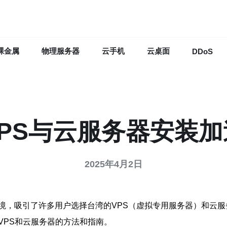
裸金属
物理服务器
云手机
云桌面
DDoS
PS与云服务器安装
2025年4月2日
境，吸引了许多用户选择台湾的VPS（虚拟专用服务器）和云
VPS和云服务器的方法和指南。