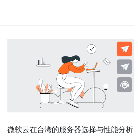
微软云在台湾的服务器选择与性能分析