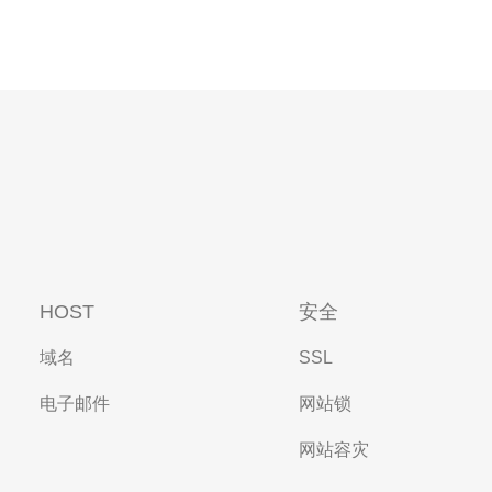
HOST
安全
域名
SSL
电子邮件
网站锁
网站容灾