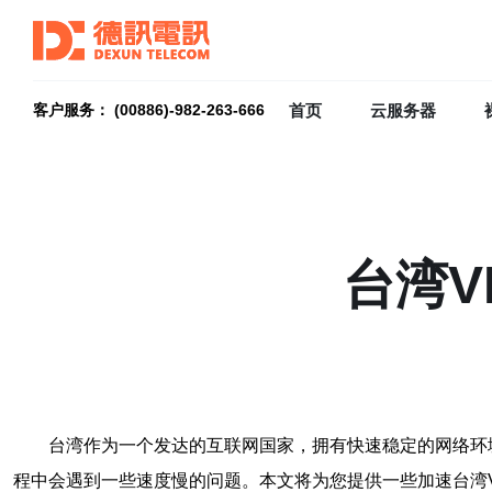
首页
云服务器
客户服务： (00886)-982-263-666
台湾V
台湾作为一个发达的互联网国家，拥有快速稳定的网络环
程中会遇到一些速度慢的问题。本文将为您提供一些加速台湾