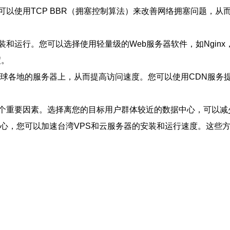
以使用TCP BBR（拥塞控制算法）来改善网络拥塞问题，从
运行。您可以选择使用轻量级的Web服务器软件，如Nginx，
度。
各地的服务器上，从而提高访问速度。您可以使用CDN服务提供商，
个重要因素。选择离您的目标用户群体较近的数据中心，可以减
中心，您可以加速台湾VPS和云服务器的安装和运行速度。这些