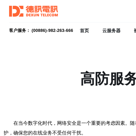
首页
云服务器
客户服务： (00886)-982-263-666
高防服
在当今数字化时代，网络安全是一个重要的考虑因素。随
护，确保您的在线业务不受任何干扰。