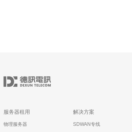
服务器租用
解决方案
物理服务器
SDWAN专线