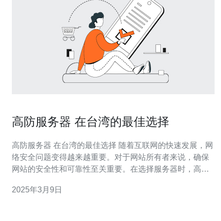
高防服务器 在台湾的最佳选择
高防服务器 在台湾的最佳选择 随着互联网的快速发展，网
络安全问题变得越来越重要。对于网站所有者来说，确保
网站的安全性和可靠性至关重要。在选择服务器时，高防
服务器在台湾成为了最佳选择之一。本文将介绍高防服务
2025年3月9日
器在台湾的优势以及为什么它是最佳选择。 1. 位置优势：
台湾地理位置独特，位于亚洲东南沿海，与中国大陆相隔
仅120公里。台湾拥