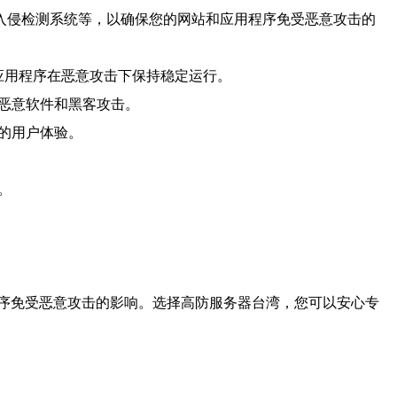
入侵检测系统等，以确保您的网站和应用程序免受恶意攻击的
和应用程序在恶意攻击下保持稳定运行。
受恶意软件和黑客攻击。
质的用户体验。
。
序免受恶意攻击的影响。选择高防服务器台湾，您可以安心专