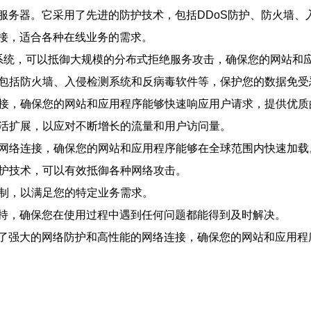
服务器。它采用了先进的防护技术，包括DDoS防护、防火墙、
接，适合各种在线业务的需求。
S防护系统，可以抵御大规模的分布式拒绝服务攻击，确保您的网站
，包括防火墙、入侵检测系统和反病毒软件等，保护您的数据免
连接，确保您的网站和应用程序能够快速响应用户请求，提供优
灵活扩展，以应对不断增长的流量和用户访问量。
的网络连接，确保您的网站和应用程序能够在全球范围内快速加载
防护技术，可以有效抵御各种网络攻击。
定制，以满足您的特定业务需求。
术支持，确保您在使用过程中遇到任何问题都能得到及时解决。
了强大的网络防护和高性能的网络连接，确保您的网站和应用程