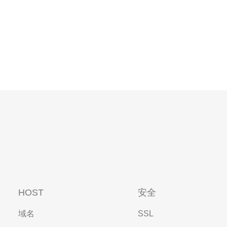
HOST
安全
域名
SSL