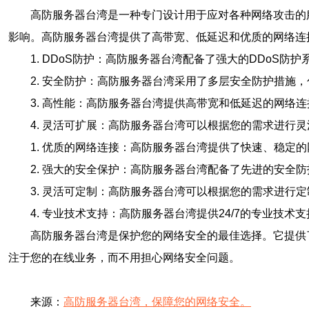
高防服务器台湾是一种专门设计用于应对各种网络攻击的
影响。高防服务器台湾提供了高带宽、低延迟和优质的网络连
1. DDoS防护：高防服务器台湾配备了强大的DDo
2. 安全防护：高防服务器台湾采用了多层安全防护措施
3. 高性能：高防服务器台湾提供高带宽和低延迟的网络
4. 灵活可扩展：高防服务器台湾可以根据您的需求进行
1. 优质的网络连接：高防服务器台湾提供了快速、稳定
2. 强大的安全保护：高防服务器台湾配备了先进的安全
3. 灵活可定制：高防服务器台湾可以根据您的需求进行
4. 专业技术支持：高防服务器台湾提供24/7的专业技
高防服务器台湾是保护您的网络安全的最佳选择。它提供
注于您的在线业务，而不用担心网络安全问题。
来源：
高防服务器台湾，保障您的网络安全。