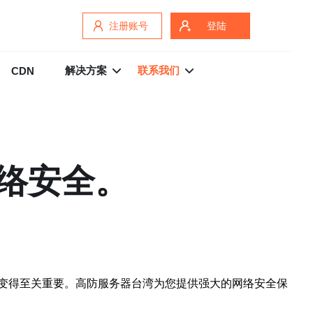
注册账号
登陆
解决方案
联系我们
CDN
络安全。
变得至关重要。高防服务器台湾为您提供强大的网络安全保