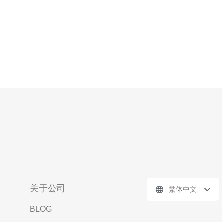
关于公司
繁体中文
BLOG