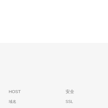
HOST
安全
域名
SSL