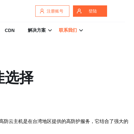
注册账号
登陆
解决方案
联系我们
CDN
佳选择
湾高防云主机是在台湾地区提供的高防护服务，它结合了强大的