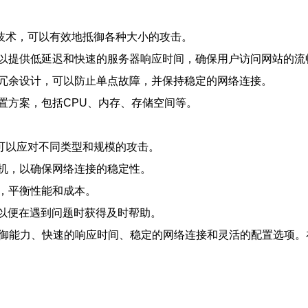
护技术，可以有效地抵御各种大小的攻击。
以提供低延迟和快速的服务器响应时间，确保用户访问网站的流
冗余设计，可以防止单点故障，并保持稳定的网络连接。
置方案，包括CPU、内存、存储空间等。
可以应对不同类型和规模的攻击。
机，以确保网络连接的稳定性。
，平衡性能和成本。
，以便在遇到问题时获得及时帮助。
防御能力、快速的响应时间、稳定的网络连接和灵活的配置选项