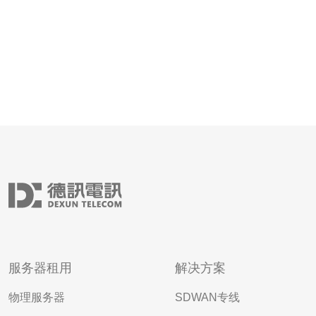
服务器租用
解决方案
物理服务器
SDWAN专线