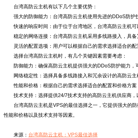
台湾高防云主机有以下几个主要优势：
强大的防御能力：台湾高防云主机使用先进的DDoS防
快速的响应时间：由于位于台湾地区，台湾高防云主机可
稳定的网络连接：台湾高防云主机采用多线路接入，具备
灵活的配置选项：用户可以根据自己的需求选择适合的配
选择台湾高防云主机时，有几个关键因素需要考虑：
防御能力：确保高防云主机提供强大的DDoS防护能力，
网络稳定性：选择具备多线路接入和冗余设计的高防云主
性能和价格：根据自己的需求选择适合的配置和价格方案
技术支持：选择提供24/7技术支持的高防云主机供应商
台湾高防云主机是VPS的最佳选择之一，它提供强大的
性能和价格以及技术支持等因素。
来源：
台湾高防云主机：VPS最佳选择