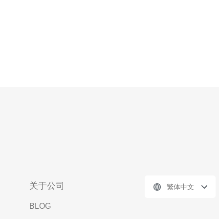
关于公司
繁体中文
BLOG