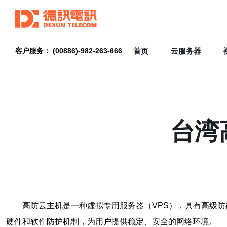
首页
云服务器
客户服务： (00886)-982-263-666
台湾
高防云主机是一种虚拟专用服务器（VPS），具有高级
硬件和软件防护机制，为用户提供稳定、安全的网络环境。