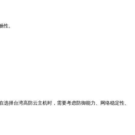
畅性。
。在选择台湾高防云主机时，需要考虑防御能力、网络稳定性、