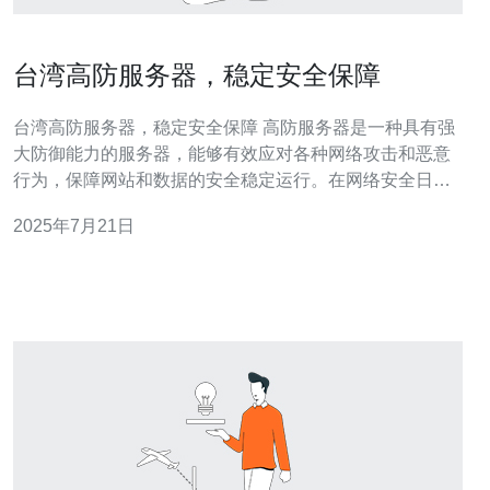
台湾高防服务器，稳定安全保障
台湾高防服务器，稳定安全保障 高防服务器是一种具有强
大防御能力的服务器，能够有效应对各种网络攻击和恶意
行为，保障网站和数据的安全稳定运行。在网络安全日益
受到重视的今天，选择一台高防服务器至关重要。
2025年7月21日