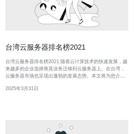
台湾云服务器排名榜2021
台湾云服务器排名榜2021 随着云计算技术的快速发展，越
来越多的企业选择将其业务迁移到云服务器上。在台湾，
云服务器市场也呈现出蓬勃的发展态势。本文将为您介绍
台湾云服务器排名榜2021，帮助您选择适合自己业务需求
2025年3月31日
的云服务器提供商。 以下是2021年台湾云服务器排名榜的
前