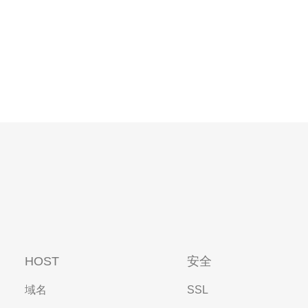
HOST
安全
域名
SSL