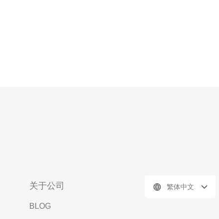
关于公司
繁体中文
BLOG