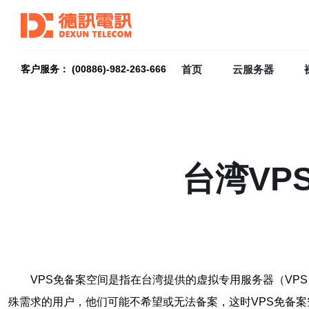
首页
云服务器
客户服务： (00886)-982-263-666
台湾VP
VPS免备案空间是指在台湾提供的虚拟专用服务器（V
殊需求的用户，他们可能不希望或无法备案，这时VPS免备