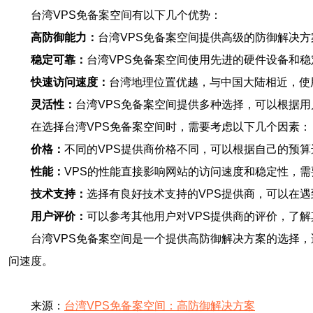
台湾VPS免备案空间有以下几个优势：
高防御能力：
台湾VPS免备案空间提供高级的防御解决
稳定可靠：
台湾VPS免备案空间使用先进的硬件设备和
快速访问速度：
台湾地理位置优越，与中国大陆相近，使
灵活性：
台湾VPS免备案空间提供多种选择，可以根据
在选择台湾VPS免备案空间时，需要考虑以下几个因素：
价格：
不同的VPS提供商价格不同，可以根据自己的预
性能：
VPS的性能直接影响网站的访问速度和稳定性，需
技术支持：
选择有良好技术支持的VPS提供商，可以在
用户评价：
可以参考其他用户对VPS提供商的评价，了
台湾VPS免备案空间是一个提供高防御解决方案的选择
问速度。
来源：
台湾VPS免备案空间：高防御解决方案