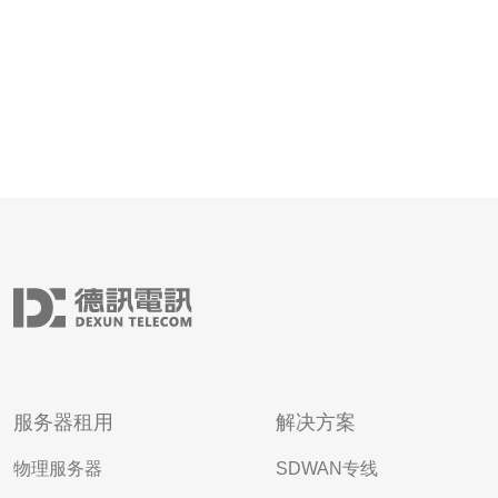
服务器租用
解决方案
物理服务器
SDWAN专线