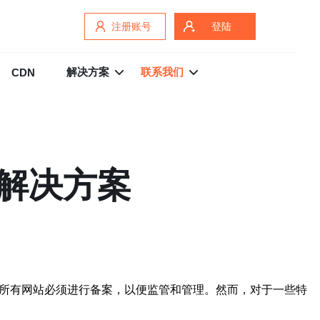
注册账号
登陆
解决方案
联系我们
CDN
御解决方案
，所有网站必须进行备案，以便监管和管理。然而，对于一些特