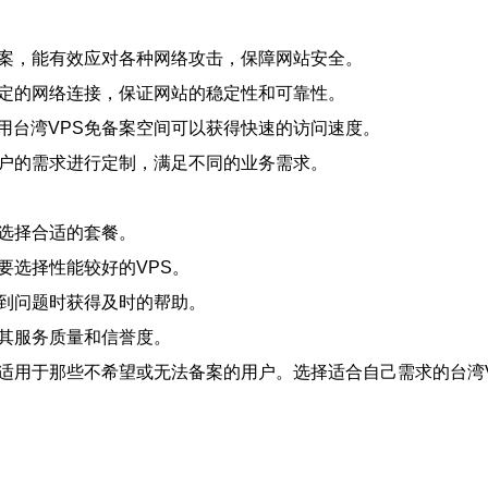
方案，能有效应对各种网络攻击，保障网站安全。
稳定的网络连接，保证网站的稳定性和可靠性。
用台湾VPS免备案空间可以获得快速的访问速度。
用户的需求进行定制，满足不同的业务需求。
算选择合适的套餐。
要选择性能较好的VPS。
遇到问题时获得及时的帮助。
解其服务质量和信誉度。
，适用于那些不希望或无法备案的用户。选择适合自己需求的台湾