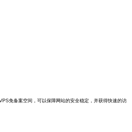
VPS免备案空间，可以保障网站的安全稳定，并获得快速的访