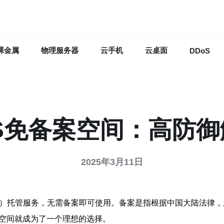
裸金属
物理服务器
云手机
云桌面
DDoS
S免备案空间：高防
2025年3月11日
PS）托管服务，无需备案即可使用。备案是指根据中国大陆法律
案空间就成为了一个理想的选择。