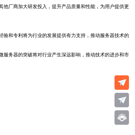
其他厂商加大研发投入，提升产品质量和性能，为用户提供更
经验和专利将为行业的发展提供有力支持，推动服务器技术的
微服务器的突破将对行业产生深远影响，推动技术的进步和市