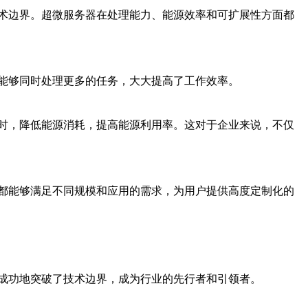
术边界。超微服务器在处理能力、能源效率和可扩展性方面都
能够同时处理更多的任务，大大提高了工作效率。
时，降低能源消耗，提高能源利用率。这对于企业来说，不仅
都能够满足不同规模和应用的需求，为用户提供高度定制化的
成功地突破了技术边界，成为行业的先行者和引领者。