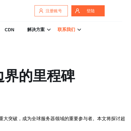
注册账号
登陆
解决方案
联系我们
CDN
边界的里程碑
重大突破，成为全球服务器领域的重要参与者。本文将探讨超