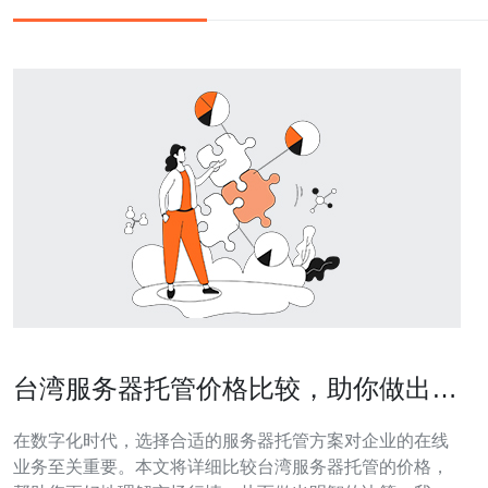
台湾服务器托管价格比较，助你做出明
智决策
在数字化时代，选择合适的服务器托管方案对企业的在线
业务至关重要。本文将详细比较台湾服务器托管的价格，