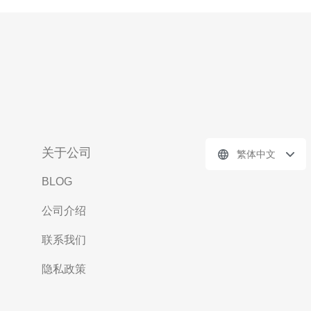
关于公司
繁体中文
BLOG
公司介绍
联系我们
隐私政策