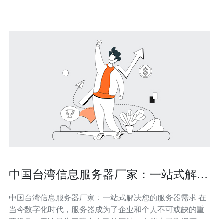
中国台湾信息服务器厂家：一站式解决
您的服务器需求
中国台湾信息服务器厂家：一站式解决您的服务器需求 在
当今数字化时代，服务器成为了企业和个人不可或缺的重