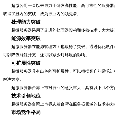
超微公司一直以来致力于研发高性能、高可靠性的服务器
取得了显著的突破，成为行业内的领先者。
处理能力突破
超微服务器采用了先进的处理器架构和多核技术，大大提
能源效率突破
超微服务器在能源管理方面也取得了突破。通过优化硬件
可以降低能源开支，还可以减少对环境的影响。
可扩展性突破
超微服务器具有出色的可扩展性，可以根据客户的需求进
解决方案。
超微服务器台湾上市对行业的意义重大，具有以下几个方
技术引领地位
超微服务器台湾上市标志着台湾在服务器领域的技术实力
市场竞争格局