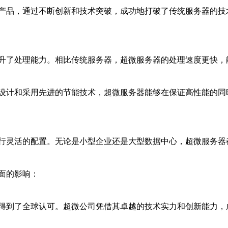
产品，通过不断创新和技术突破，成功地打破了传统服务器的技
升了处理能力。相比传统服务器，超微服务器的处理速度更快，
设计和采用先进的节能技术，超微服务器能够在保证高性能的同
行灵活的配置。无论是小型企业还是大型数据中心，超微服务器
面的影响：
得到了全球认可。超微公司凭借其卓越的技术实力和创新能力，