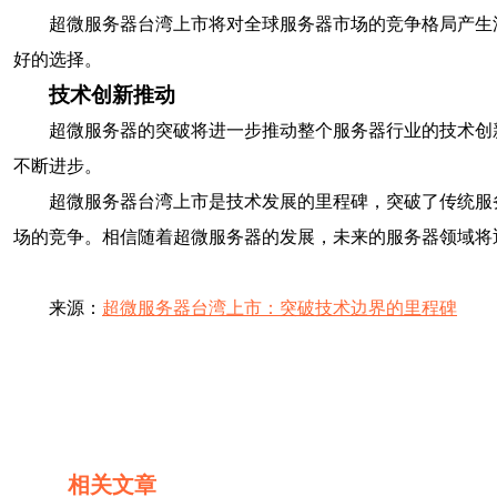
超微服务器台湾上市将对全球服务器市场的竞争格局产生
好的选择。
技术创新推动
超微服务器的突破将进一步推动整个服务器行业的技术创
不断进步。
超微服务器台湾上市是技术发展的里程碑，突破了传统服
场的竞争。相信随着超微服务器的发展，未来的服务器领域将
来源：
超微服务器台湾上市：突破技术边界的里程碑
相关文章