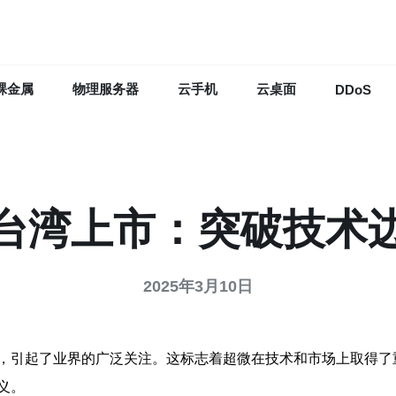
裸金属
物理服务器
云手机
云桌面
DDoS
台湾上市：突破技术
2025年3月10日
，引起了业界的广泛关注。这标志着超微在技术和市场上取得了
义。