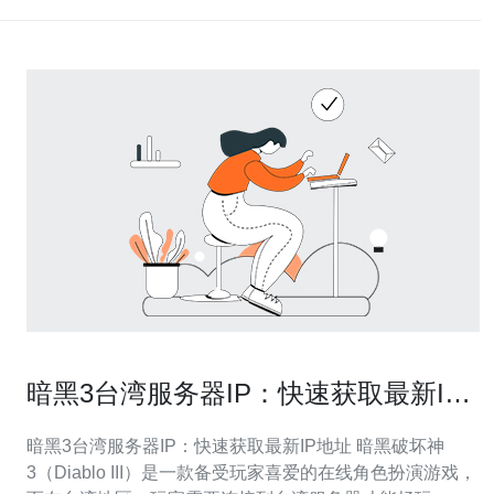
暗黑3台湾服务器IP：快速获取最新IP
地址
暗黑3台湾服务器IP：快速获取最新IP地址 暗黑破坏神
3（Diablo III）是一款备受玩家喜爱的在线角色扮演游戏，