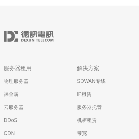
服务器租用
解决方案
物理服务器
SDWAN专线
裸金属
IP租赁
云服务器
服务器托管
DDoS
机柜租赁
CDN
带宽