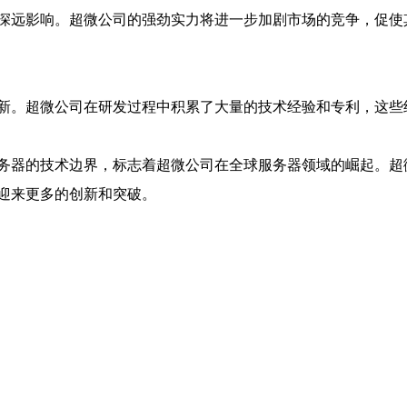
深远影响。超微公司的强劲实力将进一步加剧市场的竞争，促使
新。超微公司在研发过程中积累了大量的技术经验和专利，这些
务器的技术边界，标志着超微公司在全球服务器领域的崛起。超
迎来更多的创新和突破。