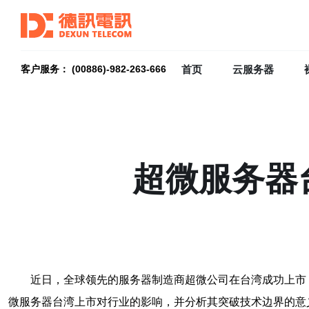
首页
云服务器
客户服务： (00886)-982-263-666
超微服务器
近日，全球领先的服务器制造商超微公司在台湾成功上市
微服务器台湾上市对行业的影响，并分析其突破技术边界的意