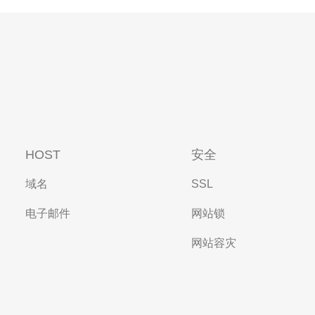
HOST
安全
域名
SSL
电子邮件
网站锁
网站容灾