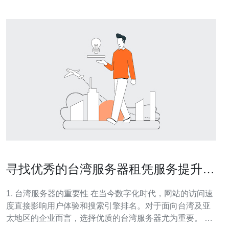
寻找优秀的台湾服务器租凭服务提升网
站访问速度
1. 台湾服务器的重要性 在当今数字化时代，网站的访问速
度直接影响用户体验和搜索引擎排名。对于面向台湾及亚
太地区的企业而言，选择优质的台湾服务器尤为重要。 台