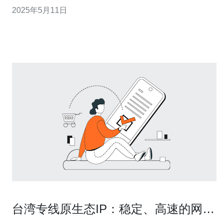
台湾服务器ping值飙升时，我们应该怎么办呢？本文将为
2025年5月11日
您提供一些解决方案。 首先，我们需要检查自己的网络连
接。确保网络连接稳定，没有其他设备在占用网络带宽。
可以尝试重
台湾专线原生态IP：稳定、高速的网络