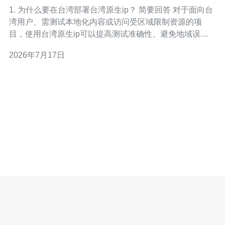
开发需求
1. 为什么要在台湾部署台湾原生ip？ 简要回答 对于面向台
湾用户、需测试本地化内容或访问受区域限制资源的项
目，使用台湾原生ip可以提高测试准确性、避免地域误判
并保证服务质量。 关键点 1）真实地域识别：验证位置相
2026年7月17日
关功能与广告投放效果。 2）访问本地服务：测试支付、
物流等只对台湾IP开放的接口。 3）用户体验测试：检查
延迟、资源加载与本地CDN