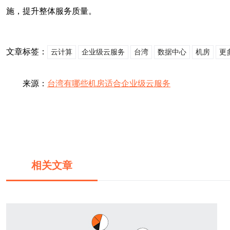
施，提升整体服务质量。
文章标签：
云计算
企业级云服务
台湾
数据中心
机房
更
来源：
台湾有哪些机房适合企业级云服务
相关文章