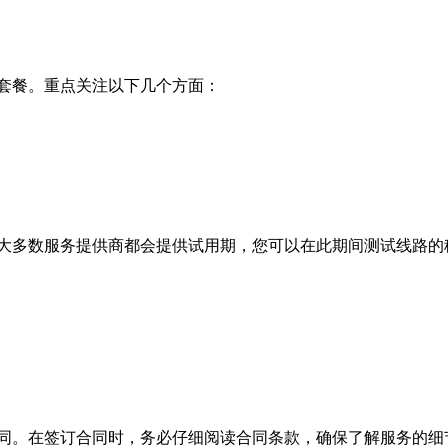
套餐。重点关注以下几个方面：
大多数服务提供商都会提供试用期，您可以在此期间测试线路的
同。在签订合同时，务必仔细阅读合同条款，确保了解服务的细