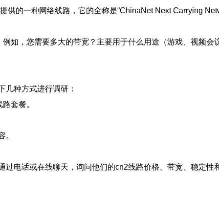
一种网络线路，它的全称是“ChinaNet Next Carrying
求。例如，您需要多大的带宽？主要用于什么用途（游戏、视频会
下几种方式进行调研：
线路套餐。
容。
通过电话或在线聊天，询问他们的cn2线路价格、带宽、稳定性