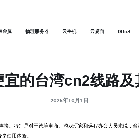
裸金属
物理服务器
云手机
云桌面
DDoS
宜的台湾cn2线路
2025年10月1日
连接。特别是对于跨境电商、游戏玩家和远程办公人员来说，台湾
分享使用体验。