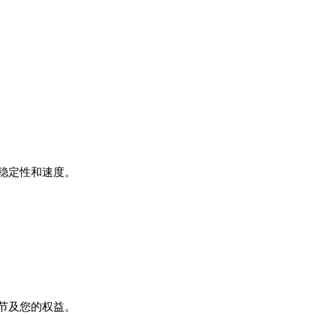
稳定性和速度。
节及您的权益。