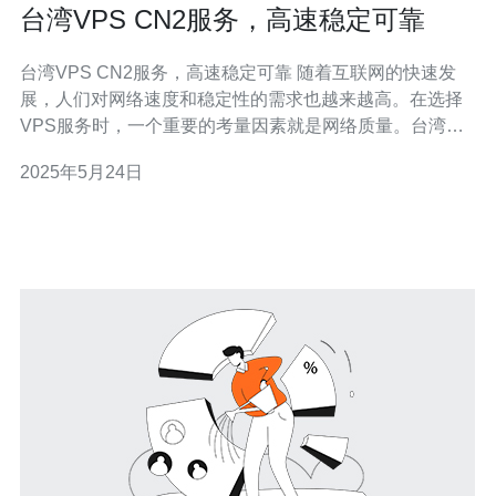
台湾VPS CN2服务，高速稳定可靠
台湾VPS CN2服务，高速稳定可靠 随着互联网的快速发
展，人们对网络速度和稳定性的需求也越来越高。在选择
VPS服务时，一个重要的考量因素就是网络质量。台湾
VPS CN2服务是一种高速稳定可靠的选择。 台湾VPS
2025年5月24日
CN2服务采用了CN2 GIA网络，具有低延迟和高带宽的特
点。这意味着用户可以享受到