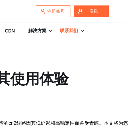
注册账号
登陆
解决方案
联系我们
CDN
及其使用体验
的cn2线路因其低延迟和高稳定性而备受青睐。本文将为您