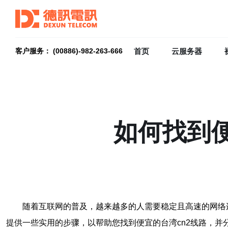
首页
云服务器
客户服务： (00886)-982-263-666
如何找到便
随着互联网的普及，越来越多的人需要稳定且高速的网络
提供一些实用的步骤，以帮助您找到便宜的台湾cn2线路，并