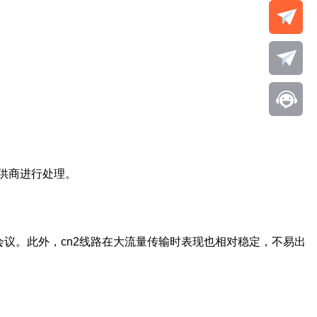
供商进行处理。
议。此外，cn2线路在大流量传输时表现也相对稳定，不易出