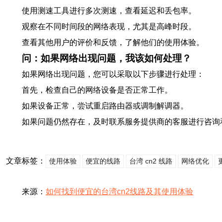
使用测速工具进行多次测速，查看延迟和丢包率。
观察在不同时间段的网络表现，尤其是高峰时段。
查看其他用户的评价和反馈，了解他们的使用体验。
问：如果网络出现问题，我该如何处理？
如果网络出现问题，您可以采取以下步骤进行处理：
首先，检查自己的网络设备是否正常工作。
如果设备正常，尝试重启路由器或调制解调器。
如果问题仍然存在，及时联系服务提供商的客服进行咨询
文章标签：
使用体验
便宜的线路
台湾 cn2 线路
网络优化
来源：
如何找到便宜的台湾cn2线路及其使用体验