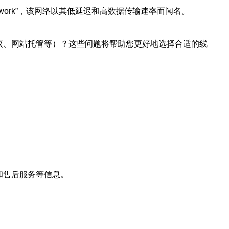
 Network”，该网络以其低延迟和高数据传输速率而闻名。
议、网站托管等）？这些问题将帮助您更好地选择合适的线
和售后服务等信息。