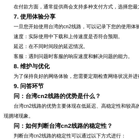
在付款方面，通常提供商会支持多种支付方式，选择您最
7. 使用体验分享
一旦您开始使用台湾的cn2线路，可以记录下您的使用体
速度：实际使用中下载和上传速度是否符合预期。
延迟：在不同时间段的延迟情况。
客服：遇到问题时客服的响应速度和解决问题的能力。
8. 维护与优化
为了保持良好的网络体验，您需要定期检查网络状况并进
9. 问答环节
问：台湾cn2线路的优势是什么？
台湾cn2线路的优势主要体现在低延迟、高稳定性和较高
现拥堵现象。
问：如何判断台湾cn2线路的稳定性？
判断台湾cn2线路的稳定性可以通过以下方式进行：