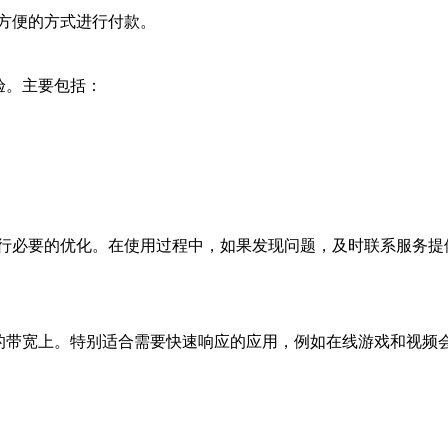
方便的方式进行付款。
验。主要包括：
行必要的优化。在使用过程中，如果发现问题，及时联系服务提
的带宽上。特别适合需要快速响应的应用，例如在线游戏和视频会