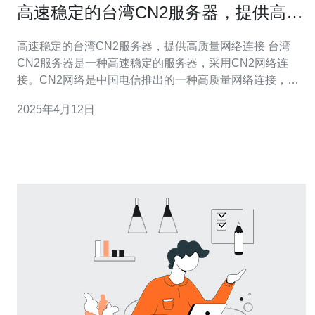
高速稳定的台湾CN2服务器，提供高质
量网络连接
高速稳定的台湾CN2服务器，提供高质量网络连接 台湾
CN2服务器是一种高速稳定的服务器，采用CN2网络连
接。CN2网络是中国电信推出的一种高质量网络连接，能
够提供更快、更稳定的网络连接。台湾CN2服务器是基于
2025年4月12日
CN2网络搭建的服务器，通过这种服务器，用户可以享受
到高质量的网络连接。 选择台湾CN2服务器有以下几个优
势： 高