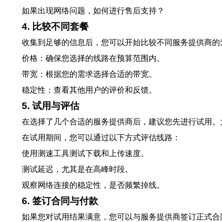
如果出现网络问题，如何进行售后支持？
4. 比较不同套餐
收集到足够的信息后，您可以开始比较不同服务提供商的
价格：确保您选择的线路在预算范围内。
带宽：根据您的需求选择合适的带宽。
稳定性：查看其他用户的评价和反馈。
5. 试用与评估
在选择了几个合适的服务提供商后，建议您先进行试用。
在试用期间，您可以通过以下方式评估线路：
使用测速工具测试下载和上传速度。
测试延迟，尤其是在高峰时段。
观察网络连接的稳定性，是否频繁掉线。
6. 签订合同与付款
如果您对试用结果满意，您可以与服务提供商签订正式合