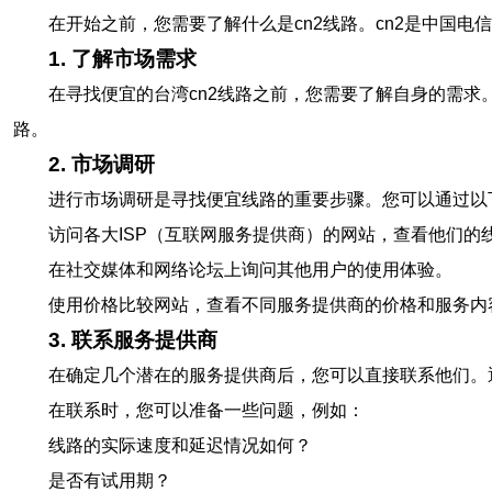
在开始之前，您需要了解什么是cn2线路。cn2是中国电信提供的
1. 了解市场需求
在寻找便宜的台湾cn2线路之前，您需要了解自身的需
路。
2. 市场调研
进行市场调研是寻找便宜线路的重要步骤。您可以通过以
访问各大ISP（互联网服务提供商）的网站，查看他们的
在社交媒体和网络论坛上询问其他用户的使用体验。
使用价格比较网站，查看不同服务提供商的价格和服务内
3. 联系服务提供商
在确定几个潜在的服务提供商后，您可以直接联系他们。
在联系时，您可以准备一些问题，例如：
线路的实际速度和延迟情况如何？
是否有试用期？