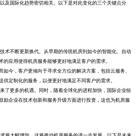
以及国际化趋势密切相关。以下是对此变化的三个关键点分
的技术不断更新换代。从早期的传统机房到如今的智能化、自动
术的应用使得机房服务能够更好地满足客户的需求。
而如今，客户更倾向于寻求全方位的解决方案，包括云服务、
提供定制化的服务，以便更好地满足不同客户的需求。
带来了更多的机遇。同时，随着全球化的进程加快，国际企业纷
鼓励企业在技术创新和服务升级方面进行投资，这也为机房服
需求将大幅增加，这将推动机房服务的进一步发展。以下是未来