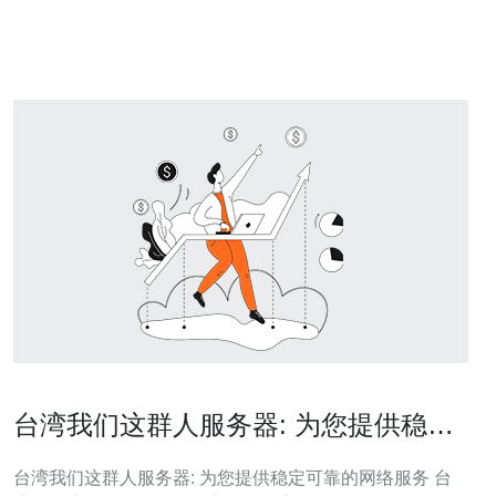
施和世界领先的科技公司。台湾的原生IP具有以下优势：
1. 低
台湾我们这群人服务器: 为您提供稳定
可靠的网络服务
台湾我们这群人服务器: 为您提供稳定可靠的网络服务 台