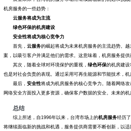
机房服务的一些趋势：
云服务将成为主流
绿色环保的机房建设
安全性将成为核心竞争力
首先，
云服务
的崛起将成为未来机房服务的主流趋势。越
案，以吸引客户并满足他们的需求。这意味着，机房服务提供
其次，随着全球对环境保护的重视，
绿色环保
的机房建设
也是对社会负责的表现。通过采用可再生能源和节能技术，机
最后，
安全性
将成为机房服务的核心竞争力。随着网络攻
网络安全方面投入更多资源，确保客户数据的安全。未来的机
总结
综上所述，自1996年以来，台湾市场上的
机房服务
经历了
将继续面临新的挑战和机遇，服务提供商需要不断创新，以适