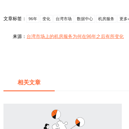
文章标签：
96年
变化
台湾市场
数据中心
机房服务
更多
来源：
台湾市场上的机房服务为何在96年之后有所变化
相关文章