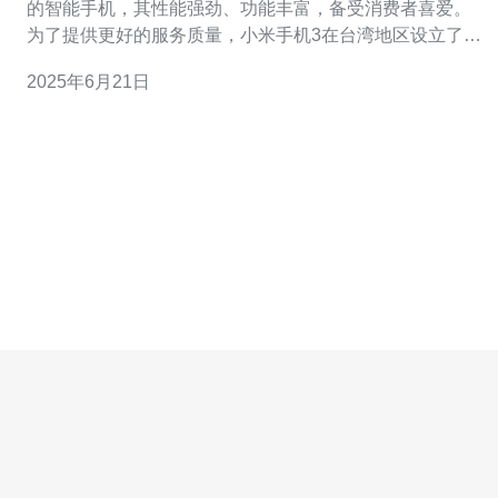
的智能手机，其性能强劲、功能丰富，备受消费者喜爱。
为了提供更好的服务质量，小米手机3在台湾地区设立了专
门的服务器，为用户提供更快速、更稳定的网络体验。 小
2025年6月21日
米手机3在台湾设立的服务器位置选择得当，位于台北市中
心，地理位置优越，网络环境稳定，保证用户在使用小米
手机3时能够享受到