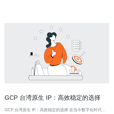
数据传输效率，都能得到有效保障。同时，台湾VPS原生
IP虚拟主机还具有良好的扩展
GCP 台湾原生 IP：高效稳定的选择
GCP 台湾原生 IP：高效稳定的选择 在当今数字化时代，