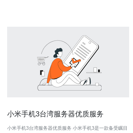
势，帮助相关企业作出更明智的选择。 市场现状概述 在中
国台湾，随着数据中心的快速发展，跳线作
小米手机3台湾服务器优质服务
小米手机3台湾服务器优质服务 小米手机3是一款备受瞩目