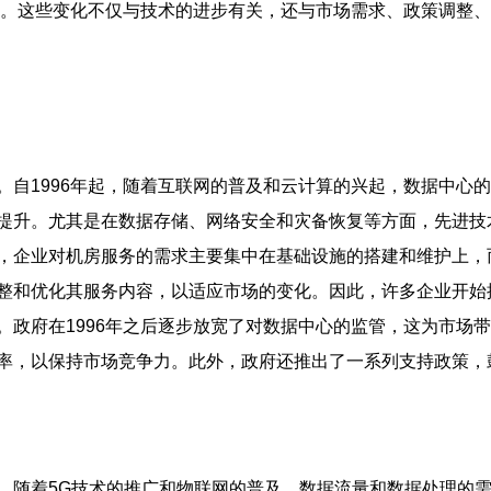
。这些变化不仅与技术的进步有关，还与市场需求、政策调整、
。自1996年起，随着互联网的普及和云计算的兴起，数据中心
提升。尤其是在数据存储、网络安全和灾备恢复等方面，先进技
，企业对机房服务的需求主要集中在基础设施的搭建和维护上，
整和优化其服务内容，以适应市场的变化。因此，许多企业开始
。政府在1996年之后逐步放宽了对数据中心的监管，这为市场
率，以保持市场竞争力。此外，政府还推出了一系列支持政策，
。随着5G技术的推广和物联网的普及，数据流量和数据处理的