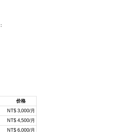
：
价格
NT$ 3,000/月
NT$ 4,500/月
NT$ 6,000/月