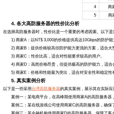
4
商
5
商
4. 各大高防服务器的性价比分析
在选择高防服务器时，性价比是一个重要的考虑因素。以下是
1) 商家A：以NT$ 3,000的价格提供高达10Gbps的
2) 商家B：提供价格较高但防护能力更强的方案，适合
3) 商家C：性价比高，适合对性能要求较高的用户。
4) 商家D：虽然价格昂贵，但提供极高的防护能力，适
5) 商家E：价格和性能最为突出，适合对安全性和稳定
5. 真实案例分析
以下是一些采用
台湾高防服务器
的真实案例，展示其在实际应
案例一：某电商平台，在高峰期使用商家A的高防服务器，成
案例二：某在线游戏公司使用商家C的高防服务器，确保
案例三：某金融机构使用商家D的高防服务器，保障了客