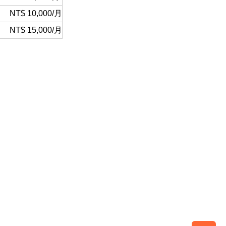
NT$ 10,000/月
NT$ 15,000/月