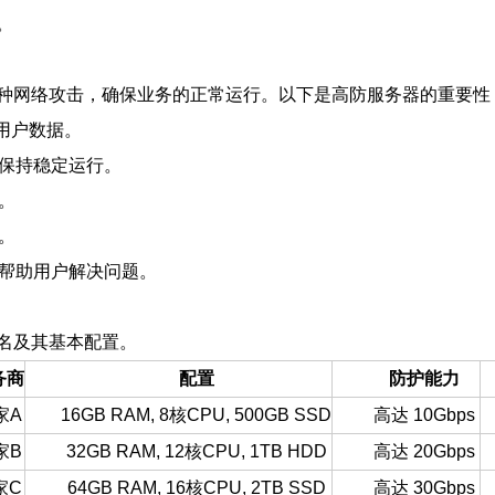
。
种网络攻击，确保业务的正常运行。以下是高防服务器的重要性
护用户数据。
够保持稳定运行。
。
。
，帮助用户解决问题。
名及其基本配置。
务商
配置
防护能力
家A
16GB RAM, 8核CPU, 500GB SSD
高达 10Gbps
家B
32GB RAM, 12核CPU, 1TB HDD
高达 20Gbps
家C
64GB RAM, 16核CPU, 2TB SSD
高达 30Gbps