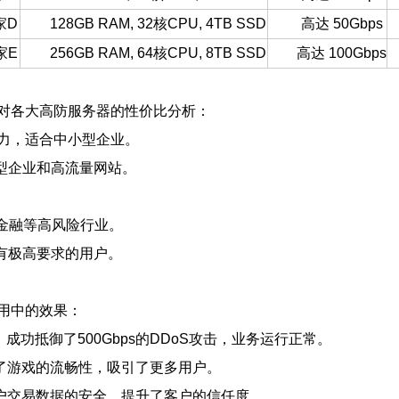
家D
128GB RAM, 32核CPU, 4TB SSD
高达 50Gbps
家E
256GB RAM, 64核CPU, 8TB SSD
高达 100Gbps
对各大高防服务器的性价比分析：
防护能力，适合中小型企业。
大型企业和高流量网站。
合金融等高风险行业。
性有极高要求的用户。
用中的效果：
功抵御了500Gbps的DDoS攻击，业务运行正常。
了游戏的流畅性，吸引了更多用户。
户交易数据的安全，提升了客户的信任度。