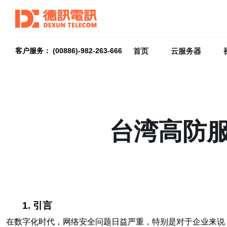
首页
云服务器
客户服务： (00886)-982-263-666
台湾高防
1. 引言
在数字化时代，网络安全问题日益严重，特别是对于企业来说