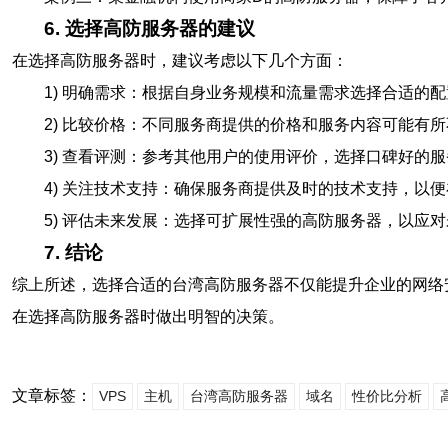
6. 选择高防服务器的建议
在选择高防服务器时，建议考虑以下几个方面：
1) 明确需求：根据自身业务规模和流量需求选择合适的
2) 比较价格：不同服务商提供的价格和服务内容可能有
3) 查看评测：参考其他用户的使用评价，选择口碑好的
4) 关注技术支持：确保服务商提供及时的技术支持，以
5) 评估未来发展：选择可扩展性强的高防服务器，以应
7. 结论
综上所述，选择合适的台湾高防服务器不仅能提升企业的网络
在选择高防服务器时做出明智的决策。
文章标签：
VPS
主机
台湾高防服务器
域名
性价比分析