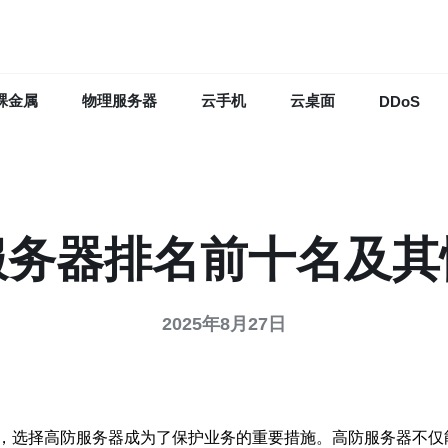
裸金属
物理服务器
云手机
云桌面
DDoS
服务器排名前十名及其
2025年8月27日
，选择高防服务器成为了保护业务的重要措施。高防服务器不仅能