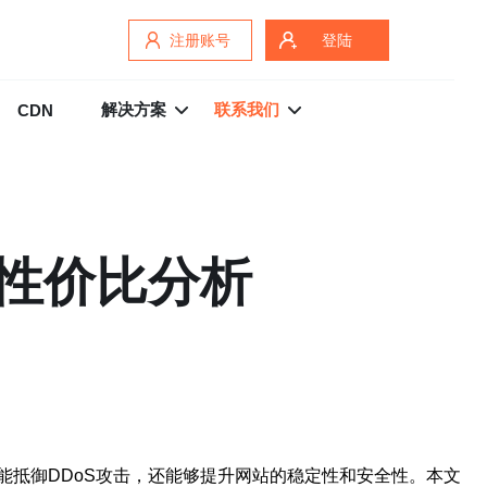
注册账号
登陆
解决方案
联系我们
CDN
性价比分析
抵御DDoS攻击，还能够提升网站的稳定性和安全性。本文