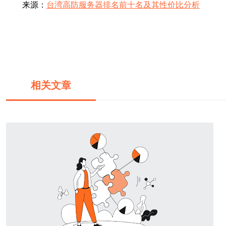
来源：
台湾高防服务器排名前十名及其性价比分析
相关文章