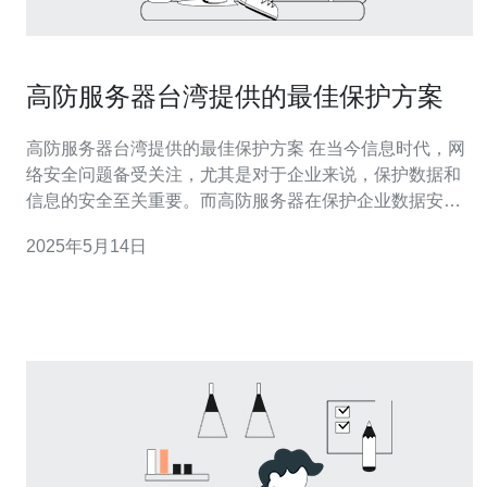
高防服务器台湾提供的最佳保护方案
高防服务器台湾提供的最佳保护方案 在当今信息时代，网
络安全问题备受关注，尤其是对于企业来说，保护数据和
信息的安全至关重要。而高防服务器在保护企业数据安全
方面发挥着至关重要的作用。本文将介绍高防服务器台湾
2025年5月14日
提供的最佳保护方案。 高防服务器是一种具有强大的防御
能力的服务器，能够有效抵御各种网络攻击，保障服务器
的正常运行。高防服务器通