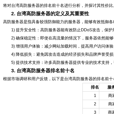
将对台湾高防服务器的排名前十名进行分析，并探讨其性价比
2. 台湾高防服务器的定义及其重要性
高防服务器是指具备较强防御能力的服务器，能够有效抵御各
1) 提升安全性：高防服务器能有效防止DDoS攻击，保
2) 确保稳定性：即使在高流量的情况下，服务器依然能
3) 增强用户体验：减少网站加载时间，提高用户访问体验
4) 降低损失：避免因攻击造成的经济损失和品牌声誉受损
5) 提供技术支持：许多高防服务器提供专业的技术支持
3. 台湾高防服务器排名前十名
根据市场调研和用户反馈，以下是台湾高防服务器的排名前十
排名
服
1
商
2
商
3
商