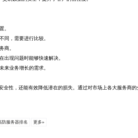
配置。
所不同，需要进行比较。
服务商。
便在出现问题时能够快速解决。
对未来业务增长的需求。
安全性，还能有效降低潜在的损失。通过对市场上各大服务商的
高防服务器排名
更多»