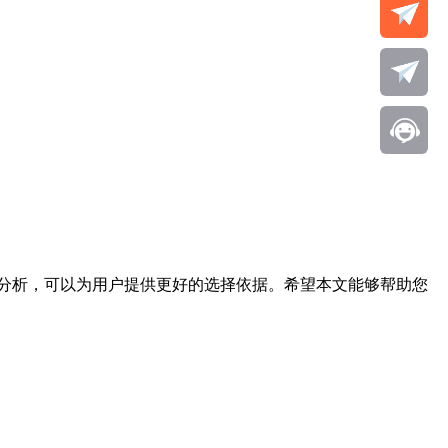
分析，可以为用户提供更好的选择依据。希望本文能够帮助您