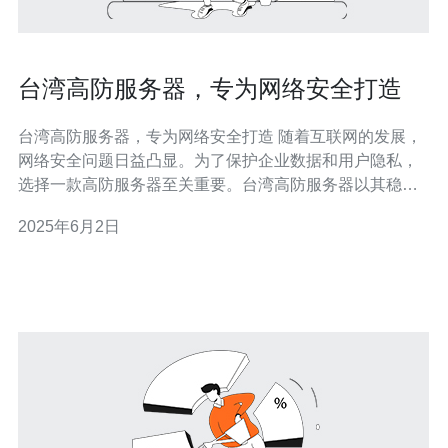
台湾高防服务器，专为网络安全打造
台湾高防服务器，专为网络安全打造 随着互联网的发展，
网络安全问题日益凸显。为了保护企业数据和用户隐私，
选择一款高防服务器至关重要。台湾高防服务器以其稳定
性和安全性备受青睐，专为网络安全打造。 1. 高防御能
2025年6月2日
力：台湾高防服务器具有强大的防御能力，可以有效抵御
各种网络攻击，保障服务器的稳定运行。 2. 高性能：台湾
高防服务器采用先