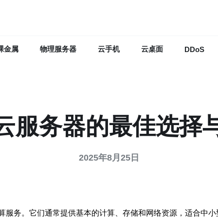
裸金属
物理服务器
云手机
云桌面
DDoS
云服务器的最佳选择
2025年8月25日
算服务。它们通常提供基本的计算、存储和网络资源，适合中小