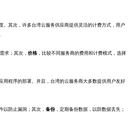
度。其次，许多台湾云服务供应商提供灵活的计费方式，用户
。
用需求；其次，
价格
，比较不同服务商的费用和计费模式，选择
应用程序的部署。并且，台湾的云服务商大多数提供用户友好
件以防止漏洞；其次，
备份
，定期备份数据，以防数据丢失；