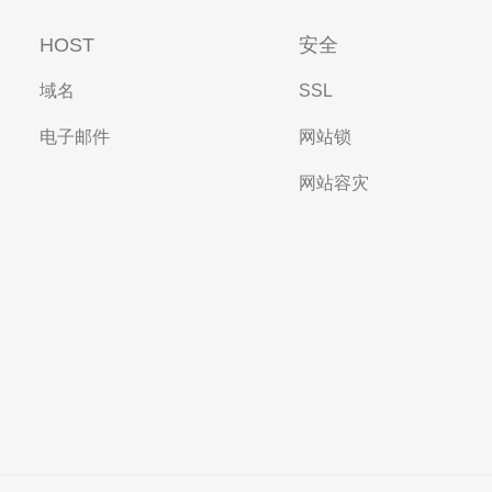
HOST
安全
域名
SSL
电子邮件
网站锁
网站容灾