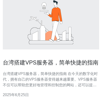
台湾搭建VPS服务器，简单快捷的指南
台湾搭建VPS服务器，简单快捷的指南 在今天的数字化时
代，拥有自己的VPS服务器变得越来越重要。VPS服务器
不仅可以帮助您更好地管理和控制您的网站，还可以提高
网站的性能和安全性。本文将向您介绍如何在台湾搭建
2025年6月25日
VPS服务器，让您可以轻松快速地开始。 在搭建VPS服务
器之前，您需要选择一个可靠的VPS提供商。在台湾，有