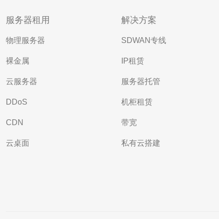
服务器租用
解决方案
物理服务器
SDWAN专线
裸金属
IP租赁
云服务器
服务器托管
DDoS
机柜租赁
CDN
带宽
云桌面
私有云搭建