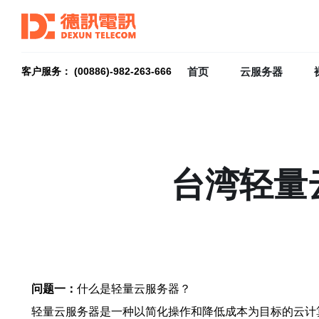
首页
云服务器
客户服务： (00886)-982-263-666
台湾轻量
问题一：
什么是轻量云服务器？
轻量云服务器是一种以简化操作和降低成本为目标的云计