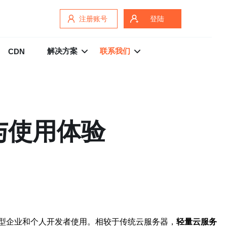
注册账号
登陆
解决方案
联系我们
CDN
与使用体验
型企业和个人开发者使用。相较于传统云服务器，
轻量云服务