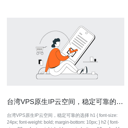
台湾VPS原生IP云空间，稳定可靠的选
择
台湾VPS原生IP云空间，稳定可靠的选择 h1 { font-size:
24px; font-weight: bold; margin-bottom: 10px; } h2 { font-