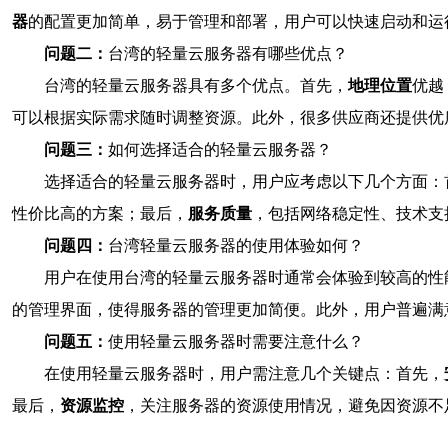
器
的配置更加简单，易于管理和部署，用户可以快速启动和运
问题二：
台湾的轻量云服务器有哪些优点？
台湾的轻量云服务器具有多个优点。首先，
地理位置
优越
可以根据实际需求随时调整资源。此外，很多供应商还提供优
问题三：
如何选择适合的轻量云服务器？
选择适合的轻量云服务器时，用户应考虑以下几个方面：
性价比高的方案；最后，
服务质量
，包括网络稳定性、技术支
问题四：
台湾轻量云服务器的使用体验如何？
用户在使用台湾的轻量云服务器时通常会体验到较高的性
的管理界面，使得服务器的管理更加简便。此外，用户普遍满
问题五：
使用轻量云服务器时需要注意什么？
在使用轻量云服务器时，用户需注意几个关键点：首先，
最后，
资源监控
，关注服务器的资源使用情况，避免因资源不