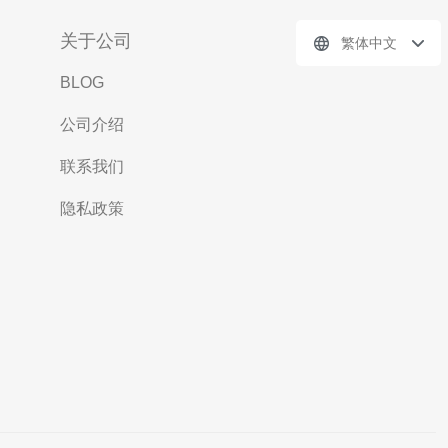
关于公司
繁体中文
BLOG
公司介绍
联系我们
隐私政策