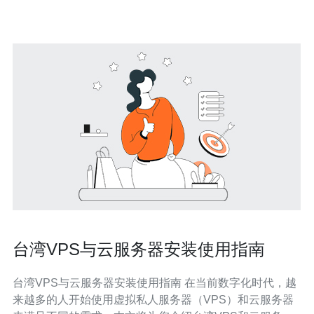
环
台湾VPS与云服务器安装使用指南
台湾VPS与云服务器安装使用指南 在当前数字化时代，越
来越多的人开始使用虚拟私人服务器（VPS）和云服务器