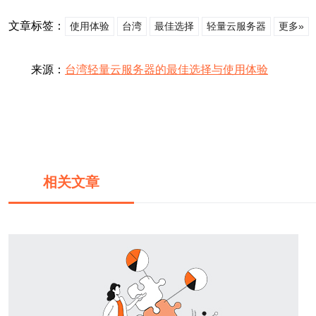
文章标签：
使用体验
台湾
最佳选择
轻量云服务器
更多»
来源：
台湾轻量云服务器的最佳选择与使用体验
相关文章