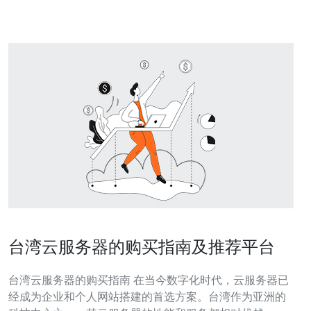
许多知名的VP
台湾云服务器的购买指南及推荐平台
台湾云服务器的购买指南 在当今数字化时代，云服务器已
经成为企业和个人网站搭建的首选方案。台湾作为亚洲的