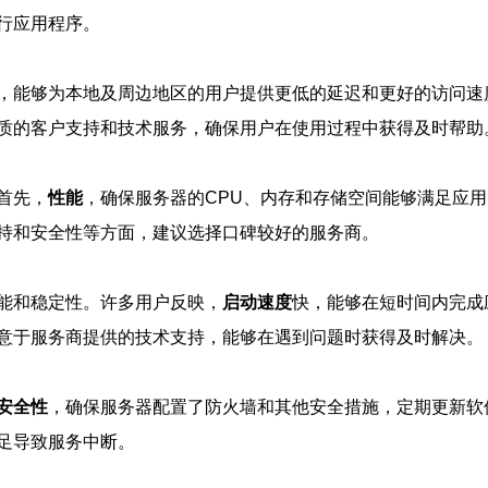
行应用程序。
，能够为本地及周边地区的用户提供更低的延迟和更好的访问速
质的客户支持和技术服务，确保用户在使用过程中获得及时帮助
首先，
性能
，确保服务器的CPU、内存和存储空间能够满足应
持和安全性等方面，建议选择口碑较好的服务商。
能和稳定性。许多用户反映，
启动速度
快，能够在短时间内完成
意于服务商提供的技术支持，能够在遇到问题时获得及时解决。
安全性
，确保服务器配置了防火墙和其他安全措施，定期更新软
足导致服务中断。