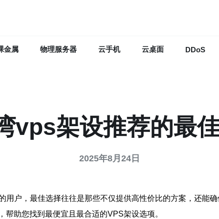
裸金属
物理服务器
云手机
云桌面
DDoS
台湾vps架设推荐的最
2025年8月24日
区的用户，最佳选择往往是那些不仅提供高性价比的方案，还能
，帮助您找到最便宜且最合适的VPS架设选项。