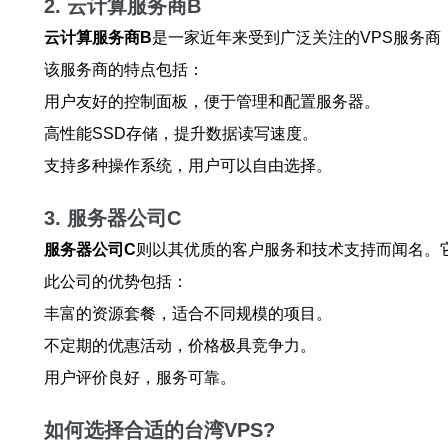
2. 云计算服务商B
云计算服务商B
是一家近年来受到广泛关注的VPS服务
该服务商的特点包括：
用户友好的控制面板，便于管理和配置服务器。
高性能SSD存储，提升数据读写速度。
支持多种操作系统，用户可以自由选择。
3. 服务器公司C
服务器公司C
则以其优质的客户服务和技术支持而闻名。
此公司的优势包括：
丰富的资源套餐，适合不同规模的项目。
不定期的优惠活动，价格极具竞争力。
用户评价良好，服务可靠。
如何选择合适的台湾VPS?