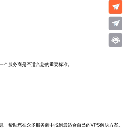
断一个服务商是否适合您的重要标准。
信息，帮助您在众多服务商中找到最适合自己的
VPS解决方案
。