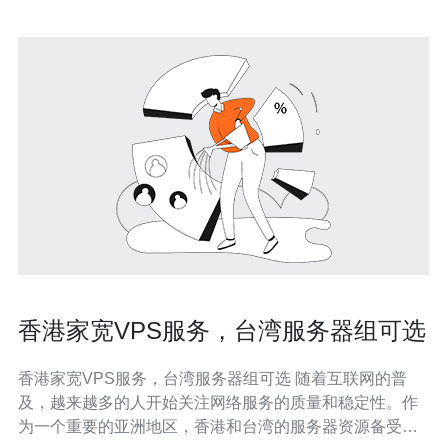
香港家宽VPS服务，台湾服务器组可选
香港家宽VPS服务，台湾服务器组可选 随着互联网的普
及，越来越多的人开始关注网络服务的质量和稳定性。作
为一个重要的亚洲地区，香港和台湾的服务器资源备受关