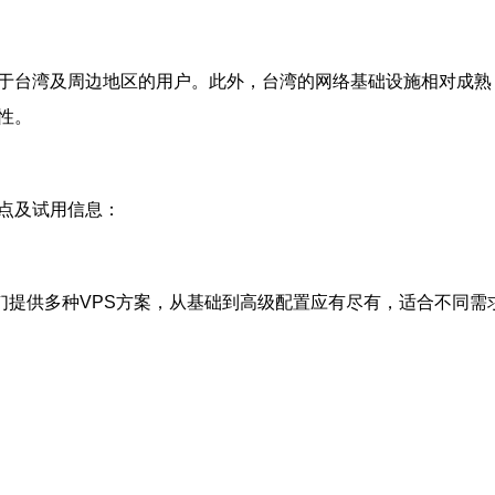
务于台湾及周边地区的用户。此外，台湾的网络基础设施相对成
性。
特点及试用信息：
们提供多种VPS方案，从基础到高级配置应有尽有，适合不同需