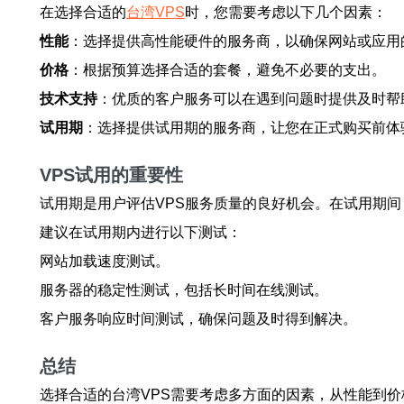
在选择合适的
台湾VPS
时，您需要考虑以下几个因素：
性能
：选择提供高性能硬件的服务商，以确保网站或应用
价格
：根据预算选择合适的套餐，避免不必要的支出。
技术支持
：优质的客户服务可以在遇到问题时提供及时帮
试用期
：选择提供试用期的服务商，让您在正式购买前体
VPS试用的重要性
试用期是用户评估VPS服务质量的良好机会。在试用期
建议在试用期内进行以下测试：
网站加载速度测试。
服务器的稳定性测试，包括长时间在线测试。
客户服务响应时间测试，确保问题及时得到解决。
总结
选择合适的台湾VPS需要考虑多方面的因素，从性能到