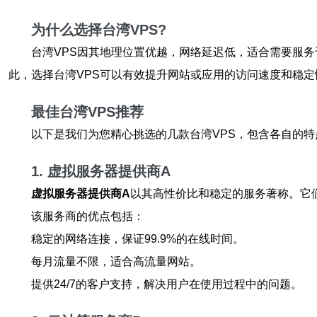
为什么选择台湾VPS?
台湾VPS因其地理位置优越，网络延迟低，适合需要服
此，选择
台湾VPS
可以有效提升网站或应用的访问速度和稳定
最佳台湾VPS推荐
以下是我们为您精心挑选的几款台湾VPS，包含各自的
1. 虚拟服务器提供商A
虚拟服务器提供商A
以其高性价比和稳定的服务著称。它
该服务商的优点包括：
稳定的网络连接，保证99.9%的在线时间。
每月流量不限，适合高流量网站。
提供24/7的客户支持，解决用户在使用过程中的问题。