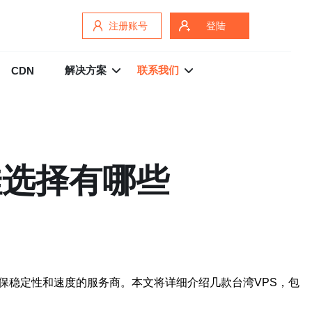
注册账号
登陆
解决方案
联系我们
CDN
佳选择有哪些
确保稳定性和速度的服务商。本文将详细介绍几款
台湾VPS
，包