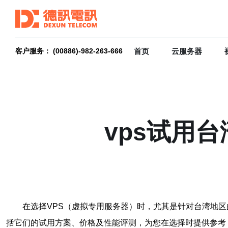
首页
云服务器
客户服务： (00886)-982-263-666
vps试用
在选择VPS（虚拟专用服务器）时，尤其是针对台湾地
括它们的试用方案、价格及性能评测，为您在选择时提供参考