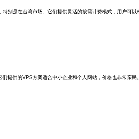
商，特别是在台湾市场。它们提供灵活的按需计费模式，用户可以
它们提供的VPS方案适合中小企业和个人网站，价格也非常亲民