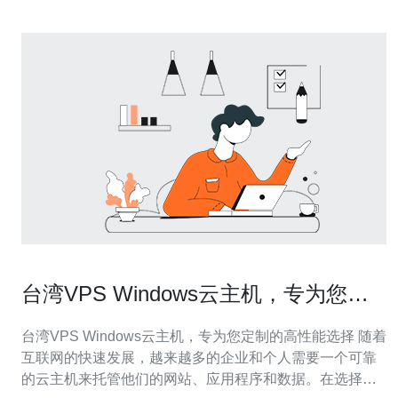
台湾VPS Windows云主机，专为您定
制的高性能选择
台湾VPS Windows云主机，专为您定制的高性能选择 随着
互联网的快速发展，越来越多的企业和个人需要一个可靠
的云主机来托管他们的网站、应用程序和数据。在选择云