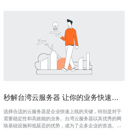
秒解台湾云服务器 让你的业务快速上
线
选择合适的云服务器是企业快速上线的关键，特别是对于
需要稳定性和高效能的业务。台湾云服务器以其优秀的网
络基础设施和低延迟的优势，成为了众多企业的首选。在