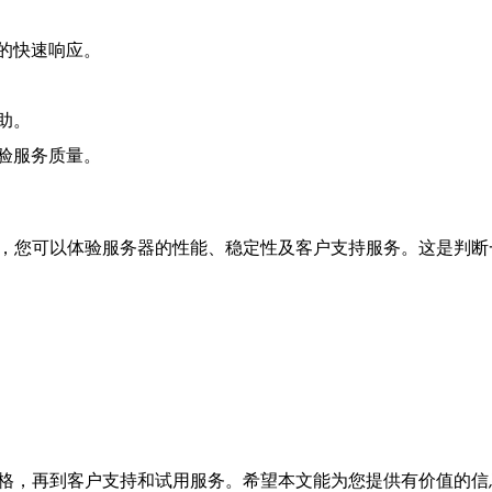
的快速响应。
助。
验服务质量。
间，您可以体验服务器的性能、稳定性及客户支持服务。这是判
价格，再到客户支持和试用服务。希望本文能为您提供有价值的