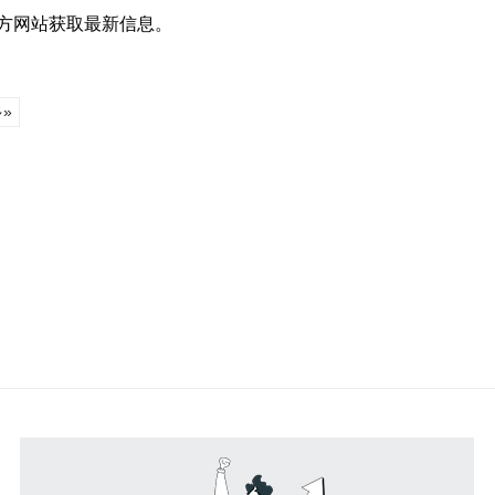
方网站获取最新信息。
»