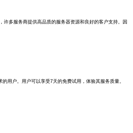
熟，许多服务商提供高品质的服务器资源和良好的客户支持。因
求的用户。用户可以享受7天的免费试用，体验其服务质量。