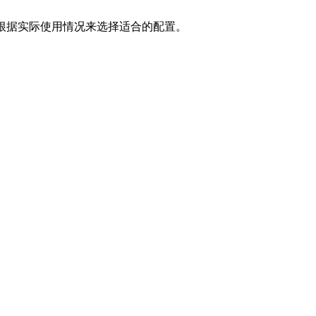
根据实际使用情况来选择适合的配置。
。