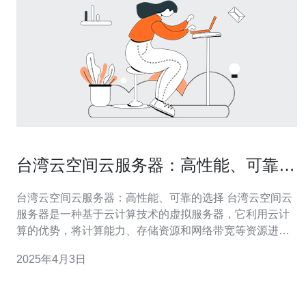
台湾云空间云服务器：高性能、可靠的
选择
台湾云空间云服务器：高性能、可靠的选择 台湾云空间云
服务器是一种基于云计算技术的虚拟服务器，它利用云计
算的优势，将计算能力、存储资源和网络带宽等资源进行
整合，提供给用户使用。与传统物理服务器相比，台湾云
2025年4月3日
空间云服务器具有高性能、可靠性强的特点。 台湾云空间
云服务器采用先进的硬件设备和优化的网络架构，能够提
供卓越的性能。它拥有强大的