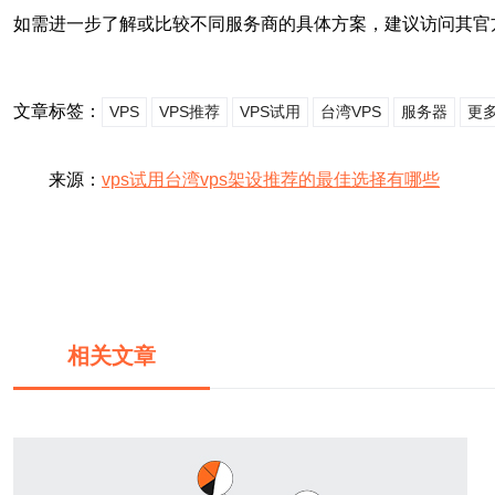
如需进一步了解或比较不同服务商的具体方案，建议访问其官
文章标签：
VPS
VPS推荐
VPS试用
台湾VPS
服务器
更多
来源：
vps试用台湾vps架设推荐的最佳选择有哪些
相关文章