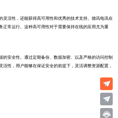
的灵活性，还能获得高可用性和优秀的技术支持。德讯电讯在
务正常运行。这种高可用性对于需要保持在线的应用尤为重
据的安全性。通过定期备份、数据加密、以及严格的访问控制
灵活性，用户能够在保证安全的前提下，灵活调整资源配置，