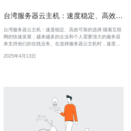
台湾服务器云主机：速度稳定、高效可
靠的选择
台湾服务器云主机：速度稳定、高效可靠的选择 随着互联
网的快速发展，越来越多的企业和个人需要强大的服务器
来支持他们的在线业务。在选择服务器云主机时，速度、
稳定性和可靠性是最重要的考虑因素之一。台湾服务器云
2025年4月13日
主机凭借其卓越的性能和可靠性，成为了许多用户的首
选。 台湾服务器云主机提供了卓越的网络连接和数据传