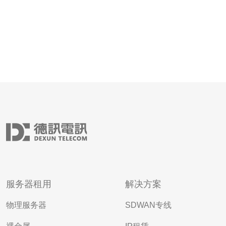
服务器租用
解决方案
物理服务器
SDWAN专线