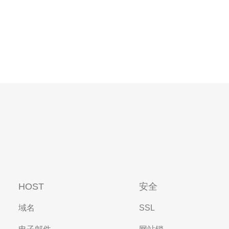
HOST
安全
域名
SSL