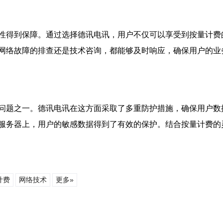
性得到保障。通过选择德讯电讯，用户不仅可以享受到按量计费
网络故障的排查还是技术咨询，都能够及时响应，确保用户的业
问题之一。德讯电讯在这方面采取了多重防护措施，确保用户数
服务器上，用户的敏感数据得到了有效的保护。结合按量计费的
计费
网络技术
更多»