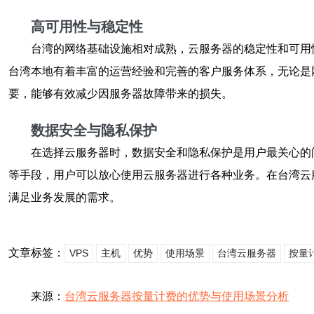
高可用性与稳定性
台湾的网络基础设施相对成熟，云服务器的稳定性和可用
台湾本地有着丰富的运营经验和完善的客户服务体系，无论是
要，能够有效减少因服务器故障带来的损失。
数据安全与隐私保护
在选择云服务器时，数据安全和隐私保护是用户最关心的
等手段，用户可以放心使用云服务器进行各种业务。在台湾云
满足业务发展的需求。
文章标签：
VPS
主机
优势
使用场景
台湾云服务器
按量
来源：
台湾云服务器按量计费的优势与使用场景分析