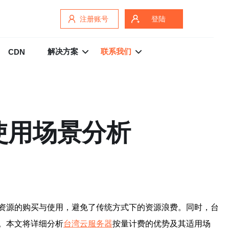
注册账号
登陆
解决方案
联系我们
CDN
使用场景分析
资源的购买与使用，避免了传统方式下的资源浪费。同时，台
。本文将详细分析
台湾云服务器
按量计费的优势及其适用场