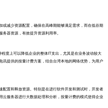
加或减少资源配置，确保在高峰期能够满足需求，而在低谷期
服务器资源，有效提升资源利用率。
种程度上可以降低企业的整体IT支出，尤其是在业务波动较大
电讯提供的按量计费方案，结合台湾本地的网络优势，为用户
速配置和释放资源。特别是在进行软件开发和测试时，开发者
用云服务器进行大数据处理和分析，按量计费的模式使得企业