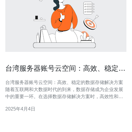
台湾服务器账号云空间：高效、稳定的
数据存储解决方案
台湾服务器账号云空间：高效、稳定的数据存储解决方案
随着互联网和大数据时代的到来，数据存储成为企业发展
中的重要一环。在选择数据存储解决方案时，高效性和稳
定性是最重要的考虑因素之一。本文将介绍台湾服务器账
2025年4月4日
号云空间，它是一种高效、稳定的数据存储解决方案。 台
湾服务器账号云空间采用先进的技术和高性能硬件设备，
提供快速的数据传输和访问速