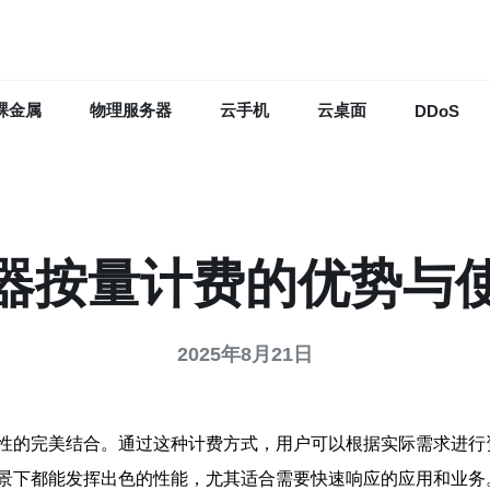
裸金属
物理服务器
云手机
云桌面
DDoS
器按量计费的优势与
2025年8月21日
性的完美结合。通过这种计费方式，用户可以根据实际需求进行
景下都能发挥出色的性能，尤其适合需要快速响应的应用和业务