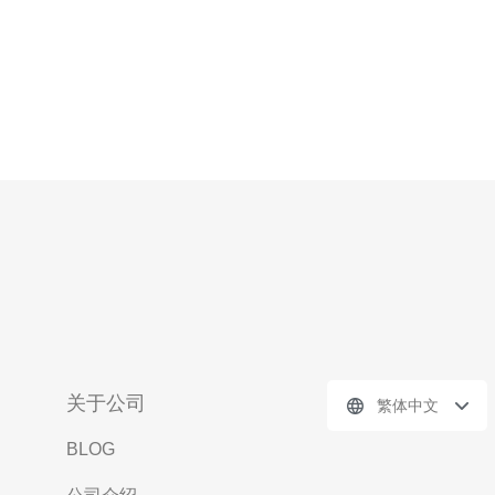
关于公司
繁体中文
BLOG