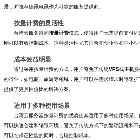
景，并推荐德讯电讯作为可靠的服务提供商。
按量计费的灵活性
台湾云服务器的
按量计费
模式，使得用户无需提前支付固
则可以有效控制成本。这种灵活性尤其适合初创企业和中小型
成本效益明显
通过采用按量计费的方式，用户避免了传统
VPS
或
主机
服
的行业，如电商、旅游等领域，用户可以在需求增加时迅速扩
提供了更具性价比的解决方案。
适用于多种使用场景
台湾云服务器按量计费的优势使其适用于多种使用场景。
可以快速创建和销毁环境，避免了传统方式下的繁琐流程和不
可以在保证性能的同时，合理控制成本。