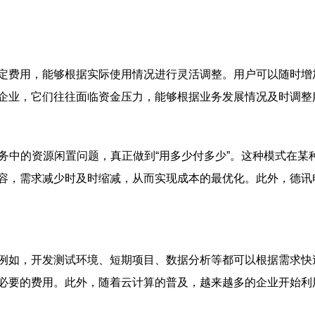
定费用，能够根据实际使用情况进行灵活调整。用户可以随时增
企业，它们往往面临资金压力，能够根据业务发展情况及时调整
务中的资源闲置问题，真正做到“用多少付多少”。这种模式在某
容，需求减少时及时缩减，从而实现成本的最优化。此外，德讯
例如，开发测试环境、短期项目、数据分析等都可以根据需求快
必要的费用。此外，随着云计算的普及，越来越多的企业开始利