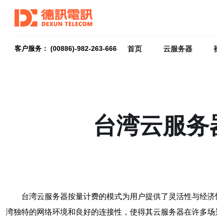
首页
云服务器
客户服务： (00886)-982-263-666
台湾云服务
台湾云服务器按量计费的模式为用户提供了灵活性与经济
湾独特的网络环境和良好的连接性，使得其云服务器在许多场