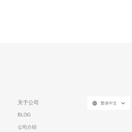
关于公司
繁体中文
BLOG
公司介绍