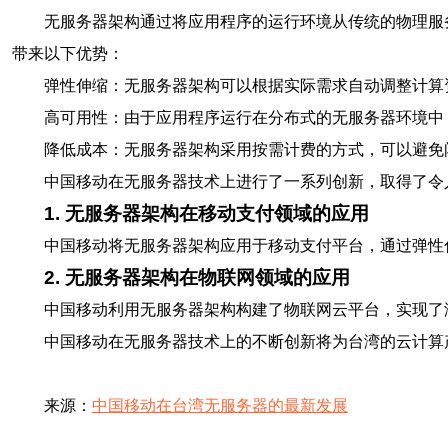
无服务器架构通过将应用程序的运行环境从传统的物理服
带来以下优势：
弹性伸缩：无服务器架构可以根据实际需求自动调整计算
高可用性：由于应用程序运行在分布式的无服务器环境中
降低成本：无服务器架构采用按需计费的方式，可以避免
中国移动在无服务器技术上进行了一系列创新，取得了令
1. 无服务器架构在移动支付领域的应用
中国移动将无服务器架构应用于移动支付平台，通过弹性
2. 无服务器架构在物联网领域的应用
中国移动利用无服务器架构构建了物联网云平台，实现了
中国移动在无服务器技术上的不断创新将为台湾的云计算
来源：
中国移动在台湾无服务器的最新发展