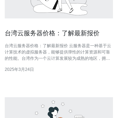
台湾云服务器价格：了解最新报价
台湾云服务器价格：了解最新报价 云服务器是一种基于云
计算技术的虚拟服务器，能够提供弹性的计算资源和可靠
的性能。台湾作为一个云计算发展较为成熟的地区，拥有
多家知名云服务提供商，提供各种类型和规格的云服务
2025年3月24日
器。了解台湾云服务器的价格对于选择合适的云服务提供
商非常重要。 台湾云服务器的价格通常根据实例类型、配
置规格和使用时长等因素进行