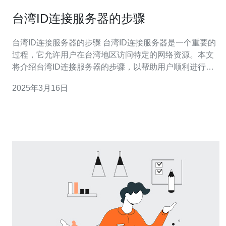
台湾ID连接服务器的步骤
台湾ID连接服务器的步骤 台湾ID连接服务器是一个重要的
过程，它允许用户在台湾地区访问特定的网络资源。本文
将介绍台湾ID连接服务器的步骤，以帮助用户顺利进行连
接。 首先，用户需要选择一个合适的服务器。服务器的选
2025年3月16日
择应基于用户的需求和所访问的网络资源的位置。在台湾
地区，有许多供应商提供服务器连接服务，用户可以根据
自己的需求选择。