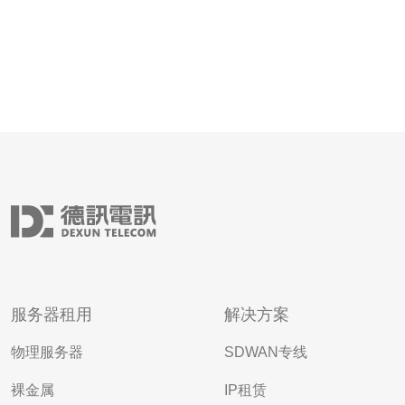
服务器租用
解决方案
物理服务器
SDWAN专线
裸金属
IP租赁