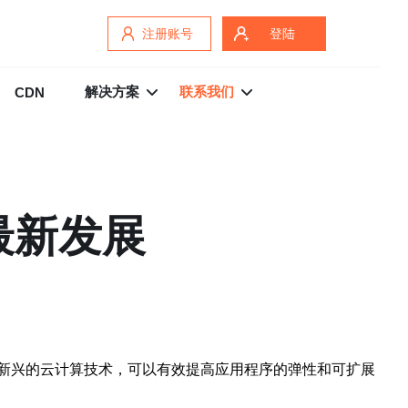
注册账号
登陆
解决方案
联系我们
CDN
最新发展
新兴的云计算技术，可以有效提高应用程序的弹性和可扩展