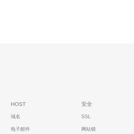
HOST
安全
域名
SSL
电子邮件
网站锁