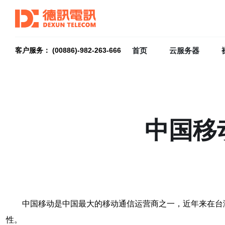
首页
云服务器
客户服务： (00886)-982-263-666
中国移
中国移动是中国最大的移动通信运营商之一，近年来在台
性。