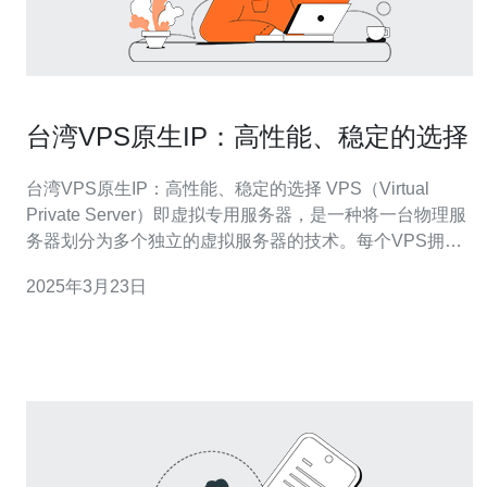
台湾VPS原生IP：高性能、稳定的选择
台湾VPS原生IP：高性能、稳定的选择 VPS（Virtual
Private Server）即虚拟专用服务器，是一种将一台物理服
务器划分为多个独立的虚拟服务器的技术。每个VPS拥有
自己的操作系统和资源，用户可以在VPS上自由安装和配
2025年3月23日
置软件。 台湾拥有良好的网络基础设施和充足的网络带
宽，对于需要面向亚洲用户和中国大陆用户的网站