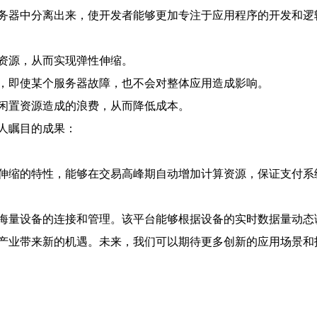
务器中分离出来，使开发者能够更加专注于应用程序的开发和逻
资源，从而实现弹性伸缩。
，即使某个服务器故障，也不会对整体应用造成影响。
闲置资源造成的浪费，从而降低成本。
人瞩目的成果：
伸缩的特性，能够在交易高峰期自动增加计算资源，保证支付系
海量设备的连接和管理。该平台能够根据设备的实时数据量动态
产业带来新的机遇。未来，我们可以期待更多创新的应用场景和