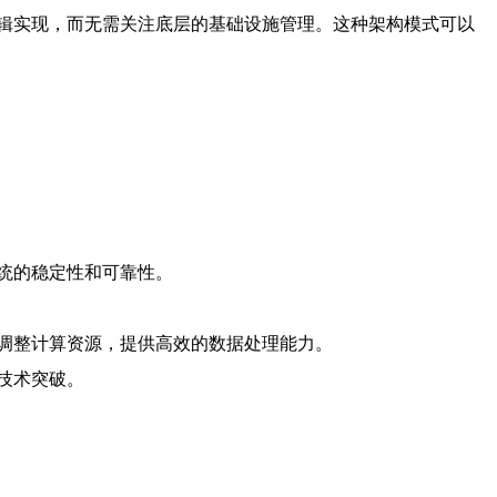
辑实现，而无需关注底层的基础设施管理。这种架构模式可以
统的稳定性和可靠性。
调整计算资源，提供高效的数据处理能力。
技术突破。