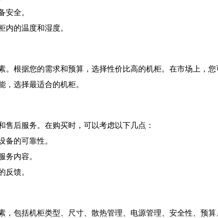
备安全。
柜内的温度和湿度。
素。根据您的需求和预算，选择性价比高的机柜。在市场上，您
能，选择最适合的机柜。
和售后服务。在购买时，可以考虑以下几点：
设备的可靠性。
服务内容。
的反馈。
素，包括机柜类型、尺寸、散热管理、电源管理、安全性、预算