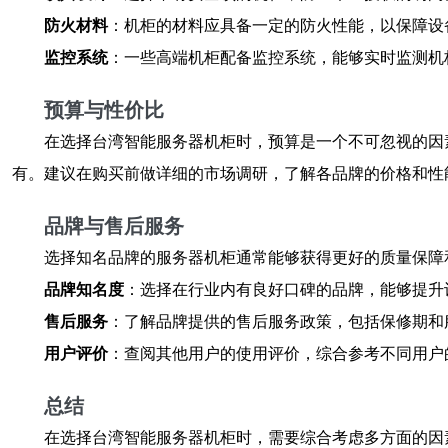
防火材料
：机柜的材料应具备一定的防火性能，以保障设
监控系统
：一些高端机柜配备监控系统，能够实时监测机
预算与性价比
在选择台湾智能服务器机柜时，预算是一个不可忽视的因
有。建议在购买前做详细的市场调研，了解各品牌的价格和性
品牌与售后服务
选择知名品牌的服务器机柜通常能够获得更好的质量保障
品牌知名度
：选择在行业内有良好口碑的品牌，能够提升
售后服务
：了解品牌提供的售后服务政策，包括保修期和
用户评价
：查阅其他用户的使用评价，综合参考不同用户
总结
在选择台湾智能服务器机柜时，需要综合考虑多方面的因