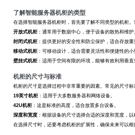
了解智能服务器机柜的类型
在选择智能服务器机柜时，首先要了解不同类型的机柜。
开放式机柜
：通常用于数据中心，便于设备的散热和维护
封闭式机柜
：提供更好的安全性和防尘保护，适合存放重
移动式机柜
：可移动设计，适合需要灵活性和便捷性的小
壁挂式机柜
：适用于空间有限的环境，能够有效利用垂直
机柜的尺寸与标准
机柜的尺寸是选择过程中非常重要的因素。常见的尺寸标
19英寸机柜
：适用于大多数服务器和网络设备。
42U机柜
：这是标准的高度，适合放置多台设备。
深度和宽度
：根据设备的尺寸选择合适的深度和宽度，以
在选择尺寸时，还要考虑机柜的扩展性，确保未来可以根