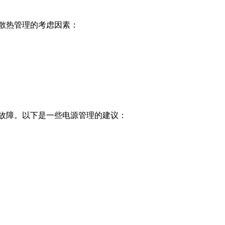
散热管理的考虑因素：
故障。以下是一些电源管理的建议：