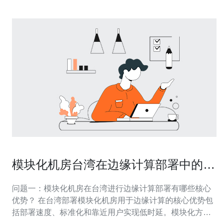
模块化机房台湾在边缘计算部署中的部
署策略与场景实践
问题一：模块化机房在台湾进行边缘计算部署有哪些核心
优势？ 在台湾部署模块化机房用于边缘计算的核心优势包
括部署速度、标准化和靠近用户实现低时延。模块化方案