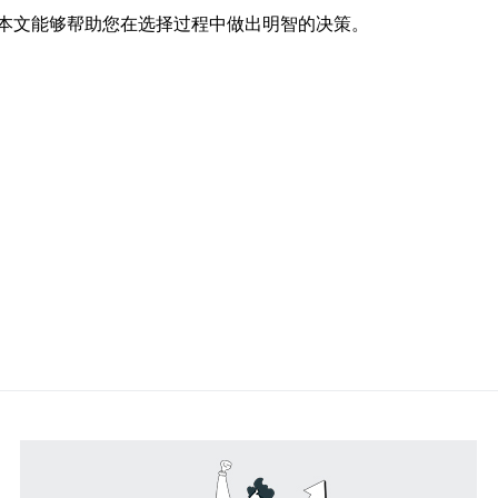
本文能够帮助您在选择过程中做出明智的决策。