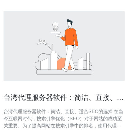
台湾代理服务器软件：简洁、直接、适
合SEO的选择
台湾代理服务器软件：简洁、直接、适合SEO的选择 在当
今互联网时代，搜索引擎优化（SEO）对于网站的成功至
关重要。为了提高网站在搜索引擎中的排名，使用代理服