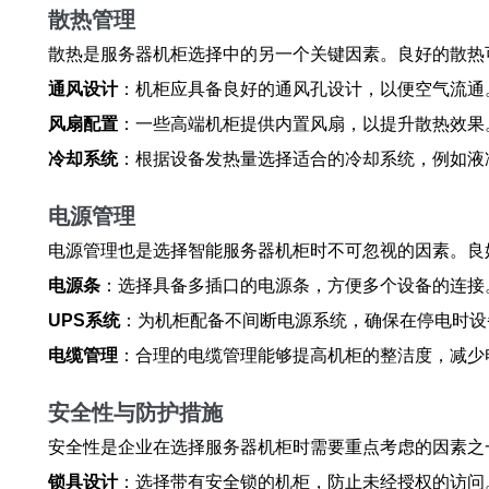
散热管理
散热是服务器机柜选择中的另一个关键因素。良好的散热
通风设计
：机柜应具备良好的通风孔设计，以便空气流通
风扇配置
：一些高端机柜提供内置风扇，以提升散热效果
冷却系统
：根据设备发热量选择适合的冷却系统，例如液
电源管理
电源管理也是选择智能服务器机柜时不可忽视的因素。良
电源条
：选择具备多插口的电源条，方便多个设备的连接
UPS系统
：为机柜配备不间断电源系统，确保在停电时设
电缆管理
：合理的电缆管理能够提高机柜的整洁度，减少
安全性与防护措施
安全性是企业在选择服务器机柜时需要重点考虑的因素之
锁具设计
：选择带有安全锁的机柜，防止未经授权的访问