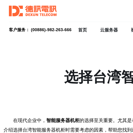
首页
云服务器
客户服务： (00886)-982-263-666
选择台湾
在现代企业中，
智能服务器机柜
的选择至关重要。尤其是
介绍选择台湾智能服务器机柜时需要考虑的因素，帮助您找到