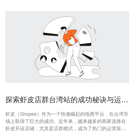
探索虾皮店群台湾站的成功秘诀与运营
技巧
虾皮（Shopee）作为一个快速崛起的电商平台，在台湾市
场上取得了巨大的成功。近年来，越来越多的商家选择在
虾皮开设店铺，尤其是店群模式，成为了热门的运营策