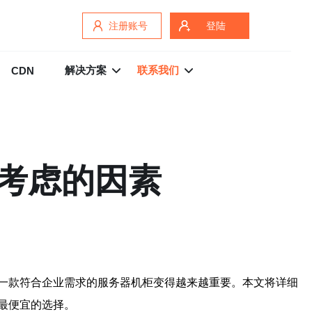
注册账号
登陆
解决方案
联系我们
CDN
考虑的因素
一款符合企业需求的服务器机柜变得越来越重要。本文将详细
最便宜的选择。