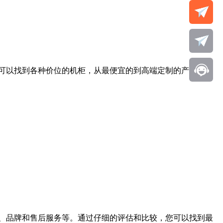
可以找到各种价位的机柜，从最便宜的到高端定制的产品都
、品牌和售后服务等。通过仔细的评估和比较，您可以找到最