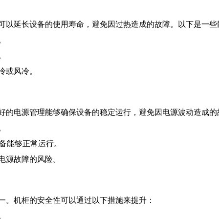
可以延长设备的使用寿命，避免因过热造成的故障。以下是一些
。
。
冷或风冷。
好的电源管理能够确保设备的稳定运行，避免因电源波动造成的
。
备能够正常运行。
电源故障的风险。
一。机柜的安全性可以通过以下措施来提升：
。