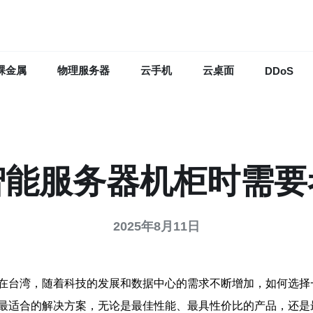
裸金属
物理服务器
云手机
云桌面
DDoS
智能服务器机柜时需要
2025年8月11日
在台湾，随着科技的发展和数据中心的需求不断增加，如何选择
最适合的解决方案，无论是最佳性能、最具性价比的产品，还是