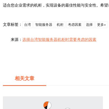
适合您企业需求的机柜，实现设备的最佳性能与安全性。希望
文章标签：
台湾
智能服务器
机柜
考虑因素
选择
更多»
来源：
选择台湾智能服务器机柜时需要考虑的因素
相关文章