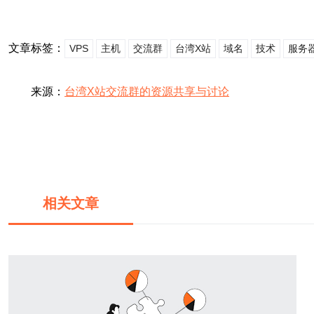
文章标签：
VPS
主机
交流群
台湾X站
域名
技术
服务
来源：
台湾X站交流群的资源共享与讨论
相关文章