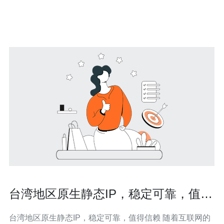
台湾地区原生静态IP，稳定可靠，值得
信赖
台湾地区原生静态IP，稳定可靠，值得信赖 随着互联网的