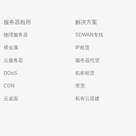
服务器租用
解决方案
物理服务器
SDWAN专线
裸金属
IP租赁
云服务器
服务器托管
DDoS
机柜租赁
CDN
带宽
云桌面
私有云搭建