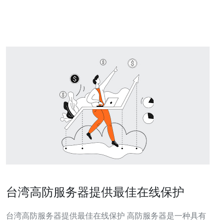
访问行为相匹配的流量特征，这能让外部系统将请求识别
为来自台湾本地用户。
台湾高防服务器提供最佳在线保护
台湾高防服务器提供最佳在线保护 高防服务器是一种具有