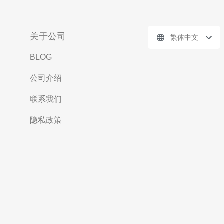
关于公司
繁体中文
BLOG
公司介绍
联系我们
隐私政策