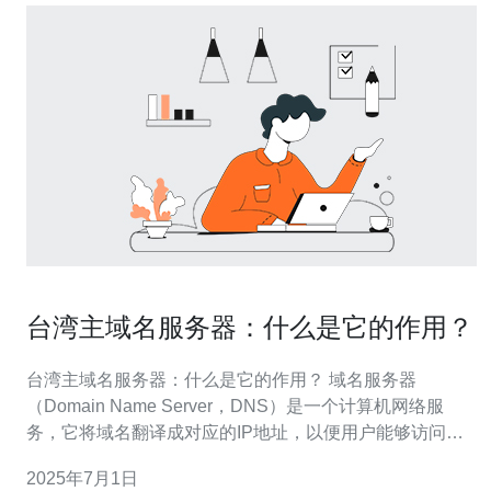
台湾主域名服务器：什么是它的作用？
台湾主域名服务器：什么是它的作用？ 域名服务器
（Domain Name Server，DNS）是一个计算机网络服
务，它将域名翻译成对应的IP地址，以便用户能够访问网
站或其他网络资源。在台湾，有专门的台湾主域名服务
2025年7月1日
器，它有着特定的作用和功能。 台湾主域名服务器的作用