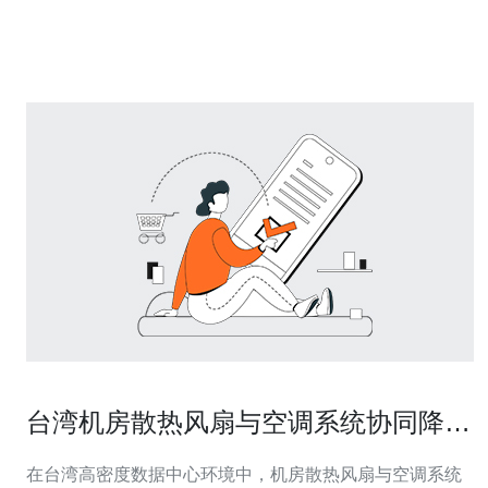
主要有以下几点： 提供更快的域名解析服务：台湾主域名
服
台湾机房散热风扇与空调系统协同降温
的最佳实践
在台湾高密度数据中心环境中，机房散热风扇与空调系统