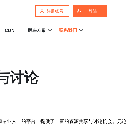
注册账号
登陆
解决方案
联系我们
CDN
与讨论
和专业人士的平台，提供了丰富的资源共享与讨论机会。无论