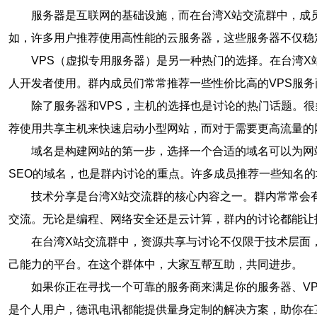
服务器是互联网的基础设施，而在台湾X站交流群中，成
如，许多用户推荐使用高性能的云服务器，这些服务器不仅稳
VPS（虚拟专用服务器）是另一种热门的选择。在台湾X
人开发者使用。群内成员们常常推荐一些性价比高的VPS服
除了服务器和VPS，主机的选择也是讨论的热门话题。
荐使用共享主机来快速启动小型网站，而对于需要更高流量的
域名是构建网站的第一步，选择一个合适的域名可以为网
SEO的域名，也是群内讨论的重点。许多成员推荐一些知名的域名
技术分享是台湾X站交流群的核心内容之一。群内常常会
交流。无论是编程、网络安全还是云计算，群内的讨论都能让
在台湾X站交流群中，资源共享与讨论不仅限于技术层面
己能力的平台。在这个群体中，大家互帮互助，共同进步。
如果你正在寻找一个可靠的服务商来满足你的服务器、V
是个人用户，德讯电讯都能提供量身定制的解决方案，助你在