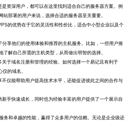
还是资深用户，都可以在这里找到适合自己的服务器方案。例
网站部署的用户来说，选择合适的服务器至关重要。
VPS的优势在于它的灵活性和性价比，适合中小型企业以及个
于分享他们的使用体验和推荐的主机服务。比如，一些用户推
地了解自己所需的主机类型，从而做出明智的选择。
多关于域名注册和管理的经验。如何选择一个易记且有利于
册心仪的域名。
享不仅能帮助用户提高技术水平，还能促进彼此之间的合作与
助新手快速成长，同时也为经验丰富的用户提供了一个展示自
的服务和卓越的性能，赢得了众多用户的信赖。无论是企业级还