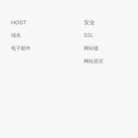
HOST
安全
域名
SSL
电子邮件
网站锁
网站容灾