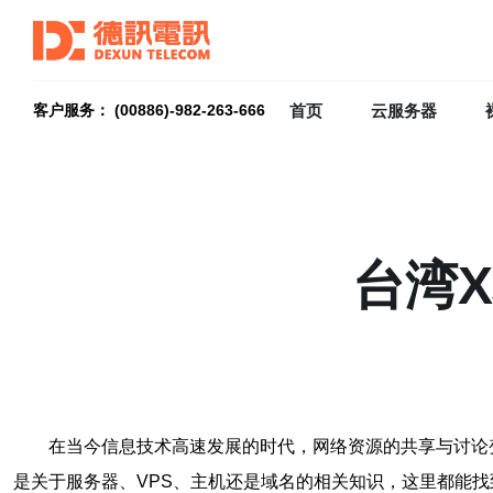
首页
云服务器
客户服务： (00886)-982-263-666
台湾
在当今信息技术高速发展的时代，网络资源的共享与讨论
是关于服务器、VPS、主机还是域名的相关知识，这里都能