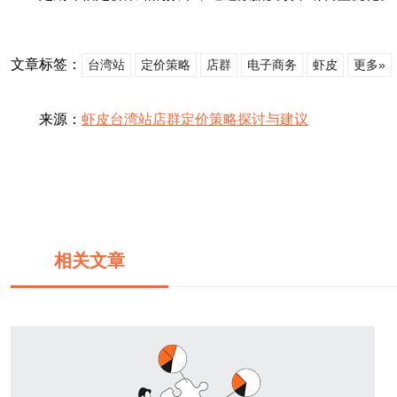
文章标签：
台湾站
定价策略
店群
电子商务
虾皮
更多»
来源：
虾皮台湾站店群定价策略探讨与建议
相关文章