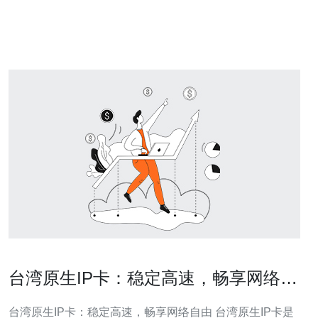
湾服务器？ 开始前应准备好几项基础条件：一是可以远程
访问的服务器账号与IP（包括root或su
台湾原生IP卡：稳定高速，畅享网络自
由
台湾原生IP卡：稳定高速，畅享网络自由 台湾原生IP卡是