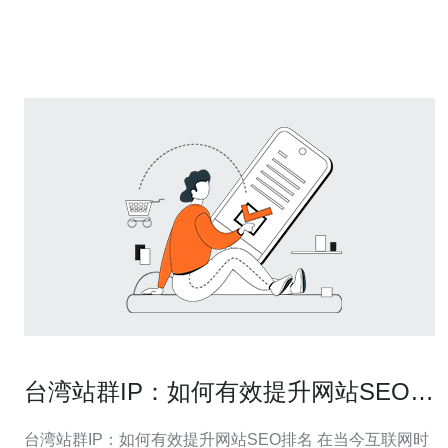
精华： 高效的网络连接 优越的法律环境 本地化服务支持
接下来
台湾站群IP：如何有效提升网站SEO排
名
台湾站群IP：如何有效提升网站SEO排名 在当今互联网时