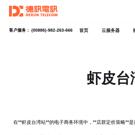
首页
云服务器
客户服务： (00886)-982-263-666
虾皮台
在**虾皮台湾站**的电子商务环境中，**店群定价策略