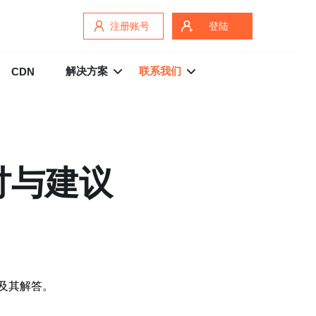
注册账号
登陆
解决方案
联系我们
CDN
讨与建议
题及其解答。