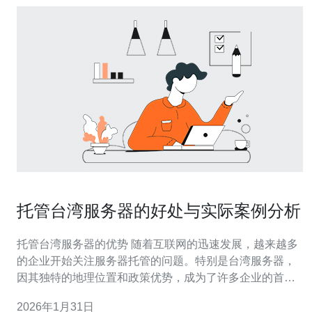
托管台湾服务器的好处与实际案例分析
托管台湾服务器的优势 随着互联网的迅速发展，越来越多
的企业开始关注服务器托管的问题。特别是台湾服务器，
因其独特的地理位置和政策优势，成为了许多企业的首
选。本文将从多个角度分析托管台湾服务器的好处，并结
2026年1月31日
合实际案例进行深入探讨。 以下是托管台湾服务器的三大