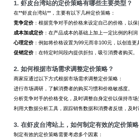
1. 虾皮台湾站的定价策略有哪些主要类型？
在**虾皮台湾站**，主要有以下几种定价策略：
竞争定价
：根据竞争对手的价格来设定自己的价格，以保
成本加成定价
：在产品成本的基础上加上一定比例的利润
心理定价
：例如将价格设置为99元而非100元，以创造
促销定价
：在特定时间段内提供折扣，吸引消费者购买。
2. 如何根据市场需求调整定价策略？
商家应通过以下方式根据市场需求调整定价策略：
进行市场调研，了解消费者的购买习惯和价格敏感度。
分析竞争对手的价格变化，及时调整自身定价以保持市场
利用大数据分析工具，跟踪销售数据和消费者反馈，及时
3. 在虾皮台湾站上，如何制定有效的定价策
制定有效的定价策略需要考虑多个因素：