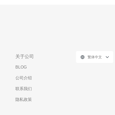
关于公司
繁体中文
BLOG
公司介绍
联系我们
隐私政策