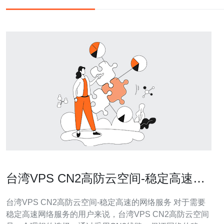
台湾VPS CN2高防云空间-稳定高速的
网络服务
台湾VPS CN2高防云空间-稳定高速的网络服务 对于需要
稳定高速网络服务的用户来说，台湾VPS CN2高防云空间