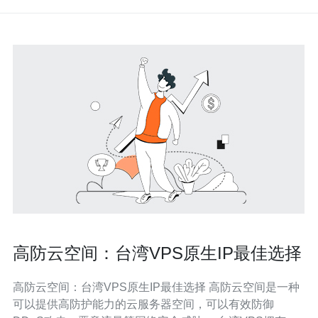
高防云空间：台湾VPS原生IP最佳选择
高防云空间：台湾VPS原生IP最佳选择 高防云空间是一种
可以提供高防护能力的云服务器空间，可以有效防御