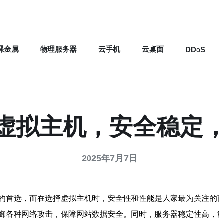
裸金属
物理服务器
云手机
云桌面
DDoS
虚拟主机，安全稳定
2025年7月7日
的首选，而在选择虚拟主机时，安全性和性能是大家最为关注的
御各种网络攻击，保障网站数据安全。同时，服务器稳定性高，