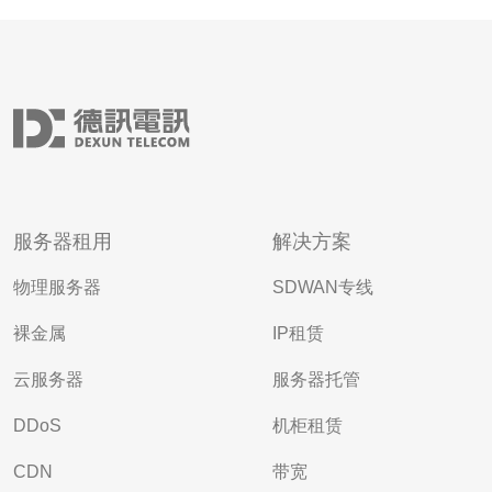
服务器租用
解决方案
物理服务器
SDWAN专线
裸金属
IP租赁
云服务器
服务器托管
DDoS
机柜租赁
CDN
带宽