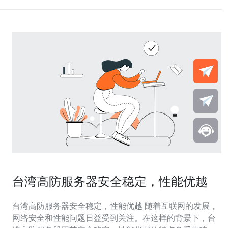
台湾高防服务器安全稳定，性能优越
台湾高防服务器安全稳定，性能优越 随着互联网的发展，
网络安全和性能问题日益受到关注。在这样的背景下，台