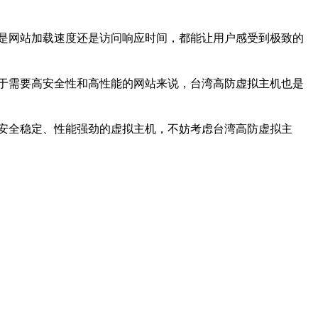
是网站加载速度还是访问响应时间，都能让用户感受到极致的
于需要高安全性和高性能的网站来说，台湾高防虚拟主机也是
安全稳定、性能强劲的虚拟主机，不妨考虑台湾高防虚拟主