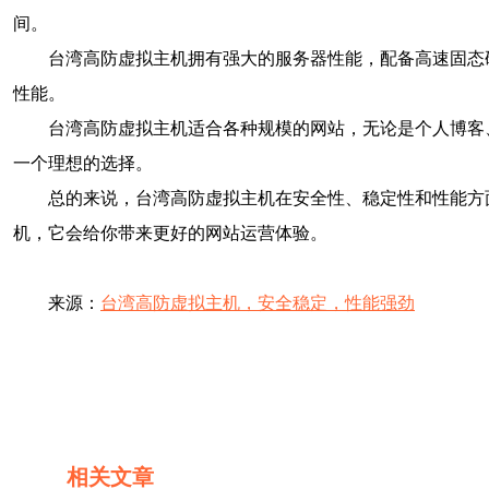
间。
台湾高防虚拟主机拥有强大的服务器性能，配备高速固态
性能。
台湾高防虚拟主机适合各种规模的网站，无论是个人博客
一个理想的选择。
总的来说，台湾高防虚拟主机在安全性、稳定性和性能方
机，它会给你带来更好的网站运营体验。
来源：
台湾高防虚拟主机，安全稳定，性能强劲
相关文章