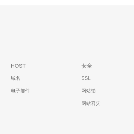
HOST
安全
域名
SSL
电子邮件
网站锁
网站容灾