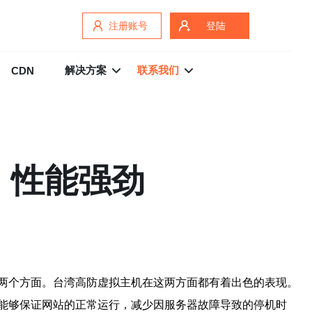
注册账号
登陆
解决方案
联系我们
CDN
，性能强劲
两个方面。台湾高防虚拟主机在这两方面都有着出色的表现。
能够保证网站的正常运行，减少因服务器故障导致的停机时