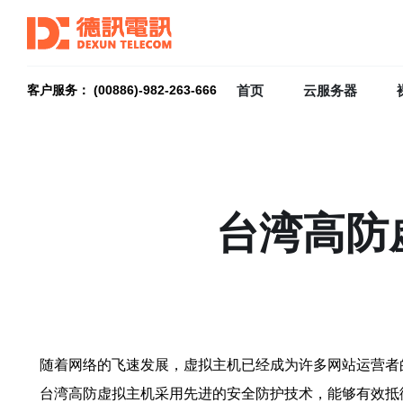
首页
云服务器
客户服务： (00886)-982-263-666
台湾高防
随着网络的飞速发展，虚拟主机已经成为许多网站运营者
台湾高防虚拟主机采用先进的安全防护技术，能够有效抵