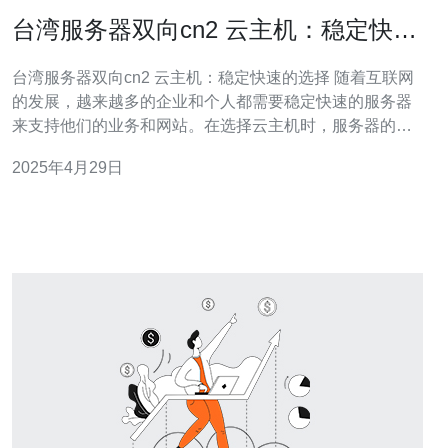
台湾服务器双向cn2 云主机：稳定快速
的选择
台湾服务器双向cn2 云主机：稳定快速的选择 随着互联网
的发展，越来越多的企业和个人都需要稳定快速的服务器
来支持他们的业务和网站。在选择云主机时，服务器的稳
定性和速度是最重要的因素之一。本文将介绍台湾服务器
2025年4月29日
双向cn2云主机，这是一种稳定快速的选择。 台湾服务器
双向cn2云主机是一种基于台湾服务器和双向cn2网络的云
主机解决方案