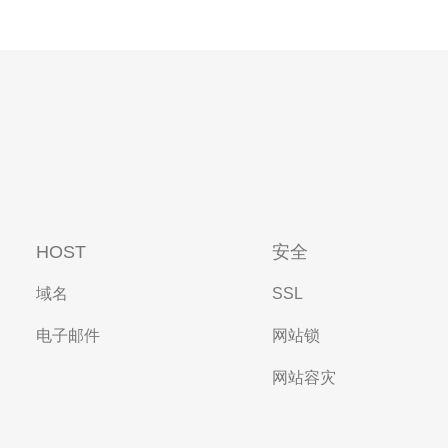
HOST
安全
域名
SSL
电子邮件
网站锁
网站容灾