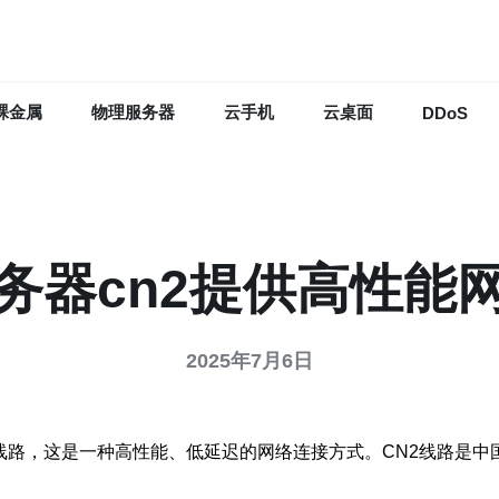
裸金属
物理服务器
云手机
云桌面
DDoS
务器cn2提供高性能
2025年7月6日
2线路，这是一种高性能、低延迟的网络连接方式。CN2线路是