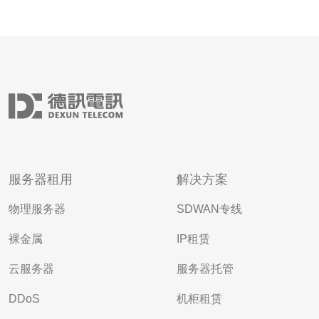
服务器租用
解决方案
物理服务器
SDWAN专线
裸金属
IP租赁
云服务器
服务器托管
DDoS
机柜租赁