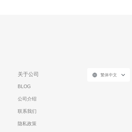
关于公司
繁体中文
BLOG
公司介绍
联系我们
隐私政策