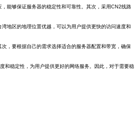
应，能够保证服务器的稳定性和可靠性。其次，采用CN2线路
台湾地区的地理位置优越，可以为用户提供更快的访问速度和
其次，要根据自己的需求选择适合的服务器配置和带宽，确保
速度和稳定性，为用户提供更好的网络服务。因此，对于需要稳