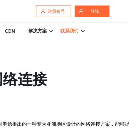
注册账号
登陆
解决方案
联系我们
CDN
网络连接
中国电信推出的一种专为亚洲地区设计的网络连接方案，能够提