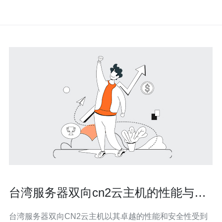
台湾服务器双向cn2云主机的性能与安
全性评估
台湾服务器双向CN2云主机以其卓越的性能和安全性受到