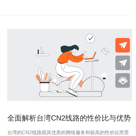
全面解析台湾CN2线路的性价比与优势
台湾的CN2线路因其优质的网络服务和较高的性价比而受