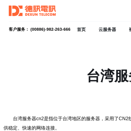
首页
云服务器
客户服务： (00886)-982-263-666
台湾服
台湾服务器cn2是指位于台湾地区的服务器，采用了CN
供稳定、快速的网络连接。