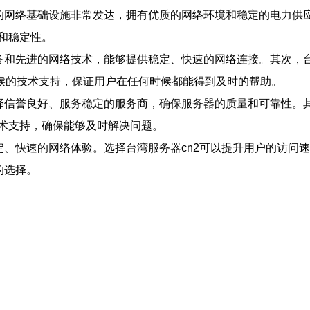
区的网络基础设施非常发达，拥有优质的网络环境和稳定的电力供
和稳定性。
设备和先进的网络技术，能够提供稳定、快速的网络连接。其次，
天候的技术支持，保证用户在任何时候都能得到及时的帮助。
选择信誉良好、服务稳定的服务商，确保服务器的质量和可靠性。
术支持，确保能够及时解决问题。
定、快速的网络体验。选择台湾服务器cn2可以提升用户的访问
的选择。