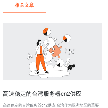
相关文章
高速稳定的台湾服务器cn2供应
高速稳定的台湾服务器cn2供应 台湾作为亚洲地区的重要