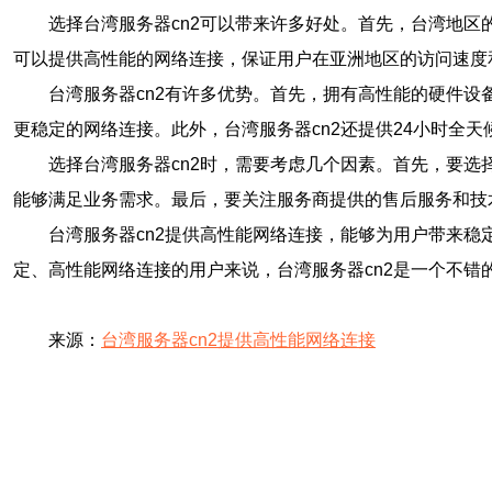
选择台湾服务器cn2可以带来许多好处。首先，台湾地
可以提供高性能的网络连接，保证用户在亚洲地区的访问速度
台湾服务器cn2有许多优势。首先，拥有高性能的硬件
更稳定的网络连接。此外，台湾服务器cn2还提供24小时全
选择台湾服务器cn2时，需要考虑几个因素。首先，要
能够满足业务需求。最后，要关注服务商提供的售后服务和技
台湾服务器cn2提供高性能网络连接，能够为用户带来稳
定、高性能网络连接的用户来说，台湾服务器cn2是一个不错
来源：
台湾服务器cn2提供高性能网络连接