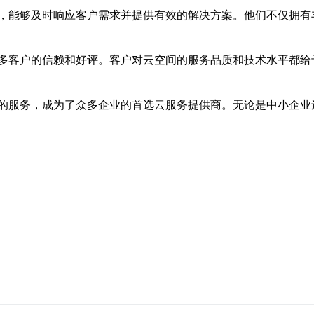
，能够及时响应客户需求并提供有效的解决方案。他们不仅拥有
多客户的信赖和好评。客户对云空间的服务品质和技术水平都给
的服务，成为了众多企业的首选云服务提供商。无论是中小企业