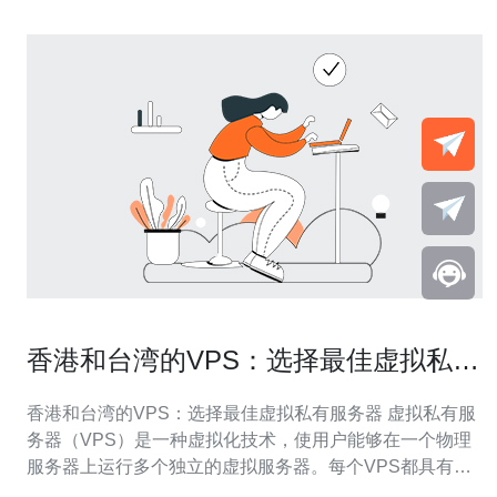
香港和台湾的VPS：选择最佳虚拟私有
服务器
香港和台湾的VPS：选择最佳虚拟私有服务器 虚拟私有服
务器（VPS）是一种虚拟化技术，使用户能够在一个物理
服务器上运行多个独立的虚拟服务器。每个VPS都具有自
己的操作系统和资源，就像一台独立的物理服务器一样。