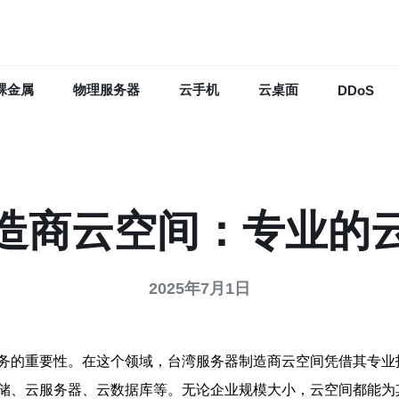
裸金属
物理服务器
云手机
云桌面
DDoS
造商云空间：专业的
2025年7月1日
务的重要性。在这个领域，台湾服务器制造商云空间凭借其专业
储、云服务器、云数据库等。无论企业规模大小，云空间都能为