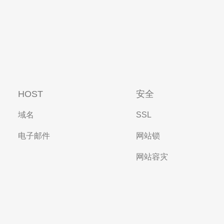
HOST
安全
域名
SSL
电子邮件
网站锁
网站容灾