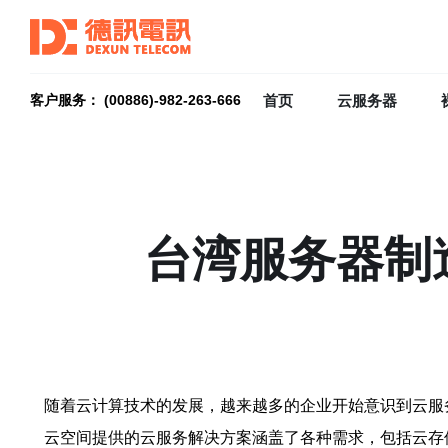
首页
云服务器
客户服务： (00886)-982-263-666
台湾服务器制
随着云计算技术的发展，越来越多的企业开始意识到云服
云空间提供的云服务解决方案涵盖了各种需求，包括云存