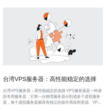
台湾VPS服务器：高性能稳定的选择
台湾VPS服务器：高性能稳定的选择 VPS服务器是一种虚
拟专用服务器，它将一台物理服务器分割成多个虚拟服务
器，每个虚拟服务器都具有独立的操作系统和资源。VPS
服务器为用户提供了更高的可定制性和灵活性，是网站托