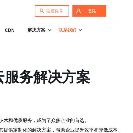
注册账号
登陆
解决方案
联系我们
CDN
云服务解决方案
技术和优质服务，成为了众多企业的首选。
其提供定制化的解决方案，帮助企业提升效率和降低成本。