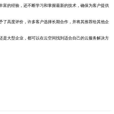
丰富的经验，还不断学习和掌握最新的技术，确保为客户提供
予了高度评价，许多客户选择长期合作，并将其推荐给其他企
还是大型企业，都可以在云空间找到适合自己的云服务解决方