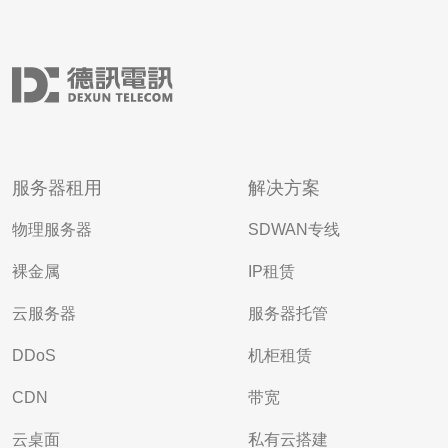
服务器租用
解决方案
物理服务器
SDWAN专线
裸金属
IP租赁
云服务器
服务器托管
DDoS
机柜租赁
CDN
带宽
云桌面
私有云搭建