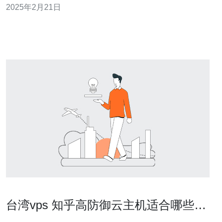
2025年2月21日
管和应用程序部署的理想选择。 台湾VPS服务器在
台湾vps 知乎高防御云主机适合哪些中
小企业用户的场景分析