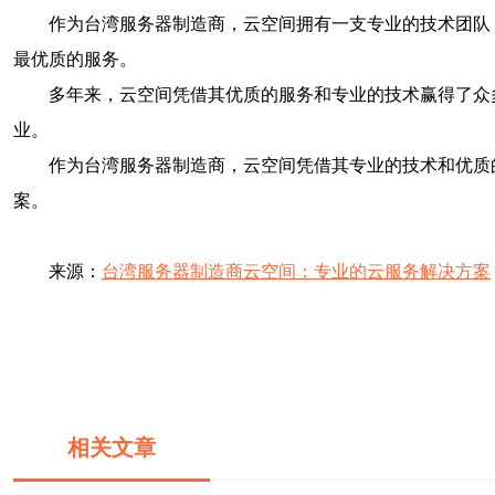
作为台湾服务器制造商，云空间拥有一支专业的技术团队
最优质的服务。
多年来，云空间凭借其优质的服务和专业的技术赢得了众
业。
作为台湾服务器制造商，云空间凭借其专业的技术和优质
案。
来源：
台湾服务器制造商云空间：专业的云服务解决方案
相关文章