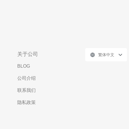
关于公司
繁体中文
BLOG
公司介绍
联系我们
隐私政策