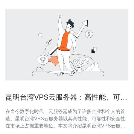
昆明台湾VPS云服务器：高性能、可
靠、安全的选择
在当今数字化时代，云服务器成为了许多企业和个人的首
选。昆明台湾VPS云服务器以其高性能、可靠性和安全性
在市场上占据重要地位。本文将介绍昆明台湾VPS云服务
器的特点和优势。 昆明台湾VPS云服务器采用先进的硬件