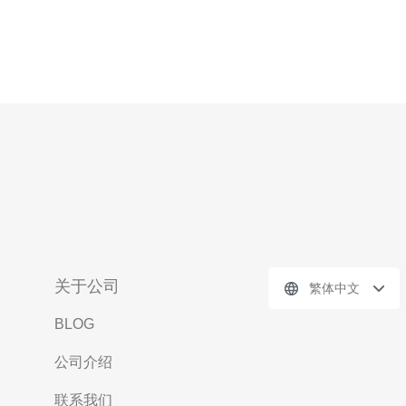
关于公司
繁体中文
BLOG
公司介绍
联系我们