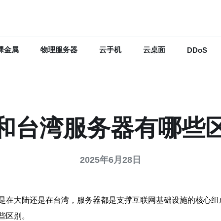
裸金属
物理服务器
云手机
云桌面
DDoS
和台湾服务器有哪些
2025年6月28日
是在大陆还是在台湾，服务器都是支撑互联网基础设施的核心组
些区别。