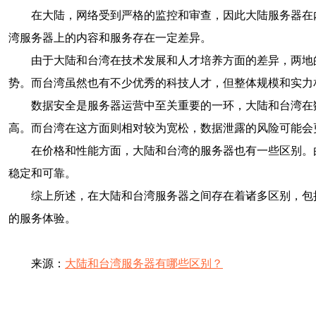
在大陆，网络受到严格的监控和审查，因此大陆服务器在
湾服务器上的内容和服务存在一定差异。
由于大陆和台湾在技术发展和人才培养方面的差异，两地
势。而台湾虽然也有不少优秀的科技人才，但整体规模和实力
数据安全是服务器运营中至关重要的一环，大陆和台湾在
高。而台湾在这方面则相对较为宽松，数据泄露的风险可能会
在价格和性能方面，大陆和台湾的服务器也有一些区别。
稳定和可靠。
综上所述，在大陆和台湾服务器之间存在着诸多区别，包
的服务体验。
来源：
大陆和台湾服务器有哪些区别？