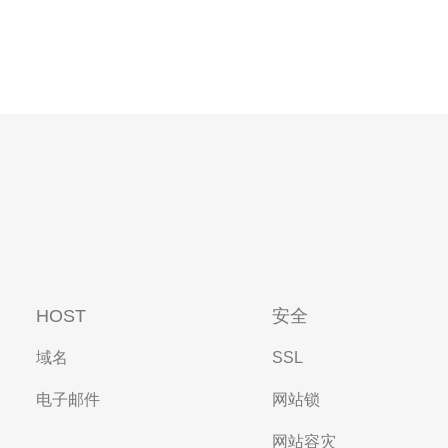
HOST
安全
域名
SSL
电子邮件
网站锁
网站容灾