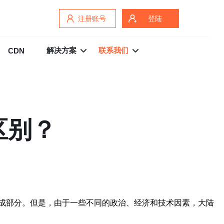
注册账号
登陆
解决方案
联系我们
CDN
区别？
成部分。但是，由于一些不同的政治、经济和技术因素，大陆