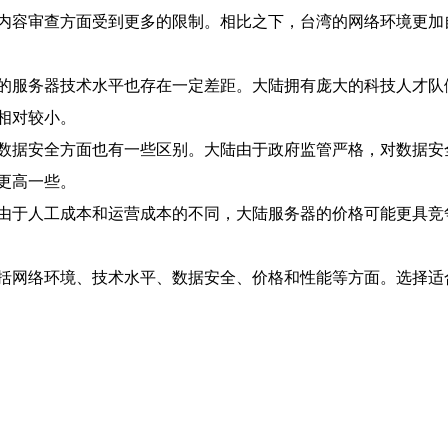
内容审查方面受到更多的限制。相比之下，台湾的网络环境更加
的服务器技术水平也存在一定差距。大陆拥有庞大的科技人才队
相对较小。
数据安全方面也有一些区别。大陆由于政府监管严格，对数据安
更高一些。
由于人工成本和运营成本的不同，大陆服务器的价格可能更具竞
括网络环境、技术水平、数据安全、价格和性能等方面。选择适