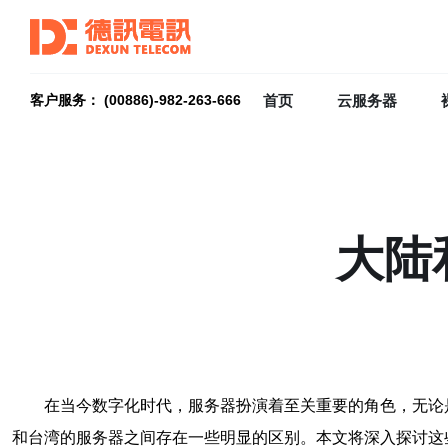
首页
云服务器
客户服务： (00886)-982-263-666
大陆
在当今数字化时代，服务器扮演着至关重要的角色，无论
和台湾的服务器之间存在一些明显的区别。本文将深入探讨这