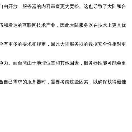
自由开放，服务器的内容审查更为宽松。这也导致了大陆和台
伍和发达的互联网技术产业，因此大陆服务器在技术上更具优
全有更多的要求和规定，因此大陆服务器的数据安全性相对更
争力。而台湾由于地理位置和其他因素，服务器性能可能会更
合自己需求的服务器时，需要考虑这些因素，以确保获得最佳