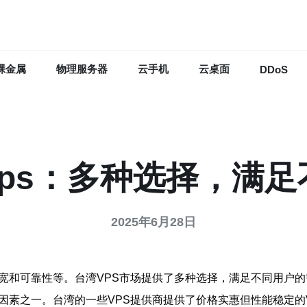
裸金属
物理服务器
云手机
云桌面
DDoS
vps：多种选择，满足
2025年6月28日
宽和可靠性等。台湾VPS市场提供了多种选择，满足不同用户的
因素之一。台湾的一些VPS提供商提供了价格实惠但性能稳定的