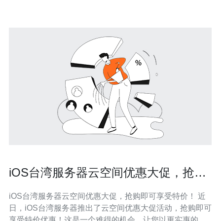
互联网发达地区，拥
iOS台湾服务器云空间优惠大促，抢购
即可享受特价！
iOS台湾服务器云空间优惠大促，抢购即可享受特价！ 近
日，iOS台湾服务器推出了云空间优惠大促活动，抢购即可
享受特价优惠！这是一个难得的机会，让您以更实惠的价