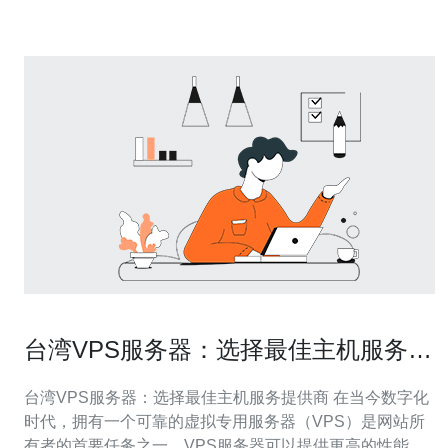
类型的云主机提供商，您应该根据自己的实际
台湾VPS服务器：选择最佳主机服务提
供商
台湾VPS服务器：选择最佳主机服务提供商 在当今数字化
时代，拥有一个可靠的虚拟专用服务器（VPS）是网站所
有者的首要任务之一。VPS服务器可以提供更高的性能和