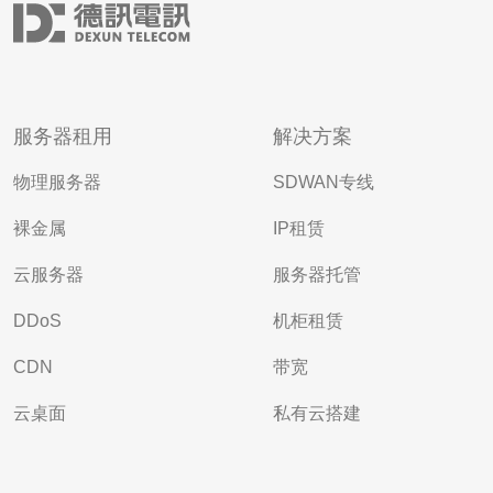
服务器租用
解决方案
物理服务器
SDWAN专线
裸金属
IP租赁
云服务器
服务器托管
DDoS
机柜租赁
CDN
带宽
云桌面
私有云搭建