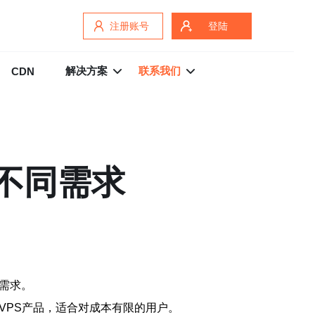
注册账号
登陆
解决方案
联系我们
CDN
不同需求
需求。
VPS产品，适合对成本有限的用户。