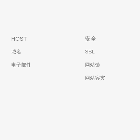
HOST
安全
域名
SSL
电子邮件
网站锁
网站容灾