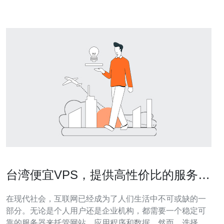
注册腾讯云账号。 注
台湾便宜VPS，提供高性价比的服务器
选择
在现代社会，互联网已经成为了人们生活中不可或缺的一
部分。无论是个人用户还是企业机构，都需要一个稳定可
靠的服务器来托管网站、应用程序和数据。然而，选择合