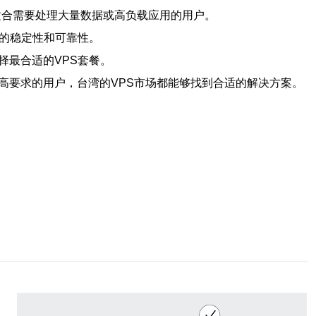
，适合需要处理大量数据或高负载应用的用户。
S的稳定性和可靠性。
择最合适的VPS套餐。
高要求的用户，台湾的VPS市场都能够找到合适的解决方案。