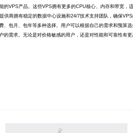
能的VPS产品。这些VPS拥有更多的CPU核心、内存和带宽
提供商拥有稳定的数据中心设施和24/7技术支持团队，确保VP
费、包月、包年等多种选择。用户可以根据自己的需求和预算选
用户的需求。无论是对价格敏感的用户，还是对性能和可靠性有更