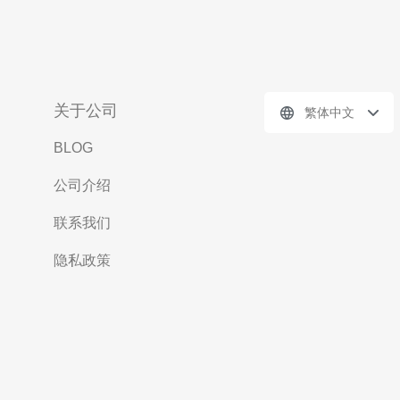
关于公司
繁体中文
BLOG
公司介绍
联系我们
隐私政策