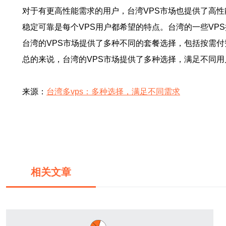
对于有更高性能需求的用户，台湾VPS市场也提供了高性
稳定可靠是每个VPS用户都希望的特点。台湾的一些VPS
台湾的VPS市场提供了多种不同的套餐选择，包括按需付
总的来说，台湾的VPS市场提供了多种选择，满足不同
来源：
台湾多vps：多种选择，满足不同需求
相关文章