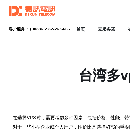
首页
云服务器
客户服务： (00886)-982-263-666
台湾多
在选择VPS时，需要考虑多种因素，包括价格、性能、带
对于一些小型企业或个人用户，性价比是选择VPS的重要