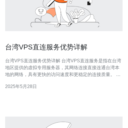
台湾VPS直连服务优势详解
台湾VPS直连服务优势详解 台湾VPS直连服务是指在台湾
地区提供的虚拟专用服务器，其网络连接直接连通台湾本
地的网络，具有更快的访问速度和更稳定的连接质量。 1.
更快的访问速度：台湾VPS直连服务可以提供更快的访问
2025年5月28日
速度，因为数据传输不需要经过中转站点，直接连接台湾
本地网络。 2. 更稳定的连接质量：直连服务可以减少网络
中断和