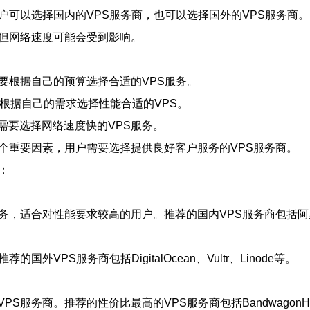
户可以选择国内的VPS服务商，也可以选择国外的VPS服务商
，但网络速度可能会受到影响。
要根据自己的预算选择合适的VPS服务。
根据自己的需求选择性能合适的VPS。
需要选择网络速度快的VPS服务。
个重要因素，用户需要选择提供良好客户服务的VPS服务商。
：
服务，适合对性能要求较高的用户。推荐的国内VPS服务商包括
PS服务商包括DigitalOcean、Vultr、Linode等。
商。推荐的性价比最高的VPS服务商包括BandwagonHost、H