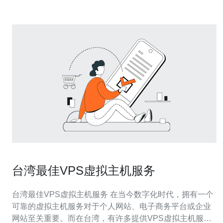
台湾最佳VPS虚拟主机服务
台湾最佳VPS虚拟主机服务 在当今数字化时代，拥有一个
可靠的虚拟主机服务对于个人网站、电子商务平台或企业
网站至关重要。而在台湾，有许多提供VPS虚拟主机服务