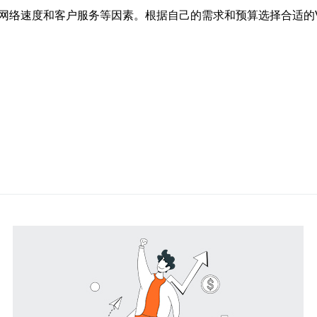
、网络速度和客户服务等因素。根据自己的需求和预算选择合适的