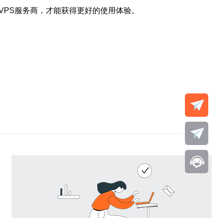
VPS服务商，才能获得更好的使用体验。