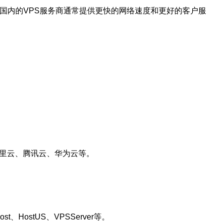
。国内的VPS服务商通常提供更快的网络速度和更好的客户服
阿里云、腾讯云、华为云等。
ostUS、VPSServer等。