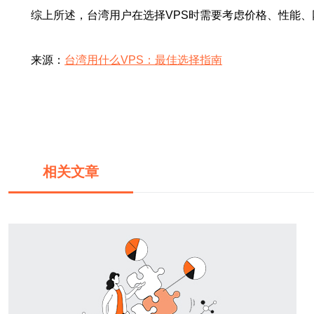
综上所述，台湾用户在选择VPS时需要考虑价格、性能
来源：
台湾用什么VPS：最佳选择指南
相关文章