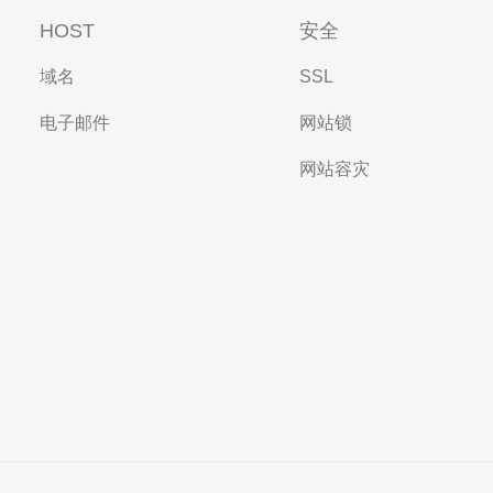
HOST
安全
域名
SSL
电子邮件
网站锁
网站容灾