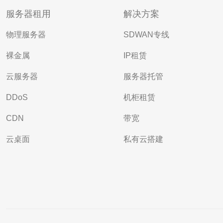
服务器租用
解决方案
物理服务器
SDWAN专线
裸金属
IP租赁
云服务器
服务器托管
DDoS
机柜租赁
CDN
带宽
云桌面
私有云搭建