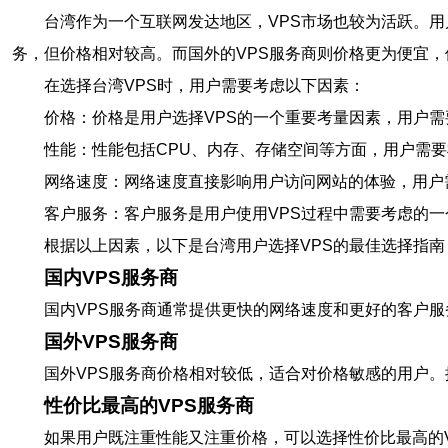
台湾作为一个互联网发达地区，VPS市场也较为活跃。用
务，但价格相对较高。而国外的VPS服务商则价格更为便宜
在选择台湾VPS时，用户需要考虑以下因素：
价格：价格是用户选择VPS的一个重要考量因素，用户需
性能：性能包括CPU、内存、存储空间等方面，用户需要
网络速度：网络速度直接影响用户访问网站的体验，用户
客户服务：客户服务是用户使用VPS过程中需要考虑的一
根据以上因素，以下是台湾用户选择VPS的最佳选择指南
国内VPS服务商
国内VPS服务商通常提供更快的网络速度和更好的客户
国外VPS服务商
国外VPS服务商价格相对较低，适合对价格敏感的用户。推荐的国外V
性价比最高的VPS服务商
如果用户既注重性能又注重价格，可以选择性价比最高的VPS服务