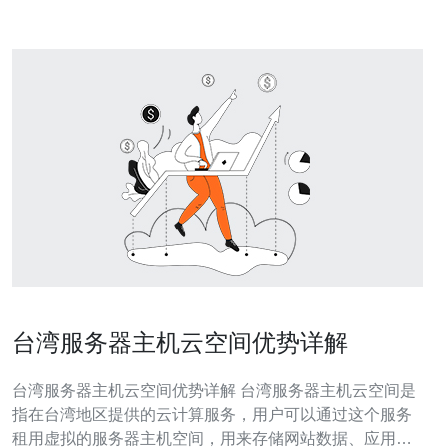
台湾服务器主机云空间优势详解
台湾服务器主机云空间优势详解 台湾服务器主机云空间是
指在台湾地区提供的云计算服务，用户可以通过这个服务
租用虚拟的服务器主机空间，用来存储网站数据、应用程