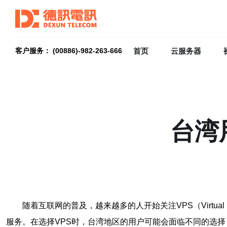
首页
云服务器
客户服务： (00886)-982-263-666
台湾
随着互联网的普及，越来越多的人开始关注VPS（Virtua
服务。在选择VPS时，台湾地区的用户可能会面临不同的选择