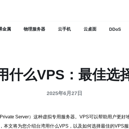
裸金属
物理服务器
云手机
云桌面
DDoS
用什么VPS：最佳选
2025年6月27日
l Private Server）这种虚拟专用服务器。VPS可以帮
，本文将为您介绍台湾用什么VPS，以及如何选择最佳的VPS