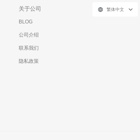
关于公司
繁体中文
BLOG
公司介绍
联系我们
隐私政策