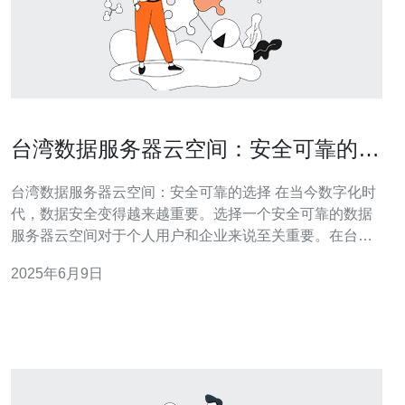
台湾数据服务器云空间：安全可靠的选
择
台湾数据服务器云空间：安全可靠的选择 在当今数字化时
代，数据安全变得越来越重要。选择一个安全可靠的数据
服务器云空间对于个人用户和企业来说至关重要。在台
湾，有许多公司提供高质量的数据服务器云空间，为用户
2025年6月9日
提供安全保障。 台湾的数据服务器云空间提供了高度安全
性的保障。这些服务商采用最先进的加密技术，确保用户
数据不会被窃取或篡改。此外