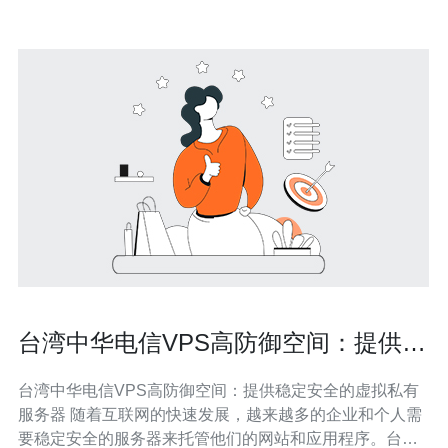
台湾中华电信VPS高防御空间：提供稳
定安全的虚拟私有服务器
台湾中华电信VPS高防御空间：提供稳定安全的虚拟私有
服务器 随着互联网的快速发展，越来越多的企业和个人需
要稳定安全的服务器来托管他们的网站和应用程序。台湾