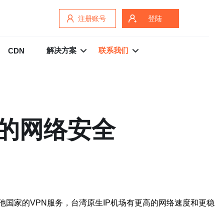
注册账号
登陆
解决方案
联系我们
CDN
您的网络安全
他国家的VPN服务，台湾原生IP机场有更高的网络速度和更稳