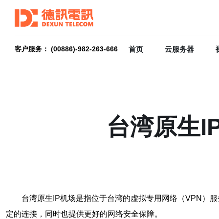
首页
云服务器
客户服务： (00886)-982-263-666
台湾原生I
台湾原生IP机场是指位于台湾的虚拟专用网络（VPN）
定的连接，同时也提供更好的网络安全保障。