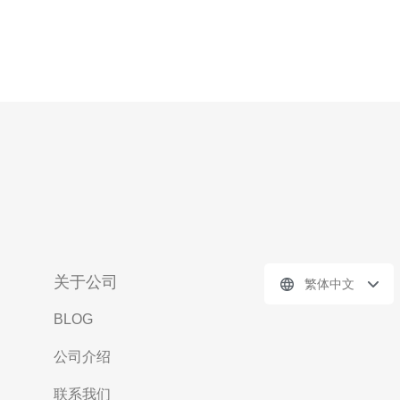
关于公司
繁体中文
BLOG
公司介绍
联系我们