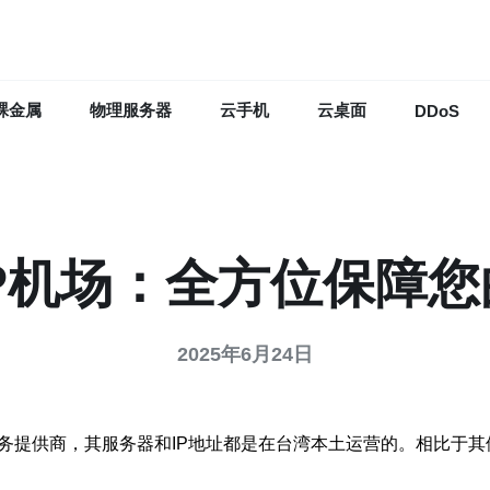
裸金属
物理服务器
云手机
云桌面
DDoS
P机场：全方位保障
2025年6月24日
服务提供商，其服务器和IP地址都是在台湾本土运营的。相比于其