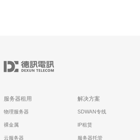
服务器租用
解决方案
物理服务器
SDWAN专线
裸金属
IP租赁
云服务器
服务器托管