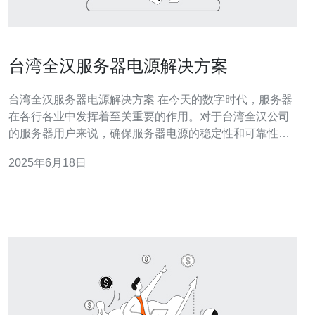
台湾全汉服务器电源解决方案
台湾全汉服务器电源解决方案 在今天的数字时代，服务器
在各行各业中发挥着至关重要的作用。对于台湾全汉公司
的服务器用户来说，确保服务器电源的稳定性和可靠性至
关重要。本文将介绍台湾全汉服务器电源解决方案，帮助
2025年6月18日
用户更好地了解如何解决电源问题。 服务器电源的稳定性
对于数据中心的正常运行至关重要。台湾全汉公司提供的
服务器电源解决方