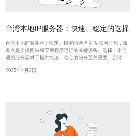
台湾本地IP服务器：快速、稳定的选择
台湾本地IP服务器：快速、稳定的选择 在互联网时代，服
务器是支撑网站和应用程序运行的关键设备。选择一个合
适的服务器对于提供快速、稳定的服务至关重要。台湾本
地IP服务器因其独特的优势成为了许多企业和个人的首
2025年4月2日
选。 台湾本地IP服务器拥有强大的网络基础设施，可以提
供低延迟、高带宽的网络连接。无论是在台湾本地还是与
国际网络进行通信，