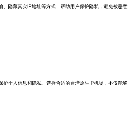
输、隐藏真实IP地址等方式，帮助用户保护隐私，避免被恶意
保护个人信息和隐私。选择合适的台湾原生IP机场，不仅能够