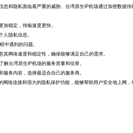
信息和隐私面临着严重的威胁。台湾原生IP机场通过加密数据传
接更加稳定，传输速度更快。
护个人隐私信息。
过程中遇到的问题。
要注意其网络速度和稳定性，确保能够满足自己的需求。
了解台湾原生IP机场的服务质量和信誉。
格和服务内容，选择最适合自己的服务商。
定的网络连接和强大的隐私保护功能，能够帮助用户安全地上网，