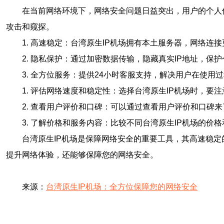
在当前网络环境下，网络安全问题日益突出，用户的个人
攻击和窥探。
1. 高速稳定：台湾原生IP机场拥有本土服务器，网络连
2. 隐私保护：通过加密数据传输，隐藏真实IP地址，保
3. 全方位服务：提供24小时客服支持，解决用户在使用
1. 评估网络速度和稳定性：选择台湾原生IP机场时，
2. 查看用户评价和口碑：可以通过查看用户评价和口碑来
3. 了解价格和服务内容：比较不同台湾原生IP机场的价
台湾原生IP机场是保障网络安全的重要工具，其高速稳
提升网络体验，还能够保障您的网络安全。
来源：
台湾原生IP机场：全方位保障您的网络安全