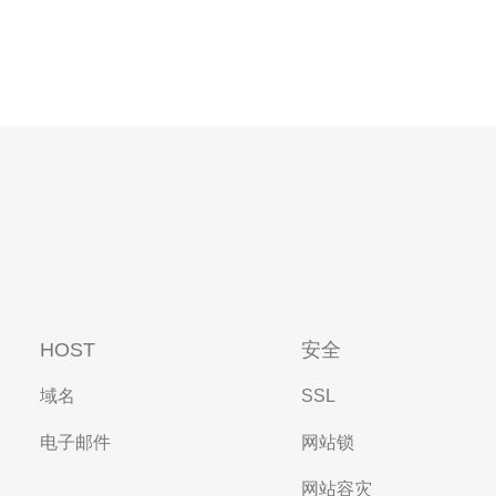
HOST
安全
域名
SSL
电子邮件
网站锁
网站容灾