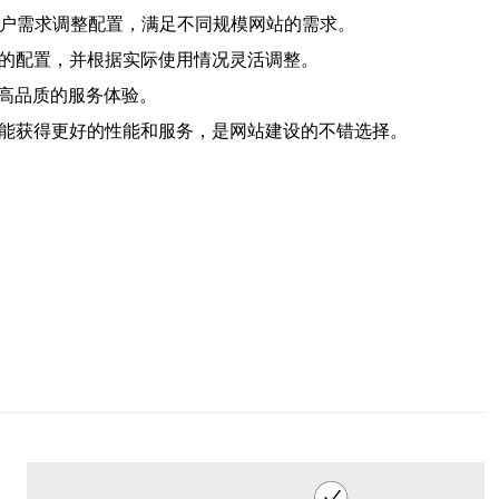
客户需求调整配置，满足不同规模网站的需求。
适的配置，并根据实际使用情况灵活调整。
高品质的服务体验。
还能获得更好的性能和服务，是网站建设的不错选择。