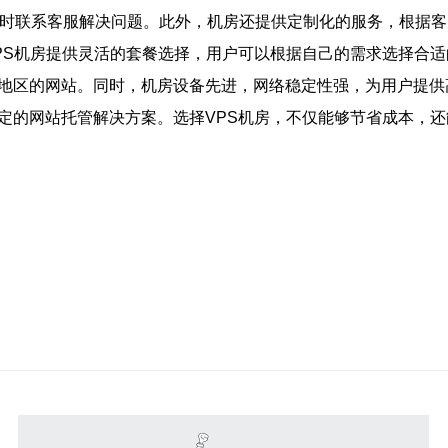
以随时联系客服解决问题。此外，机房还提供定制化的服务，根据
VPS机房提供灵活的套餐选择，用户可以根据自己的需求选择合
太地区的网站。同时，机房设备先进，网络稳定性强，为用户提供
稳定的网站托管解决方案。选择VPS机房，不仅能够节省成本，