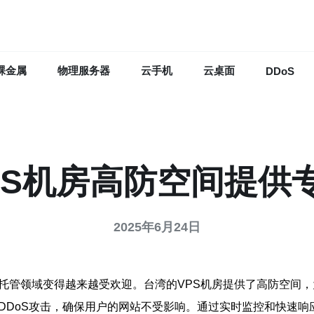
裸金属
物理服务器
云手机
云桌面
DDoS
PS机房高防空间提供
2025年6月24日
站托管领域变得越来越受欢迎。台湾的VPS机房提供了高防空间
DDoS攻击，确保用户的网站不受影响。通过实时监控和快速