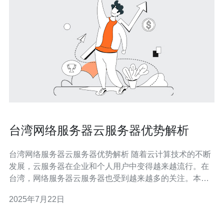
台湾网络服务器云服务器优势解析
台湾网络服务器云服务器优势解析 随着云计算技术的不断
发展，云服务器在企业和个人用户中变得越来越流行。在
台湾，网络服务器云服务器也受到越来越多的关注。本文
将分析台湾网络服务器云服务器的优势，帮助读者更好地
2025年7月22日
了解这一服务。 台湾网络服务器云服务器采用先进的硬件
设备和优化的网络架构，提供高性能的计算能力和网络速