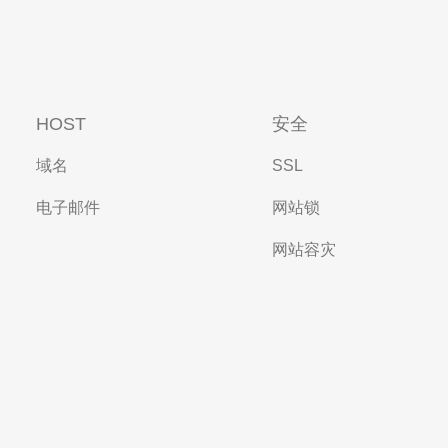
HOST
安全
域名
SSL
电子邮件
网站锁
网站容灾