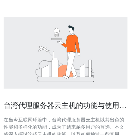
台湾代理服务器云主机的功能与使用技
巧分享
在当今互联网环境中，台湾代理服务器云主机以其出色的
性能和多样化的功能，成为了越来越多用户的首选。本文
将深入探讨这些云主机的功能，以及如何通过一些实用技