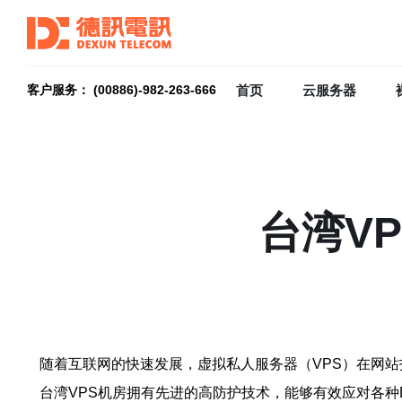
首页
云服务器
客户服务： (00886)-982-263-666
台湾V
随着互联网的快速发展，虚拟私人服务器（VPS）在网
台湾VPS机房拥有先进的高防护技术，能够有效应对各种