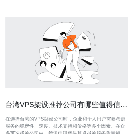
度。用户可以根据自己的需
台湾VPS架设推荐公司有哪些值得信赖
的选择
在选择台湾的VPS架设公司时，企业和个人用户需要考虑
服务的稳定性、速度、技术支持和价格等多个因素。在众
多可选择的公司中，德讯电讯凭借其卓越的服务质量和技