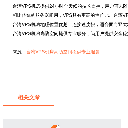
台湾VPS机房提供24小时全天候的技术支持，用户可
相比传统的服务器租用，VPS具有更高的性价比。台湾
台湾VPS机房地理位置优越，连接速度快，适合面向亚
台湾VPS机房高防空间提供专业服务，为用户提供安全
来源：
台湾VPS机房高防空间提供专业服务
相关文章