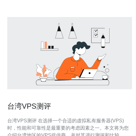
通常需经历服务商初审与工信部/省通信管
台湾VPS测评
台湾VPS测评 在选择一个合适的虚拟私有服务器(VPS)
时，性能和可靠性是最重要的考虑因素之一。本文将为您
介绍台湾地区的VPS提供商，并对其进行测评和比较。 台