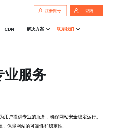
注册账号
登陆
解决方案
联系我们
CDN
专业服务
，为用户提供专业的服务，确保网站安全稳定运行。
响应，保障网站的可靠性和稳定性。