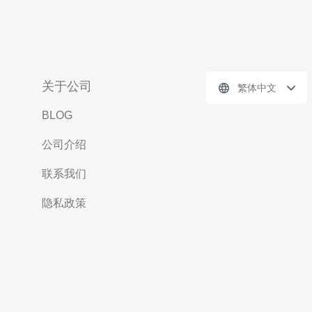
关于公司
繁体中文
BLOG
公司介绍
联系我们
隐私政策