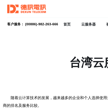
首页
云服务器
客户服务： (00886)-982-263-666
台湾云
随着云计算技术的发展，越来越多的企业和个人选择使用
商的排名及服务比较。