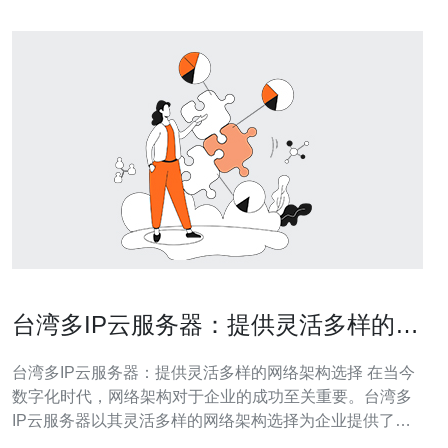
台湾多IP云服务器：提供灵活多样的网
络架构选择
台湾多IP云服务器：提供灵活多样的网络架构选择 在当今
数字化时代，网络架构对于企业的成功至关重要。台湾多
IP云服务器以其灵活多样的网络架构选择为企业提供了更
好的解决方案。无论是小型企业还是大型企业，都可以根