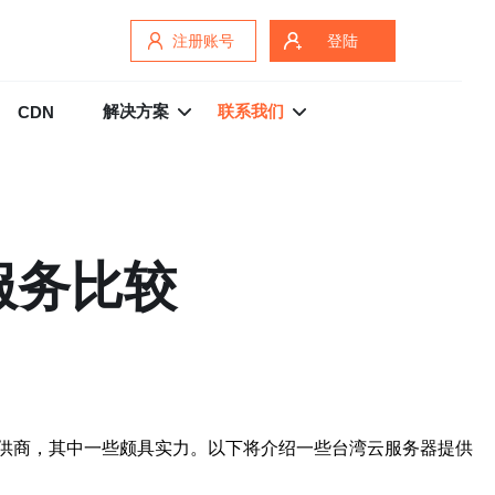
注册账号
登陆
解决方案
联系我们
CDN
服务比较
供商，其中一些颇具实力。以下将介绍一些台湾云服务器提供