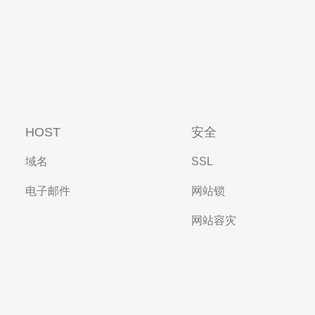
HOST
安全
域名
SSL
电子邮件
网站锁
网站容灾