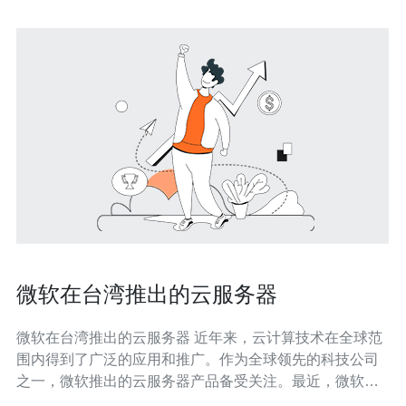
微软在台湾推出的云服务器
微软在台湾推出的云服务器 近年来，云计算技术在全球范
围内得到了广泛的应用和推广。作为全球领先的科技公司
之一，微软推出的云服务器产品备受关注。最近，微软在
台湾推出了最新的云服务器产品，引起了业界的关注和讨