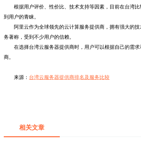
根据用户评价、性价比、技术支持等因素，目前在台湾比
到用户的青睐。
阿里云作为全球领先的云计算服务提供商，拥有强大的技
务著称，受到不少用户的信赖。
在选择台湾云服务器提供商时，用户可以根据自己的需求
商。
来源：
台湾云服务器提供商排名及服务比较
相关文章