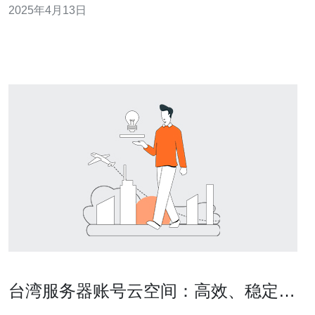
2025年4月13日
据自身需求选择适合的网络架构，从而实现高效的数据传
输和强大的网络性能。
台湾服务器账号云空间：高效、稳定的
数据存储解决方案