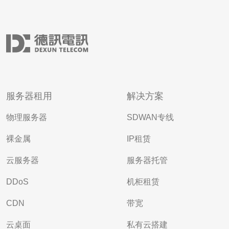
服务器租用
解决方案
物理服务器
SDWAN专线
裸金属
IP租赁
云服务器
服务器托管
DDoS
机柜租赁
CDN
带宽
云桌面
私有云搭建