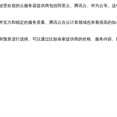
较受欢迎的云服务器提供商包括阿里云、腾讯云、华为云等。这
术实力和稳定的服务质量。腾讯云在云计算领域也有着很高的知
和预算进行选择。可以通过比较各家提供商的价格、服务内容、