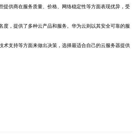
些提供商在服务质量、价格、网络稳定性等方面表现优异，受
名度，提供了多种云产品和服务。华为云则以其安全可靠的服
技术支持等方面来做出决策，选择最适合自己的云服务器提供