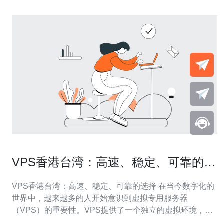
VPS香港台湾：高速、稳定、可靠的选
择
VPS香港台湾：高速、稳定、可靠的选择 在当今数字化的
世界中，越来越多的人开始意识到虚拟专用服务器
（VPS）的重要性。VPS提供了一个独立的虚拟环境，使
用户能够享受高速、稳定和可靠的网络连接。在选择VPS