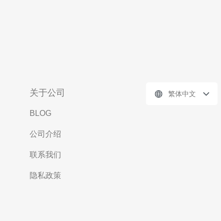
关于公司
繁体中文
BLOG
公司介绍
联系我们
隐私政策