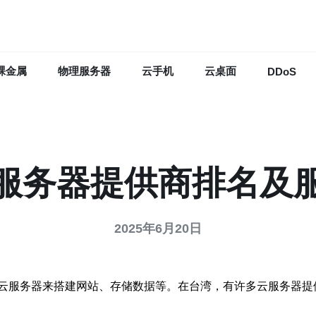
裸金属
物理服务器
云手机
云桌面
DDoS
服务器提供商排名及
2025年6月20日
云服务器来搭建网站、存储数据等。在台湾，有许多云服务器提