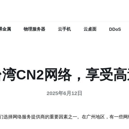
裸金属
物理服务器
云手机
云桌面
DDoS
湾CN2网络，享受
2025年6月12日
们选择网络服务提供商的重要因素之一。在广州地区，有一些网