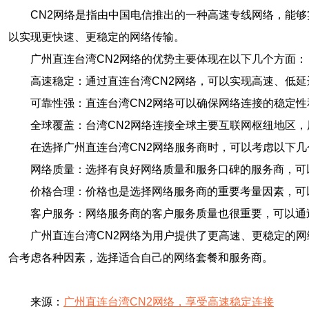
CN2网络是指由中国电信推出的一种高速专线网络，能
以实现更快速、更稳定的网络传输。
广州直连台湾CN2网络的优势主要体现在以下几个方面：
高速稳定：通过直连台湾CN2网络，可以实现高速、低
可靠性强：直连台湾CN2网络可以确保网络连接的稳定
全球覆盖：台湾CN2网络连接全球主要互联网枢纽地区
在选择广州直连台湾CN2网络服务商时，可以考虑以下几
网络质量：选择有良好网络质量和服务口碑的服务商，可
价格合理：价格也是选择网络服务商的重要考量因素，可
客户服务：网络服务商的客户服务质量也很重要，可以通
广州直连台湾CN2网络为用户提供了更高速、更稳定的
合考虑各种因素，选择适合自己的网络套餐和服务商。
来源：
广州直连台湾CN2网络，享受高速稳定连接