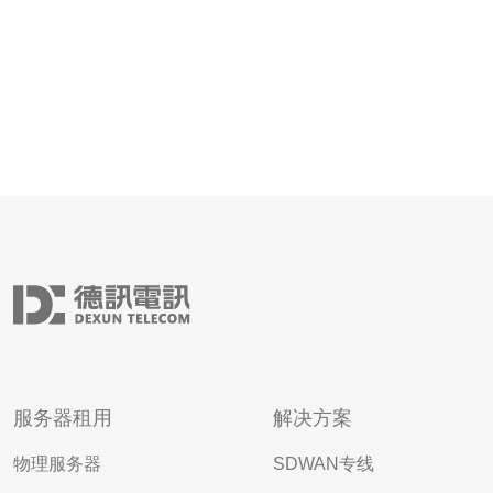
服务器租用
解决方案
物理服务器
SDWAN专线