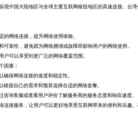
够实现中国大陆地区与全球主要互联网枢纽地区的高速连接。台湾
延迟的网络连接，提升网络使用体验。
性和可靠性，避免因为网络拥堵或故障而影响用户的网络使用。
，用户可以享受到更广泛的网络覆盖范围。
个因素：
以确保网络连接的速度和稳定性。
以根据自己的需求和预算选择合适的网络套餐。
过咨询客服或查看用户评价了解服务商的服务态度和响应速度。
网络连接服务，让用户可以更好地享受互联网带来的便利和乐趣