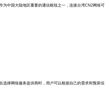
作为中国大陆地区重要的通信枢纽之一，连接台湾CN2网络可
。在选择网络服务提供商时，用户可以根据自己的需求和预算综