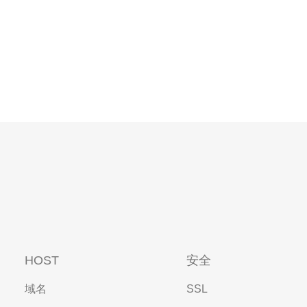
HOST
安全
域名
SSL