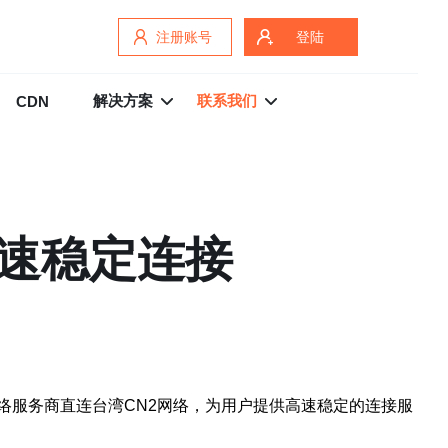
注册账号
登陆
解决方案
联系我们
CDN
高速稳定连接
络服务商直连台湾CN2网络，为用户提供高速稳定的连接服