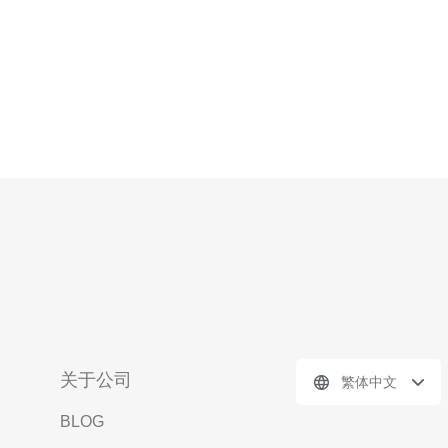
关于公司
繁体中文
BLOG