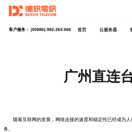
首页
云服务器
客户服务： (00886)-982-263-666
广州直连台
随着互联网的发展，网络连接的速度和稳定性已经成为人
务。