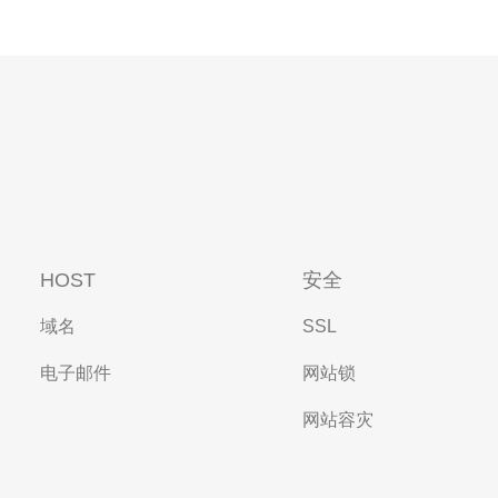
HOST
安全
域名
SSL
电子邮件
网站锁
网站容灾