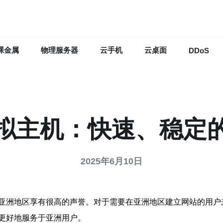
裸金属
物理服务器
云手机
云桌面
DDoS
拟主机：快速、稳定
2025年6月10日
亚洲地区享有很高的声誉。对于需要在亚洲地区建立网站的用户
更好地服务于亚洲用户。