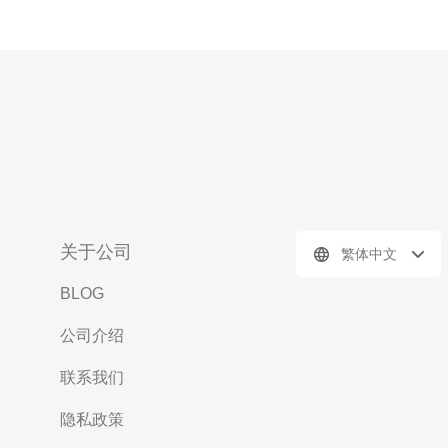
关于公司
繁体中文
BLOG
公司介绍
联系我们
隐私政策