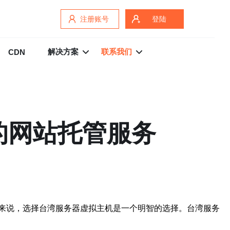
注册账号
登陆
解决方案
联系我们
CDN
的网站托管服务
来说，选择台湾服务器虚拟主机是一个明智的选择。台湾服务