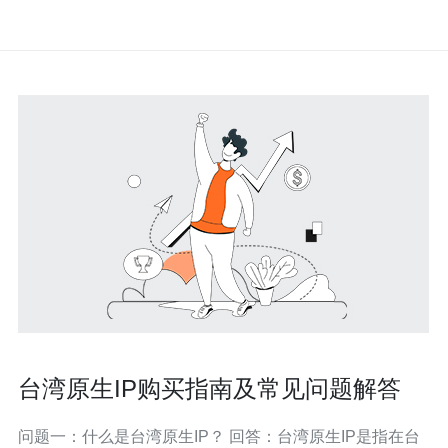
台湾原生IP购买指南及常见问题解答
问题一：什么是台湾原生IP？ 回答：台湾原生IP是指在台