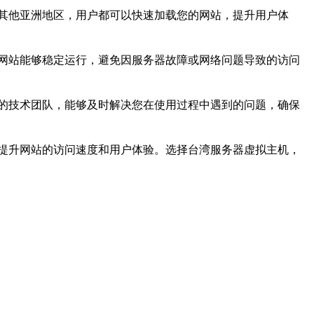
其他亚洲地区，用户都可以快速加载您的网站，提升用户体
网站能够稳定运行，避免因服务器故障或网络问题导致的访问
的技术团队，能够及时解决您在使用过程中遇到的问题，确保
提升网站的访问速度和用户体验。选择台湾服务器虚拟主机，