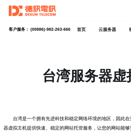
首页
云服务器
客户服务： (00886)-982-263-666
台湾服务器虚
台湾是一个拥有先进科技和稳定网络环境的地区，因此在
器虚拟主机提供快速、稳定的网站托管服务，让您的网站能够