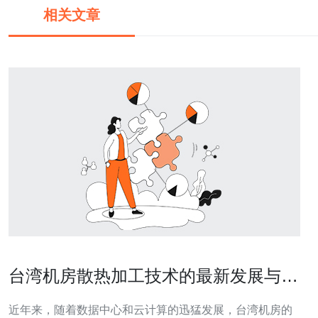
相关文章
台湾机房散热加工技术的最新发展与应
用案例
近年来，随着数据中心和云计算的迅猛发展，台湾机房的