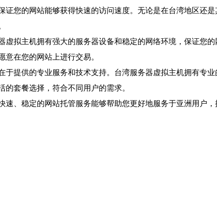
保证您的网站能够获得快速的访问速度。无论是在台湾地区还是
。
器虚拟主机拥有强大的服务器设备和稳定的网络环境，保证您的
愿意在您的网站上进行交易。
在于提供的专业服务和技术支持。台湾服务器虚拟主机拥有专业
活的套餐选择，符合不同用户的需求。
快速、稳定的网站托管服务能够帮助您更好地服务于亚洲用户，