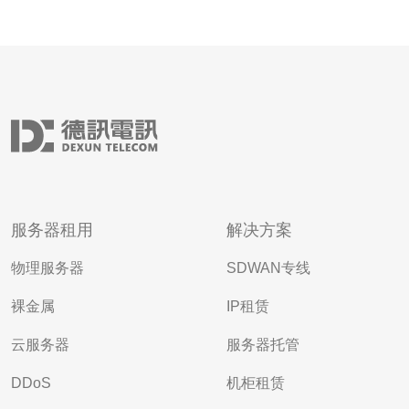
服务器租用
解决方案
物理服务器
SDWAN专线
裸金属
IP租赁
云服务器
服务器托管
DDoS
机柜租赁