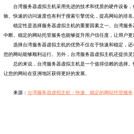
台湾服务器虚拟主机采用先进的技术和优质的硬件设备，
验。快速的访问速度也有利于搜索引擎优化，提高网站的排名
稳定性是选择服务器虚拟主机的重要因素之一。台湾服务
中断。稳定的网站托管服务也能够提升用户信任度，让用户更
选择台湾服务器虚拟主机的优势不仅在于快速和稳定，还
您的网站能够顺利运行。另外，台湾服务器虚拟主机还提供灵
总的来说，台湾服务器虚拟主机是一个值得信赖的选择。
让您的网站在亚洲地区获得更好的发展。
来源：
台湾服务器虚拟主机：快速、稳定的网站托管服务