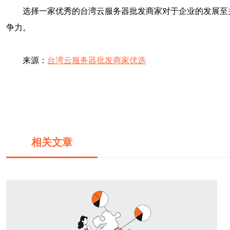
选择一家优秀的台湾云服务器批发商家对于企业的发展至
争力。
来源：
台湾云服务器批发商家优选
相关文章