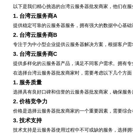
以下是我们精心挑选的台湾云服务器批发商家，他们在服
1. 台湾云服务商A
提供稳定可靠的云服务器服务，拥有强大的数据中心基础
2. 台湾云服务商B
专注于为中小型企业提供云服务器解决方案，根据客户需
3. 台湾云服务商C
提供多样化的云服务器产品，满足不同客户需求。拥有专
在选择台湾云服务器批发商家时，需要考虑以下几个方面
1. 服务质量
选择具有良好口碑和信誉的云服务器批发商家，确保服务
2. 价格竞争力
价格是选择云服务器批发商家的一个重要因素，需要综合
3. 技术支持
技术支持是云服务器使用过程中不可或缺的服务，选择拥