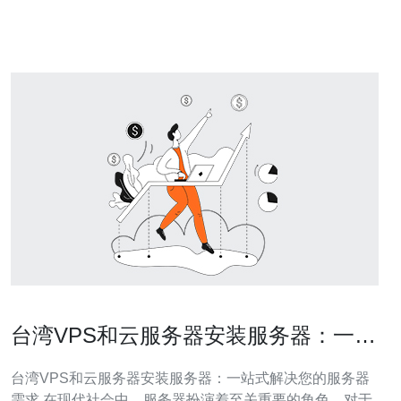
VPS租用市场将朝着更加多样化和专业化的方向发展。 台
湾VPS租用市场的现状 在台湾，VP
台湾VPS和云服务器安装服务器：一站
式解决您的服务器需求
台湾VPS和云服务器安装服务器：一站式解决您的服务器
需求 在现代社会中，服务器扮演着至关重要的角色。对于