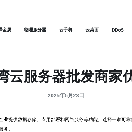
裸金属
物理服务器
云手机
云桌面
DDoS
湾云服务器批发商家
2025年5月23日
企业提供数据存储、应用部署和网络服务等功能。选择一家可靠
服务。