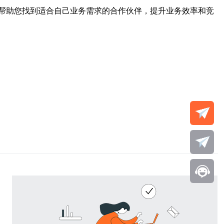
帮助您找到适合自己业务需求的合作伙伴，提升业务效率和竞