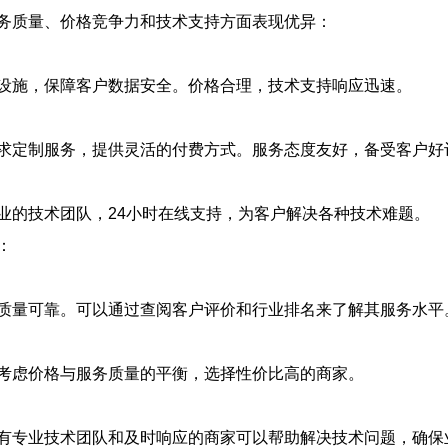
务质量、价格竞争力和技术支持方面表现优异：
设施，保障客户数据安全。价格合理，技术支持响应迅速。
求定制服务，提供灵活的付费方式。服务态度友好，备受客户好
业的技术团队，24小时在线支持，为客户解决各种技术难题。
：
质量可靠。可以通过查阅客户评价和行业排名来了解其服务水平
考虑价格与服务质量的平衡，选择性价比高的商家。
有专业技术团队和及时响应的商家可以帮助解决技术问题，确保