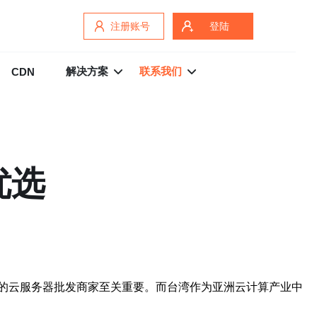
注册账号
登陆
解决方案
联系我们
CDN
优选
的云服务器批发商家至关重要。而台湾作为亚洲云计算产业中