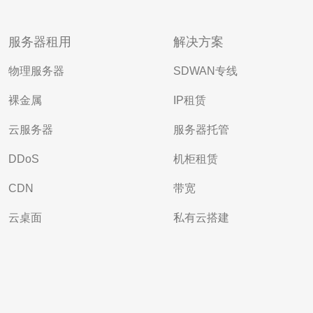
服务器租用
解决方案
物理服务器
SDWAN专线
裸金属
IP租赁
云服务器
服务器托管
DDoS
机柜租赁
CDN
带宽
云桌面
私有云搭建