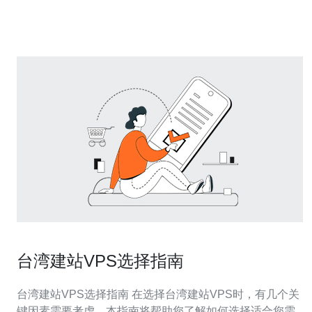
前演练DDOS场景，保障云空间在高并发流量需求下可
用。
台湾建站VPS选择指南
台湾建站VPS选择指南 在选择台湾建站VPS时，有几个关
键因素需要考虑。本指南将帮助您了解如何选择适合您需