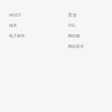
HOST
安全
域名
SSL
电子邮件
网站锁
网站容灾