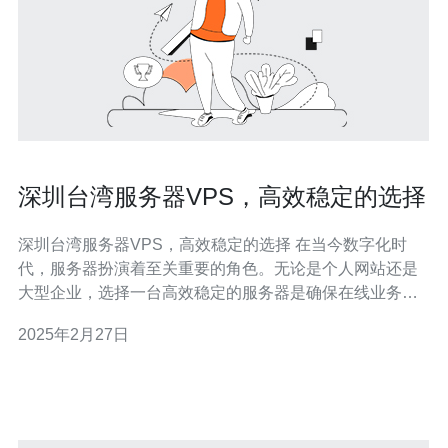
深圳台湾服务器VPS，高效稳定的选择
深圳台湾服务器VPS，高效稳定的选择 在当今数字化时
代，服务器扮演着至关重要的角色。无论是个人网站还是
大型企业，选择一台高效稳定的服务器是确保在线业务运
行顺畅的关键。而深圳台湾服务器VPS就是一种在性能、
2025年2月27日
稳定性和价格方面都非常出色的选择。 深圳台湾服务器
VPS采用了先进的技术