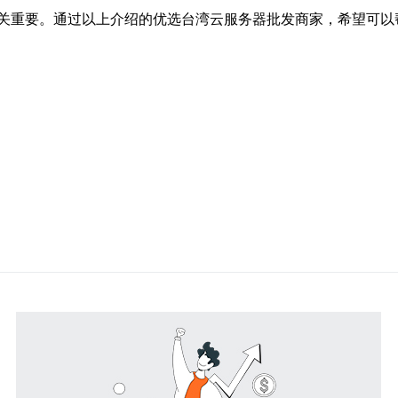
关重要。通过以上介绍的优选台湾云服务器批发商家，希望可以