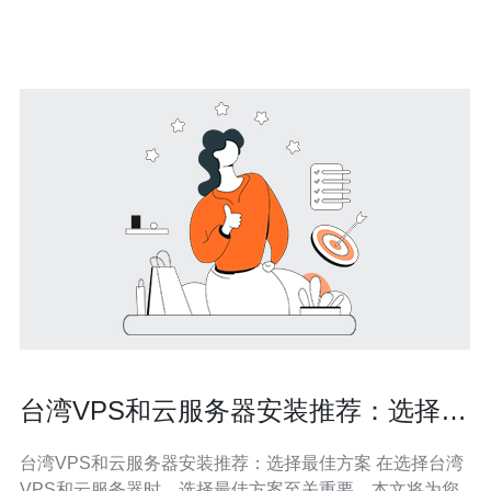
台湾服务器VPS？ 台湾服务器VPS因其地理位置优越、网
络速度快而受到很多用户的青睐。首
台湾VPS和云服务器安装推荐：选择最
佳方案
台湾VPS和云服务器安装推荐：选择最佳方案 在选择台湾
VPS和云服务器时，选择最佳方案至关重要。本文将为您