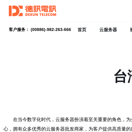
首页
云服务器
客户服务： (00886)-982-263-666
台
在当今数字化时代，云服务器扮演着至关重要的角色，为
心，拥有众多优秀的云服务器批发商家，为客户提供高质量的