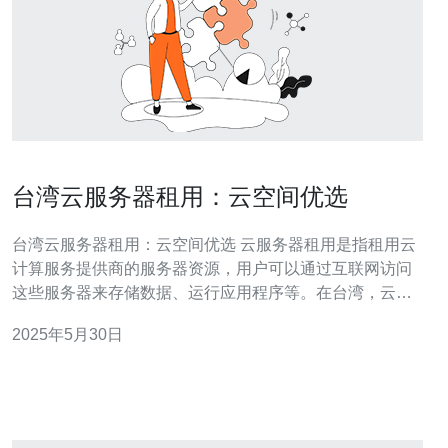
台湾云服务器租用：云空间优选
台湾云服务器租用：云空间优选 云服务器租用是指租用云
计算服务提供商的服务器资源，用户可以通过互联网访问
这些服务器来存储数据、运行应用程序等。在台湾，云服
务器租用越来越受到企业和个人用户的青睐。 台湾作为亚
2025年5月30日
洲云计算产业的重要发展地区，具有优越的地理位置和通
信基础设施。选择台湾云服务器租用可以获得更快的网络
速度和更稳定的服务质