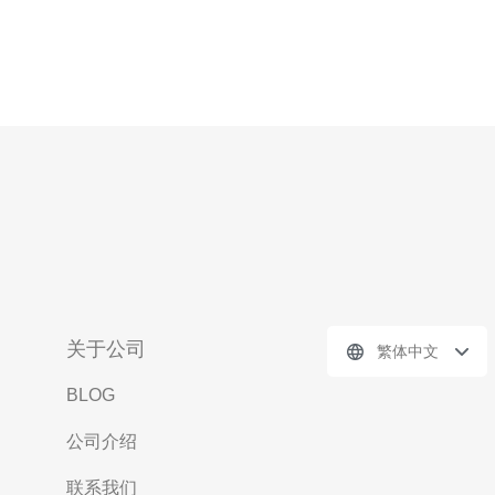
关于公司
繁体中文
BLOG
公司介绍
联系我们