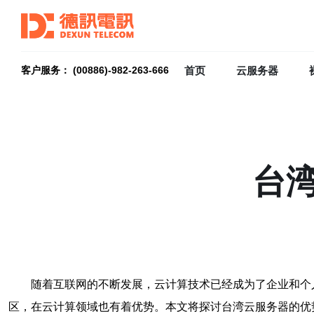
首页
云服务器
客户服务： (00886)-982-263-666
台
随着互联网的不断发展，云计算技术已经成为了企业和个
区，在云计算领域也有着优势。本文将探讨台湾云服务器的优