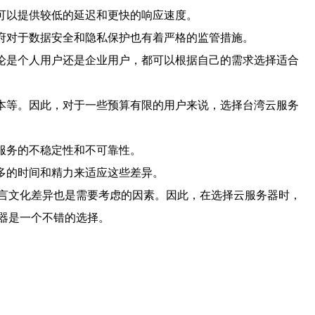
可以提供较低的延迟和更快的响应速度。
府对于数据安全和隐私保护也有着严格的监管措施。
论是个人用户还是企业用户，都可以根据自己的需求选择适合
本等。因此，对于一些预算有限的用户来说，选择台湾云服务
服务的不稳定性和不可靠性。
多的时间和精力来适应这些差异。
言文化差异也是需要考虑的因素。因此，在选择云服务器时，
器是一个不错的选择。