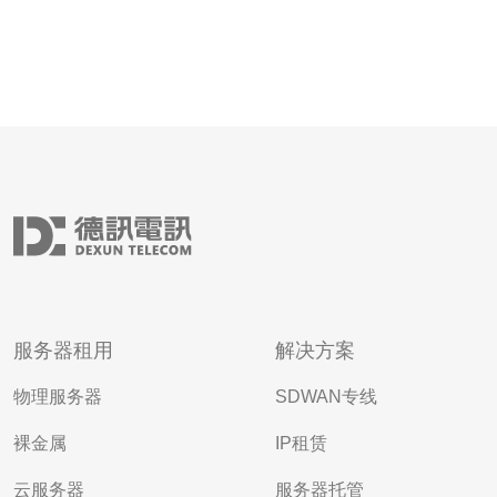
服务器租用
解决方案
物理服务器
SDWAN专线
裸金属
IP租赁
云服务器
服务器托管