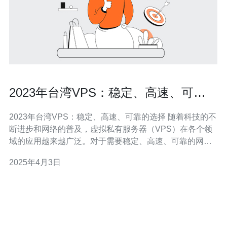
2023年台湾VPS：稳定、高速、可靠
的选择
2023年台湾VPS：稳定、高速、可靠的选择 随着科技的不
断进步和网络的普及，虚拟私有服务器（VPS）在各个领
域的应用越来越广泛。对于需要稳定、高速、可靠的网络
连接和数据存储的个人用户、企业和组织来说，选择一家
2025年4月3日
优质的VPS服务商至关重要。本文将介绍2023年台湾VPS
市场的现状和发展趋势，以及几家值得关注的台湾VPS服
务商。