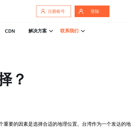
注册账号
登陆
解决方案
联系我们
CDN
择？
个重要的因素是选择合适的地理位置。台湾作为一个发达的地