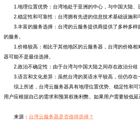
1.地理位置优势：台湾地处于亚洲的中心，与中国大陆
2.稳定性和可靠性：台湾拥有先进的信息技术基础设施
3.丰富的服务选择：台湾的云服务提供商提供了多种多
的服务。
1.价格较高：相比于其他地区的云服务器，台湾的价格
器可能不是最佳选择。
2.政治不确定性：由于台湾与中国大陆之间存在政治分
3.语言和文化差异：虽然台湾的英语水平较高，但仍存
综上所述，台湾云服务器具有地理位置优势、稳定性和可
用户应根据自己的需求和预算权衡利弊。如果用户需要较低延
来源：
台湾云服务器是否值得选择？