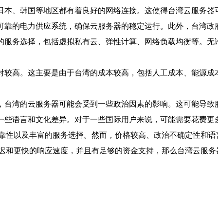
、日本、韩国等地区都有着良好的网络连接。这使得台湾云服务器
和可靠的电力供应系统，确保云服务器的稳定运行。此外，台湾政
样的服务选择，包括虚拟私有云、弹性计算、网络负载均衡等。无
相对较高。这主要是由于台湾的成本较高，包括人工成本、能源成
歧，台湾的云服务器可能会受到一些政治因素的影响。这可能导致
在一些语言和文化差异。对于一些国际用户来说，可能需要花费更
靠性以及丰富的服务选择。然而，价格较高、政治不确定性和语
迟和更快的响应速度，并且有足够的资金支持，那么台湾云服务