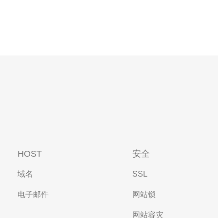
HOST
安全
域名
SSL
电子邮件
网站锁
网站容灾