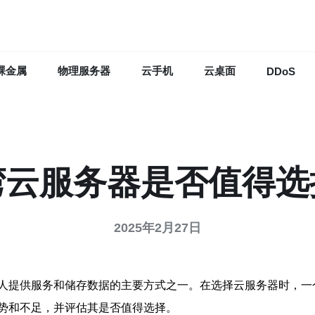
裸金属
物理服务器
云手机
云桌面
DDoS
湾云服务器是否值得选
2025年2月27日
人提供服务和储存数据的主要方式之一。在选择云服务器时，一
势和不足，并评估其是否值得选择。