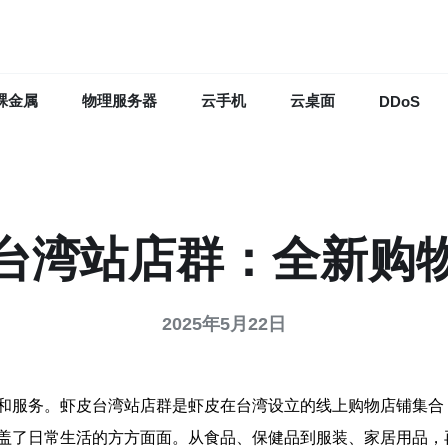
裸金属
物理服务器
云手机
云桌面
DDoS
台湾站店群：全新购
2025年5月22日
和服务。虾皮台湾站店群是虾皮在台湾设立的线上购物店铺集合
盖了日常生活的方方面面。从食品、保健品到服装、家居用品，