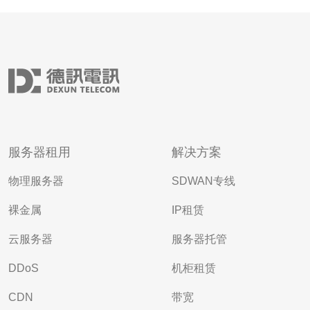
服务器租用
解决方案
物理服务器
SDWAN专线
裸金属
IP租赁
云服务器
服务器托管
DDoS
机柜租赁
CDN
带宽