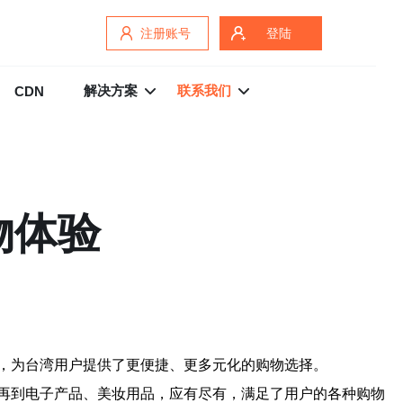
注册账号
登陆
解决方案
联系我们
CDN
物体验
，为台湾用户提供了更便捷、更多元化的购物选择。
再到电子产品、美妆用品，应有尽有，满足了用户的各种购物