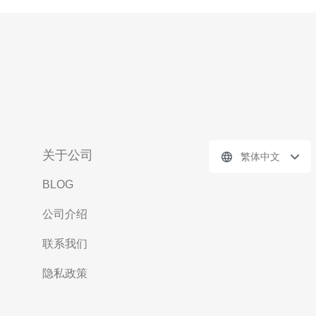
关于公司
繁体中文
BLOG
公司介绍
联系我们
隐私政策