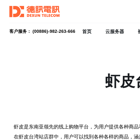
首页
云服务器
客户服务： (00886)-982-263-666
虾皮
虾皮是东南亚领先的线上购物平台，为用户提供各种商品
在虾皮台湾站店群中，用户可以找到各种各样的商品，涵