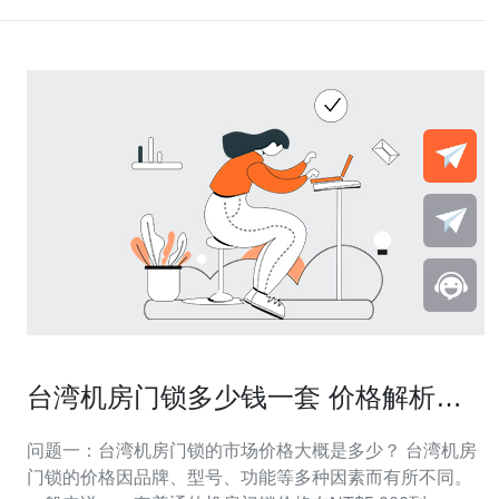
台湾机房门锁多少钱一套 价格解析与
选购建议
问题一：台湾机房门锁的市场价格大概是多少？ 台湾机房
门锁的价格因品牌、型号、功能等多种因素而有所不同。