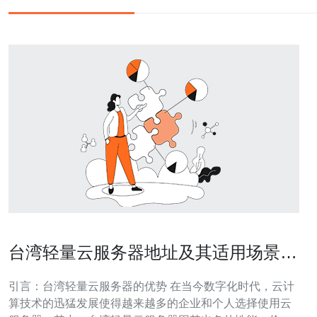
台湾轻量云服务器地址及其适用场景解
析
引言：台湾轻量云服务器的优势 在当今数字化时代，云计
算技术的迅猛发展使得越来越多的企业和个人选择使用云