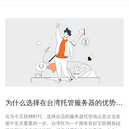
为什么选择在台湾托管服务器的优势与
挑战
在当今互联网时代，选择合适的服务器托管地点是企业发
展中至关重要的一步。台湾作为一个拥有良好互联网基础