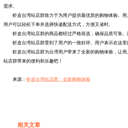
需求。
虾皮台湾站店群致力于为用户提供最优质的购物体验。用
用户可以轻松下单并选择快递配送方式，方便又省时。
虾皮台湾站店群的商品都经过严格筛选，确保品质可靠。
虾皮台湾站店群受到了用户的一致好评。用户表示在这里
虾皮台湾站店群为台湾用户带来了全新的购物体验，让用
站店群带来的便利和乐趣吧！
来源：
虾皮台湾站店群：全新购物体验
相关文章