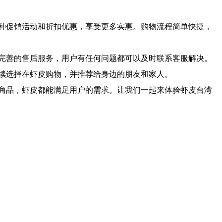
种促销活动和折扣优惠，享受更多实惠。购物流程简单快捷，
完善的售后服务，用户有任何问题都可以及时联系客服解决。
续选择在虾皮购物，并推荐给身边的朋友和家人。
商品，虾皮都能满足用户的需求。让我们一起来体验虾皮台湾