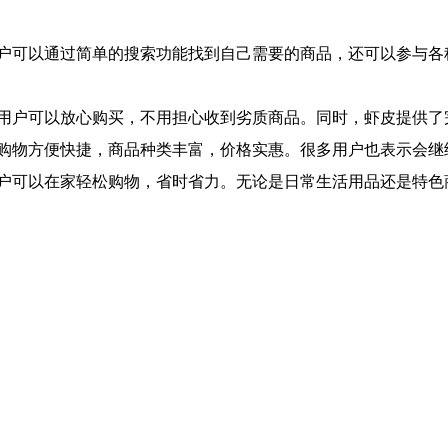
户可以通过简单的搜索功能找到自己需要的商品，还可以参与各
用户可以放心购买，不用担心收到劣质商品。同时，虾皮提供了
购物方便快捷，商品种类丰富，价格实惠。很多用户也表示会继
户可以在家轻松购物，省时省力。无论是日常生活用品还是特色