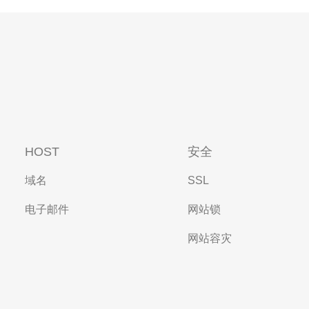
HOST
安全
域名
SSL
电子邮件
网站锁
网站容灾