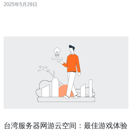
2025年5月29日
VPS云服务器具有稳定的网络环境和优质的服务支持，适
合海外用户访问台湾网站、搭建游戏服务器等需求
台湾服务器网游云空间：最佳游戏体验