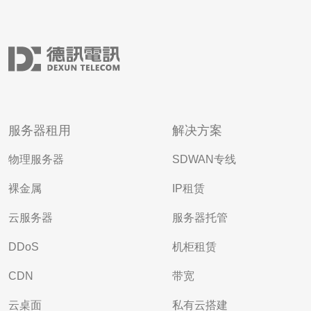
服务器租用
解决方案
物理服务器
SDWAN专线
裸金属
IP租赁
云服务器
服务器托管
DDoS
机柜租赁
CDN
带宽
云桌面
私有云搭建