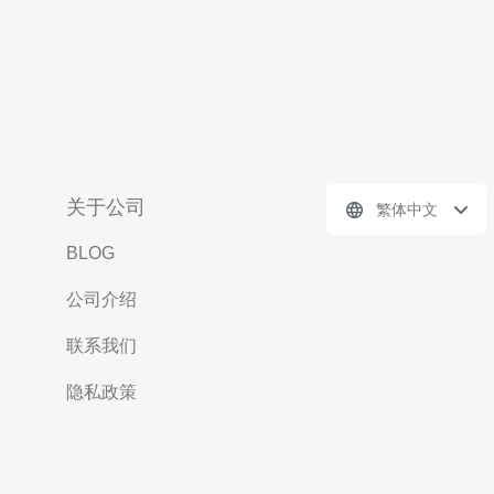
关于公司
繁体中文
BLOG
公司介绍
联系我们
隐私政策