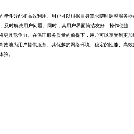
的弹性分配和高效利用。用户可以根据自身需求随时调整服务器
持，及时解决用户问题。同时，其用户界面简洁友好，操作便捷
格更具竞争力。在保证服务质量的前提下，用户可以享受到更加
高效地为用户提供服务。其优越的网络环境、稳定的性能、高效
体验。