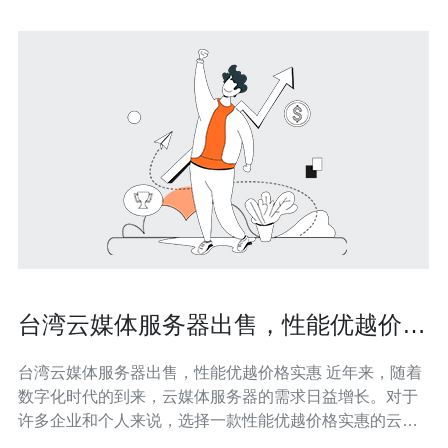
台湾云媒体服务器出售，性能优越价格
实惠
台湾云媒体服务器出售，性能优越价格实惠 近年来，随着
数字化时代的到来，云媒体服务器的需求日益增长。对于
许多企业和个人来说，选择一款性能优越价格实惠的云媒
体服务器成为了他们的首要任务。而台湾的云媒体服务器