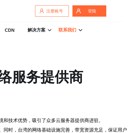
注册账号
登陆
解决方案
联系我们
CDN
络服务提供商
境和技术优势，吸引了众多云服务器提供商进驻。
。同时，台湾的网络基础设施完善，带宽资源充足，保证用户