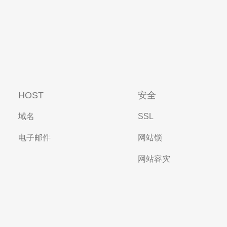
HOST
安全
域名
SSL
电子邮件
网站锁
网站容灾