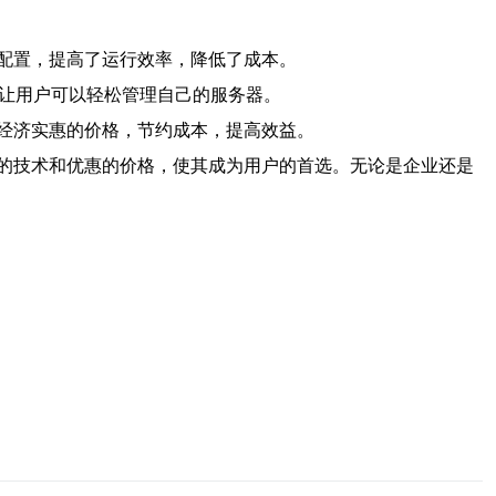
配置，提高了运行效率，降低了成本。
，让用户可以轻松管理自己的服务器。
经济实惠的价格，节约成本，提高效益。
的技术和优惠的价格，使其成为用户的首选。无论是企业还是