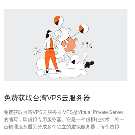
免费获取台湾VPS云服务器
免费获取台湾VPS云服务器 VPS是Virtual Private Server
的缩写，即虚拟专用服务器。它是一种虚拟化技术，将一
台物理服务器划分成多个独立的虚拟服务器，每个虚拟服
务器都拥有自己的操作系统和资源，可以独立运行。 台湾