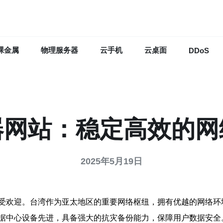
裸金属
物理服务器
云手机
云桌面
DDoS
器网站：稳定高效的网
2025年5月19日
受欢迎。台湾作为亚太地区的重要网络枢纽，拥有优越的网络环
据中心设备先进，具备强大的抗灾备份能力，保障用户数据安全