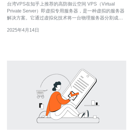
台湾VPS在知乎上推荐的高防御云空间 VPS（Virtual
Private Server）即虚拟专用服务器，是一种虚拟的服务器
解决方案。它通过虚拟化技术将一台物理服务器分割成多
个独立的虚拟服务器，每个虚拟服务器都可以独立运行操
2025年4月14日
作系统和应用程序。 台湾VPS具有以下优势： 地理位置