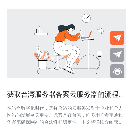
获取台湾服务器备案云服务器的流程与
注意事项
在当今数字化时代，选择合适的云服务器对于企业和个人
网站的发展至关重要。尤其是在台湾，许多用户希望通过
备案来确保网站的合法性和稳定性。本文将详细介绍获取
台湾服务器备案云服务器的流程与注意事项，帮助用户找