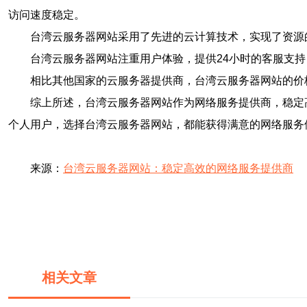
访问速度稳定。
台湾云服务器网站采用了先进的云计算技术，实现了资源
台湾云服务器网站注重用户体验，提供24小时的客服支
相比其他国家的云服务器提供商，台湾云服务器网站的价
综上所述，台湾云服务器网站作为网络服务提供商，稳定
个人用户，选择台湾云服务器网站，都能获得满意的网络服务
来源：
台湾云服务器网站：稳定高效的网络服务提供商
相关文章