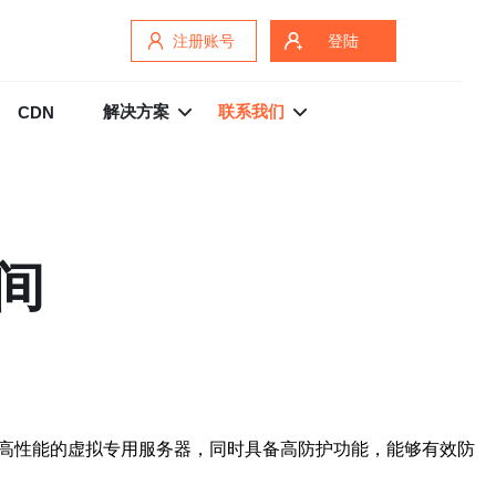
注册账号
登陆
解决方案
联系我们
CDN
间
种高性能的虚拟专用服务器，同时具备高防护功能，能够有效防