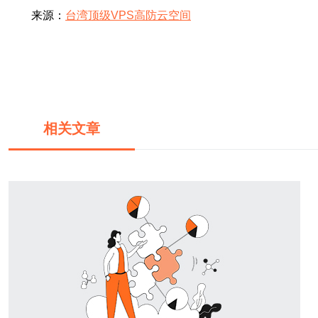
来源：
台湾顶级VPS高防云空间
相关文章