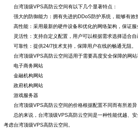
台湾顶级VPS高防云空间有以下几个显著特点：
强大的防御能力：拥有先进的DDoS防护系统，能够有效
高性能：采用最新的硬件设备和优化的网络架构，保证服
灵活性：支持自定义配置，用户可以根据需求选择适合自
可靠性：提供24/7技术支持，保障用户在线的畅通无阻。
台湾顶级VPS高防云空间适用于需要高度安全保障的网
电子商务网站
金融机构网站
政府机构网站
游戏服务器
台湾顶级VPS高防云空间的价格根据配置不同而有所差
总的来说，台湾顶级VPS高防云空间是一种性能优越、
考虑台湾顶级VPS高防云空间。