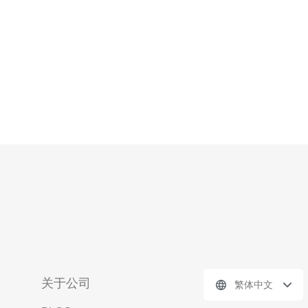
关于公司
繁体中文