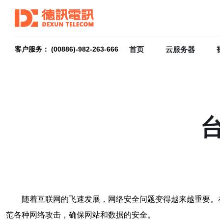
首页
云服务器
客户服务： (00886)-982-263-666
随着互联网的飞速发展，网络安全问题变得越来越重要。
范各种网络攻击，确保网站和数据的安全。