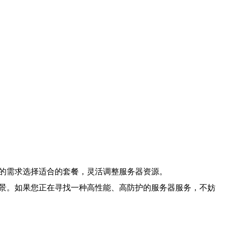
己的需求选择适合的套餐，灵活调整服务器资源。
场景。如果您正在寻找一种高性能、高防护的服务器服务，不妨