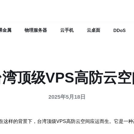
裸金属
物理服务器
云手机
云桌面
DDoS
台湾顶级VPS高防云空
2025年5月18日
在这样的背景下，台湾顶级VPS高防云空间应运而生。它是一