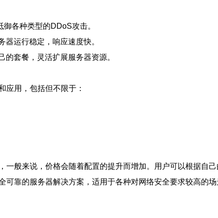
抵御各种类型的DDoS攻击。
务器运行稳定，响应速度快。
己的套餐，灵活扩展服务器资源。
站和应用，包括但不限于：
异，一般来说，价格会随着配置的提升而增加。用户可以根据自
安全可靠的服务器解决方案，适用于各种对网络安全要求较高的