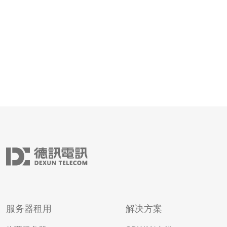
服务器租用
解决方案