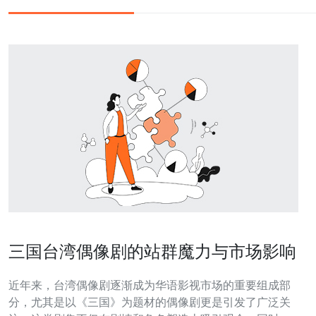
三国台湾偶像剧的站群魔力与市场影响
近年来，台湾偶像剧逐渐成为华语影视市场的重要组成部
分，尤其是以《三国》为题材的偶像剧更是引发了广泛关