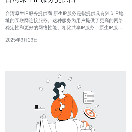
台湾原生IP服务提供商 原生IP服务是指提供具有独立IP地
址的互联网连接服务。这种服务为用户提供了更高的网络
稳定性和更好的网络性能。相比共享IP服务，原生IP服务
能够提供更高的带宽和更低的延迟，适用于需要大流量和
2025年3月23日
高速连接的企业和个人用户。 台湾作为一个发达的互联网
国家，拥有许多专业的原生IP服务提供商。这些提供商在
技术和服务方面