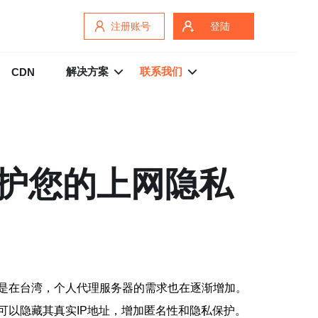
注册账号
登陆
解决方案
联系我们
CDN
护您的上网隐私
是在台湾，个人代理服务器的需求也在逐渐增加。
以隐藏其真实IP地址，增加匿名性和隐私保护。