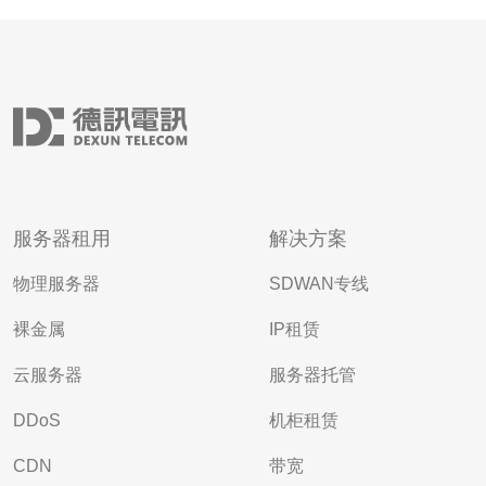
服务器租用
解决方案
物理服务器
SDWAN专线
裸金属
IP租赁
云服务器
服务器托管
DDoS
机柜租赁
CDN
带宽