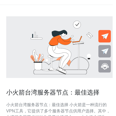
小火箭台湾服务器节点：最佳选择
小火箭台湾服务器节点：最佳选择 小火箭是一种流行的
VPN工具，它提供了多个服务器节点供用户选择。其中，