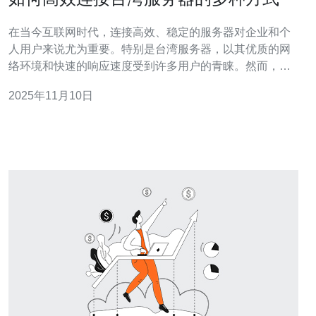
在当今互联网时代，连接高效、稳定的服务器对企业和个
人用户来说尤为重要。特别是台湾服务器，以其优质的网
络环境和快速的响应速度受到许多用户的青睐。然而，如
何有效地连接台湾服务器？本文将为您介绍多种高效连接
2025年11月10日
台湾服务器的方法。 首先，选择合适的台湾服务器提供商
是连接的第一步。市场上有众多的服务器和VPS提供商，
用户在选择时应考虑到服务质量、技术支持、