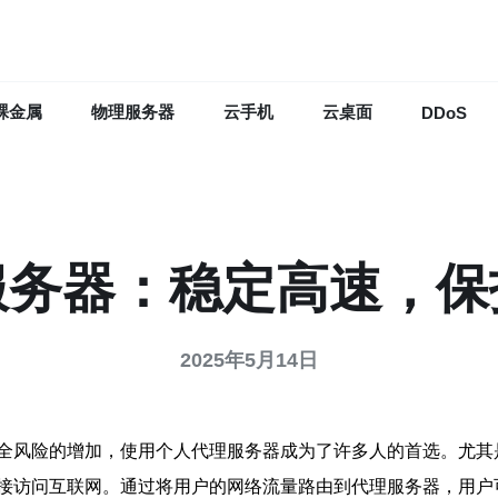
裸金属
物理服务器
云手机
云桌面
DDoS
服务器：稳定高速，保
2025年5月14日
全风险的增加，使用个人代理服务器成为了许多人的首选。尤其
接访问互联网。通过将用户的网络流量路由到代理服务器，用户可