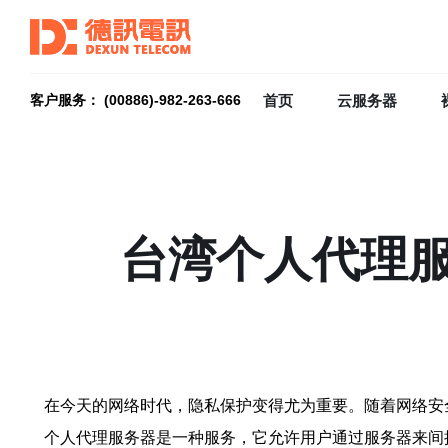
首页
云服务器
客户服务： (00886)-982-263-666
台湾个人代理
在今天的网络时代，隐私保护变得尤为重要。随着网络安
个人代理服务器是一种服务，它允许用户通过服务器来间