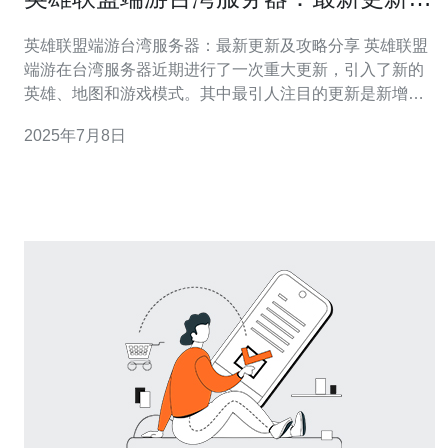
攻略分享
英雄联盟端游台湾服务器：最新更新及攻略分享 英雄联盟
端游在台湾服务器近期进行了一次重大更新，引入了新的
英雄、地图和游戏模式。其中最引人注目的更新是新增了
一位名为“夜煞”的英雄，他拥有强大的输出能力和控制技
2025年7月8日
能，成为了玩家们热议的焦点。 夜煞是一位来自黑暗世界
的神秘英雄，擅长利用暗影和幻术进行战斗。他的技能包
括闪烁、群控和高爆