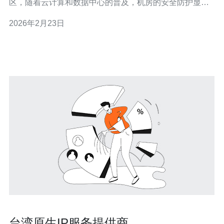
区，随着云计算和数据中心的普及，机房的安全防护显得
尤为重要。特别是对于服务器、VPS（虚拟专用服务
2026年2月23日
器）、主机等设备的保护，提升安全性成为了企业的首要
任务之一。 为了确保机房的安全性，摄像头作为监控系统
的重要组成部分，发挥着不可或缺的作用。通过安
台湾原生IP服务提供商