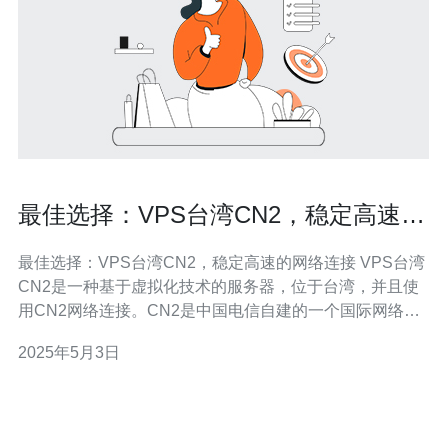
最佳选择：VPS台湾CN2，稳定高速的
网络连接
最佳选择：VPS台湾CN2，稳定高速的网络连接 VPS台湾
CN2是一种基于虚拟化技术的服务器，位于台湾，并且使
用CN2网络连接。CN2是中国电信自建的一个国际网络，
提供稳定高速的网络连接，特别适合需要与中国大陆进行
2025年5月3日
网络通信的用户。 VPS台湾CN2相比其他VPS选择具有以
下优势： 稳定高速的网络连接：CN2网络连接提供稳