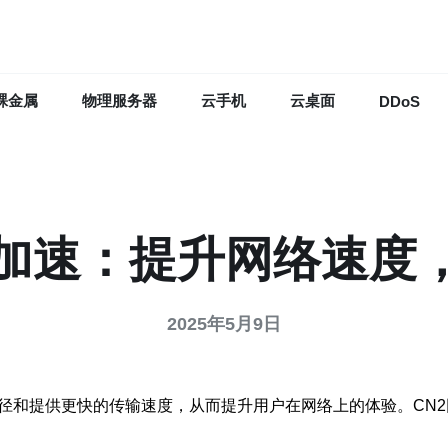
裸金属
物理服务器
云手机
云桌面
DDoS
络加速：提升网络速度
2025年5月9日
路径和提供更快的传输速度，从而提升用户在网络上的体验。CN