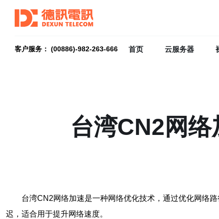
首页
云服务器
客户服务： (00886)-982-263-666
台湾CN2网
台湾CN2网络加速是一种网络优化技术，通过优化网络
迟，适合用于提升网络速度。