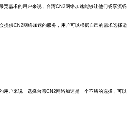
带宽需求的用户来说，台湾CN2网络加速能够让他们畅享流畅
会提供CN2网络加速的服务，用户可以根据自己的需求选择适
的用户来说，选择台湾CN2网络加速是一个不错的选择，可以