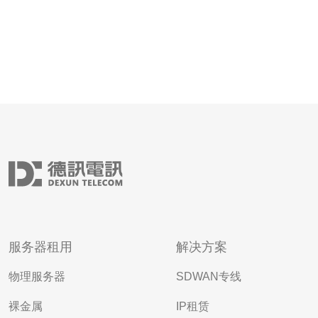
服务器租用
解决方案
物理服务器
SDWAN专线
裸金属
IP租赁