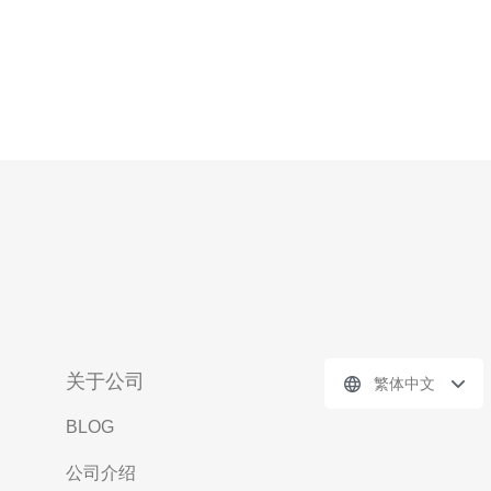
关于公司
繁体中文
BLOG
公司介绍