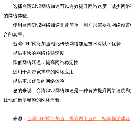
选择台湾CN2网络加速可以有效提升网络速度，减少网
的网络体验。
使用台湾CN2网络加速非常简单，用户只需要在网络设置
合的套餐。
台湾CN2网络加速相比传统网络加速技术有以下优势：
提供更快的网络传输速度
降低网络延迟，提高网络稳定性
适用于高带宽需求的网络应用
提供更加优质的网络体验
总的来说，台湾CN2网络加速是一种有效提升网络速度
让他们畅享畅游的网络体验。
来源：
台湾CN2网络加速：提升网络速度，畅享畅游体验