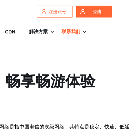
注册账号
登陆
解决方案
联系我们
CDN
，畅享畅游体验
2网络是指中国电信的次级网络，其特点是稳定、快速、低延