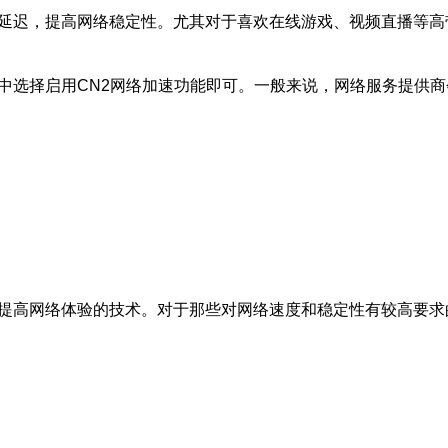
络延迟，提高网络稳定性。尤其对于喜欢在线游戏、视频直播等高
中选择启用CN2网络加速功能即可。一般来说，网络服务提供商
和提高网络体验的技术。对于那些对网络速度和稳定性有较高要求