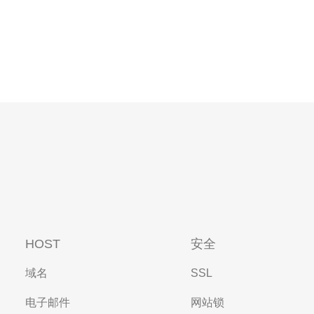
HOST
安全
域名
SSL
电子邮件
网站锁