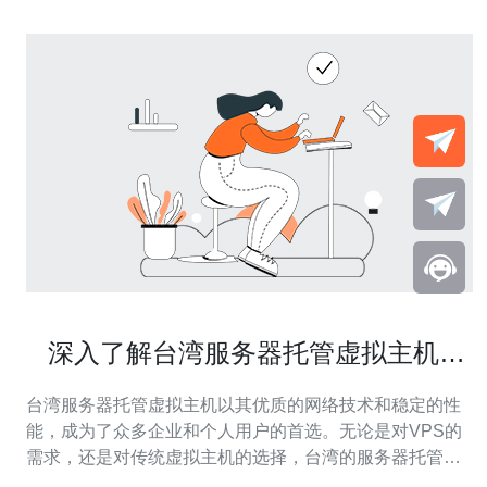
深入了解台湾服务器托管虚拟主机的
特点
台湾服务器托管虚拟主机以其优质的网络技术和稳定的性
能，成为了众多企业和个人用户的首选。无论是对VPS的
需求，还是对传统虚拟主机的选择，台湾的服务器托管都
能提供出色的解决方案。推荐德讯电讯，凭借其优良的服