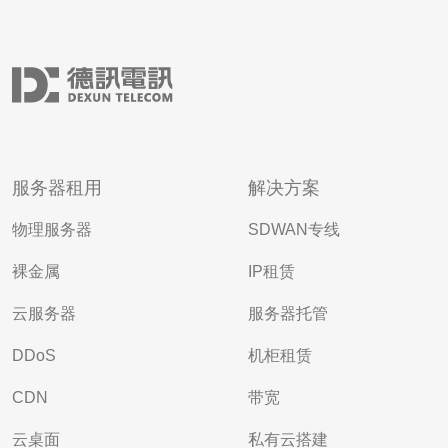
服务器租用
解决方案
物理服务器
SDWAN专线
裸金属
IP租赁
云服务器
服务器托管
DDoS
机柜租赁
CDN
带宽
云桌面
私有云搭建