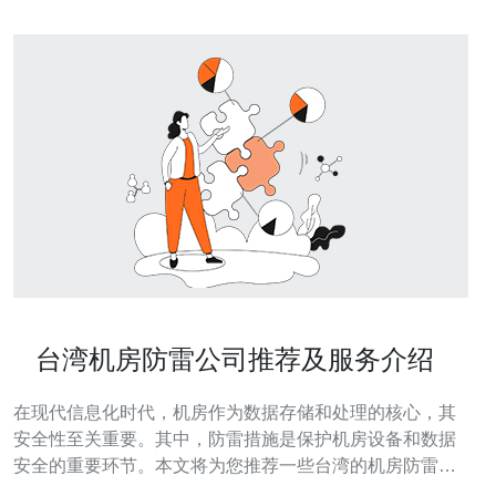
台湾机房防雷公司推荐及服务介绍
在现代信息化时代，机房作为数据存储和处理的核心，其
安全性至关重要。其中，防雷措施是保护机房设备和数据
安全的重要环节。本文将为您推荐一些台湾的机房防雷公
司，并详细介绍其服务内容及操作步骤。 1. 什么是机房防