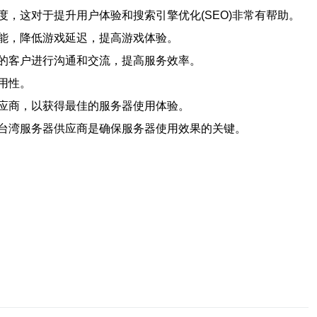
，这对于提升用户体验和搜索引擎优化(SEO)非常有帮助。
能，降低游戏延迟，提高游戏体验。
的客户进行沟通和交流，提高服务效率。
用性。
应商，以获得最佳的服务器使用体验。
台湾服务器供应商是确保服务器使用效果的关键。