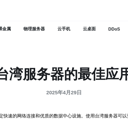
裸金属
物理服务器
云手机
云桌面
DDoS
台湾服务器的最佳应
2025年4月29日
定快速的网络连接和优质的数据中心设施。使用台湾服务器可以