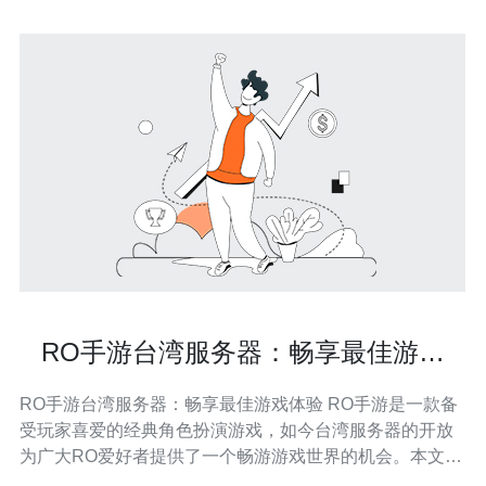
RO手游台湾服务器：畅享最佳游戏
体验
RO手游台湾服务器：畅享最佳游戏体验 RO手游是一款备
受玩家喜爱的经典角色扮演游戏，如今台湾服务器的开放
为广大RO爱好者提供了一个畅游游戏世界的机会。本文将
介绍RO手游台湾服务器的特点以及为何选择台湾服务器能