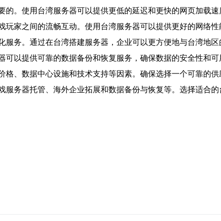
要的。使用台湾服务器可以提供更低的延迟和更快的网页加载速度
戏玩家之间的流畅互动。使用台湾服务器可以提供更好的网络性
化服务。通过在台湾搭建服务器，企业可以更方便地与台湾地区
器可以提供可靠的数据备份和恢复服务，确保数据的安全性和可
价格、数据中心设施和技术支持等因素。确保选择一个可靠的供
戏服务器托管、海外企业拓展和数据备份与恢复等。选择适合的