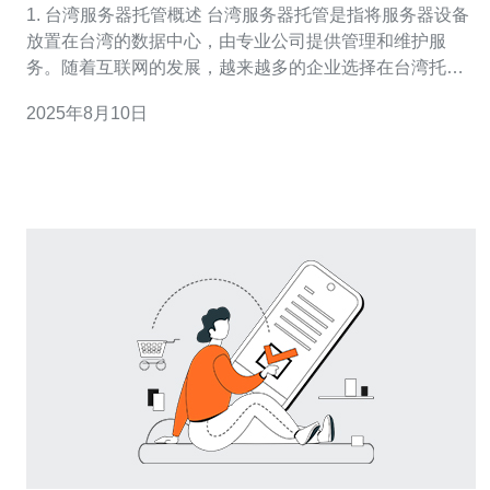
1. 台湾服务器托管概述 台湾服务器托管是指将服务器设备
放置在台湾的数据中心，由专业公司提供管理和维护服
务。随着互联网的发展，越来越多的企业选择在台湾托管
服务器，以满足其业务需求。台湾的网络基础设施完善，
2025年8月10日
带宽资源丰富，是企业进行网络业务的优选地点。 2.