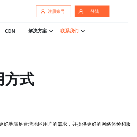
注册账号
登陆
解决方案
联系我们
CDN
用方式
更好地满足台湾地区用户的需求，并提供更好的网络体验和服