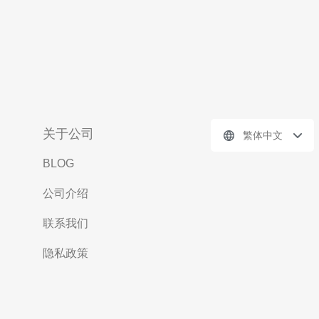
关于公司
繁体中文
BLOG
公司介绍
联系我们
隐私政策