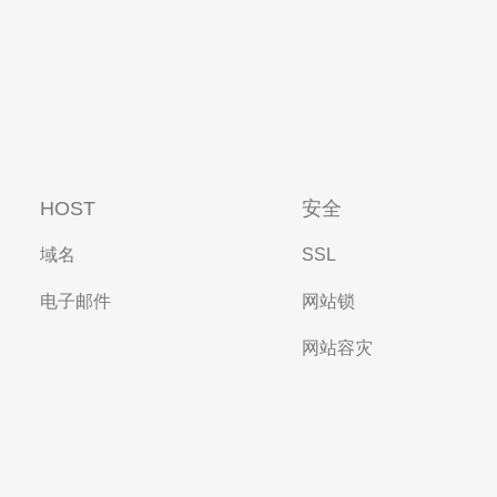
HOST
安全
域名
SSL
电子邮件
网站锁
网站容灾