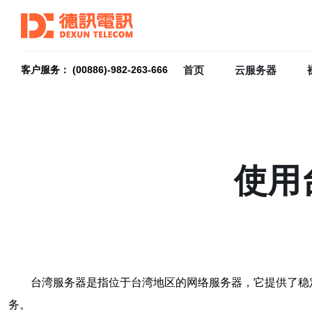
首页
云服务器
客户服务： (00886)-982-263-666
使用
台湾服务器是指位于台湾地区的网络服务器，它提供了稳
务。