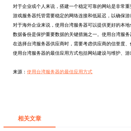
对于企业或个人来说，搭建一个稳定可靠的网站是非常重
游戏服务器托管需要稳定的网络连接和低延迟，以确保游
对于海外企业来说，使用台湾服务器可以提供更好的本地
数据备份是保护重要数据的关键措施之一。使用台湾服务
在选择台湾服务器供应商时，需要考虑供应商的信誉度、
使用台湾服务器的最佳应用方式包括网站建设与维护、游
来源：
使用台湾服务器的最佳应用方式
相关文章