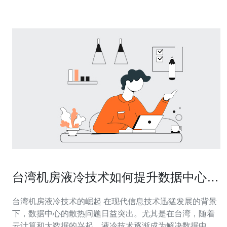
群网络。这
台湾机房液冷技术如何提升数据中心的
散热效率
台湾机房液冷技术的崛起 在现代信息技术迅猛发展的背景
下，数据中心的散热问题日益突出。尤其是在台湾，随着
云计算和大数据的兴起，液冷技术逐渐成为解决数据中心