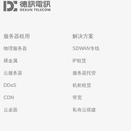
服务器租用
解决方案
物理服务器
SDWAN专线
裸金属
IP租赁
云服务器
服务器托管
DDoS
机柜租赁
CDN
带宽
云桌面
私有云搭建