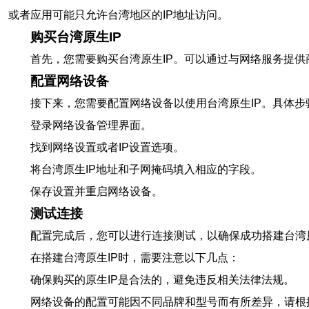
或者应用可能只允许台湾地区的IP地址访问。
购买台湾原生IP
首先，您需要购买台湾原生IP。可以通过与网络服务提供
配置网络设备
接下来，您需要配置网络设备以使用台湾原生IP。具体步
登录网络设备管理界面。
找到网络设置或者IP设置选项。
将台湾原生IP地址和子网掩码填入相应的字段。
保存设置并重启网络设备。
测试连接
配置完成后，您可以进行连接测试，以确保成功搭建台湾
在搭建台湾原生IP时，需要注意以下几点：
确保购买的原生IP是合法的，避免违反相关法律法规。
网络设备的配置可能因不同品牌和型号而有所差异，请根