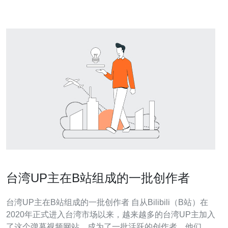
高峰。 架构设计：多节点
台湾UP主在B站组成的一批创作者
台湾UP主在B站组成的一批创作者 自从Bilibili（B站）在
2020年正式进入台湾市场以来，越来越多的台湾UP主加入
了这个弹幕视频网站，成为了一批活跃的创作者。他们通