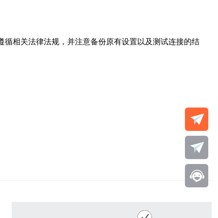
必遵循相关法律法规，并注意备份原有设置以及测试连接的结