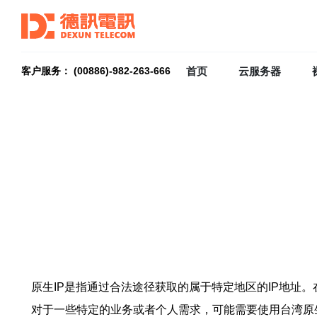
首页
云服务器
客户服务： (00886)-982-263-666
原生IP是指通过合法途径获取的属于特定地区的IP地址
对于一些特定的业务或者个人需求，可能需要使用台湾原