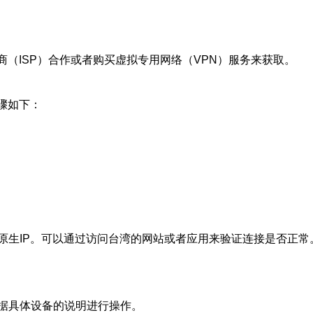
商（ISP）合作或者购买虚拟专用网络（VPN）服务来获取。
骤如下：
原生IP。可以通过访问台湾的网站或者应用来验证连接是否正常
据具体设备的说明进行操作。