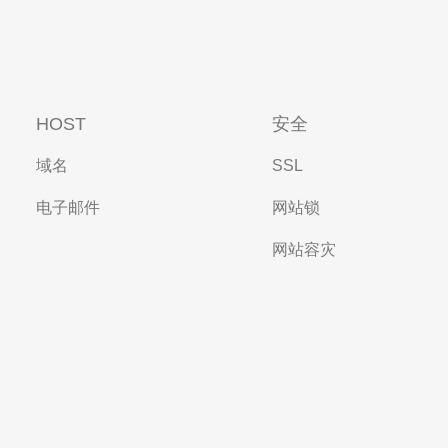
HOST
安全
域名
SSL
电子邮件
网站锁
网站容灾