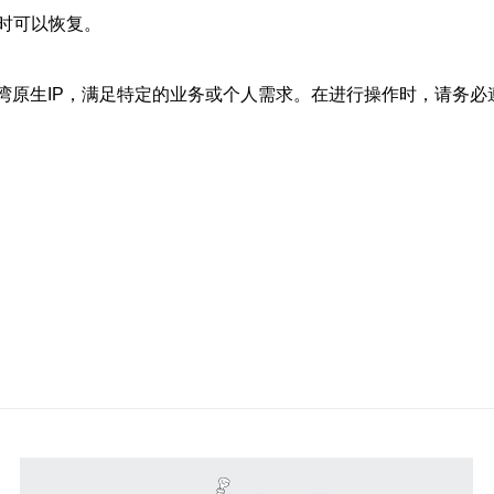
时可以恢复。
台湾原生IP，满足特定的业务或个人需求。在进行操作时，请务