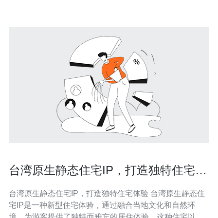
房
台湾原生静态住宅IP，打造独特住宅体
验
台湾原生静态住宅IP，打造独特住宅体验 台湾原生静态住
宅IP是一种新型住宅体验，通过融合当地文化和自然环
境，为游客提供了独特而难忘的居住体验。这种住宅以其