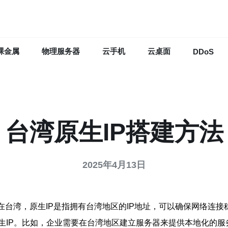
裸金属
物理服务器
云手机
云桌面
DDoS
台湾原生IP搭建方法
2025年4月13日
。在台湾，原生IP是指拥有台湾地区的IP地址，可以确保网络连
生IP。比如，企业需要在台湾地区建立服务器来提供本地化的