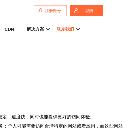
注册账号
登陆
解决方案
联系我们
CDN
接稳定、速度快，同时也能提供更好的访问体验。
服务；个人可能需要访问台湾特定的网站或者应用，而这些网站