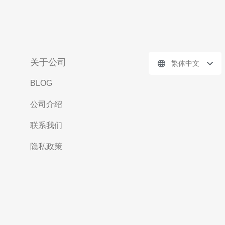
关于公司
繁体中文
BLOG
公司介绍
联系我们
隐私政策