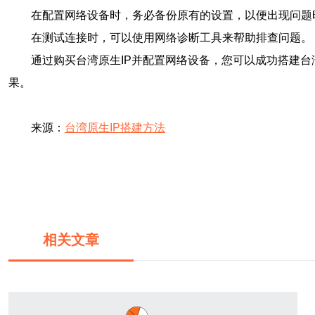
在配置网络设备时，务必备份原有的设置，以便出现问题
在测试连接时，可以使用网络诊断工具来帮助排查问题。
通过购买台湾原生IP并配置网络设备，您可以成功搭建
果。
来源：
台湾原生IP搭建方法
相关文章