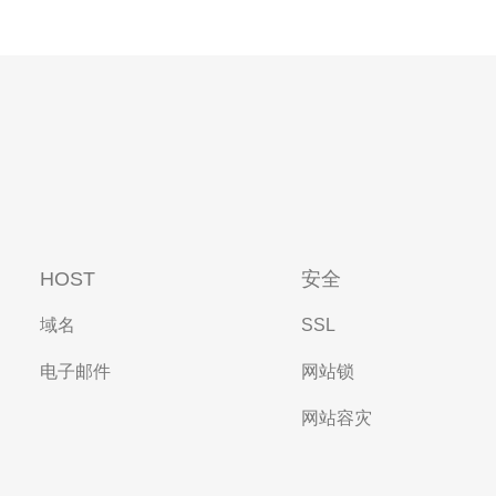
HOST
安全
域名
SSL
电子邮件
网站锁
网站容灾