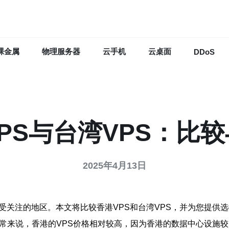
裸金属
物理服务器
云手机
云桌面
DDoS
PS与台湾VPS：比
2025年4月13日
受关注的地区。本文将比较香港VPS和台湾VPS，并为您提供
通常来说，香港的VPS价格相对较高，因为香港的数据中心设施