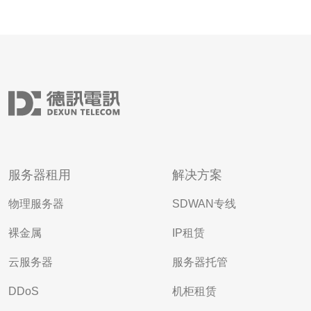
服务器租用
解决方案
物理服务器
SDWAN专线
裸金属
IP租赁
云服务器
服务器托管
DDoS
机柜租赁