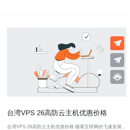
台湾VPS 26高防云主机优惠价格
台湾VPS 26高防云主机优惠价格 随着互联网的飞速发展，