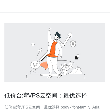
低价台湾VPS云空间：最优选择
低价台湾VPS云空间：最优选择 body { font-family: Arial,