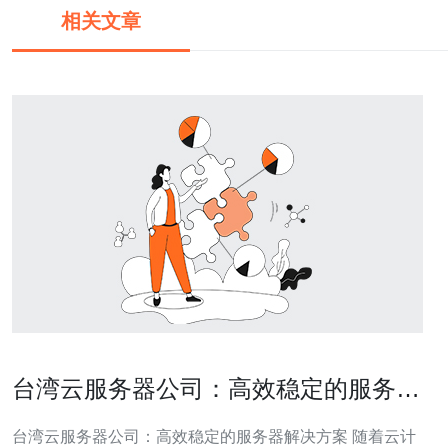
相关文章
台湾云服务器公司：高效稳定的服务器
解决方案
台湾云服务器公司：高效稳定的服务器解决方案 随着云计