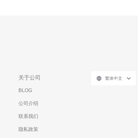
关于公司
繁体中文
BLOG
公司介绍
联系我们
隐私政策