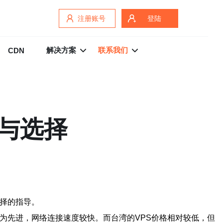
注册账号
登陆
解决方案
联系我们
CDN
较与选择
选择的指导。
较为先进，网络连接速度较快。而台湾的VPS价格相对较低，但