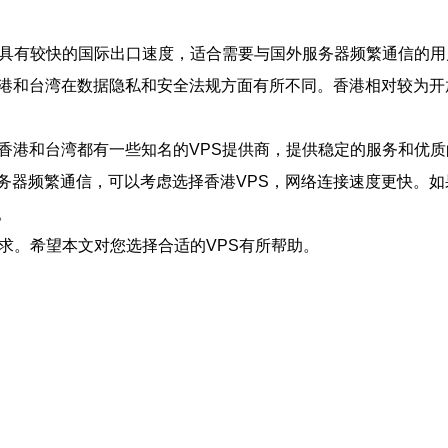
常具有较快的国际出口速度，适合需要与国外服务器频繁通信的用
香港和台湾在数据隐私和安全法规方面有所不同。香港相对较为
香港和台湾都有一些知名的VPS提供商，提供稳定的服务和优质
务器频繁通信，可以考虑选择香港VPS，网络连接速度更快。如
。
需求。希望本文对您选择合适的VPS有所帮助。