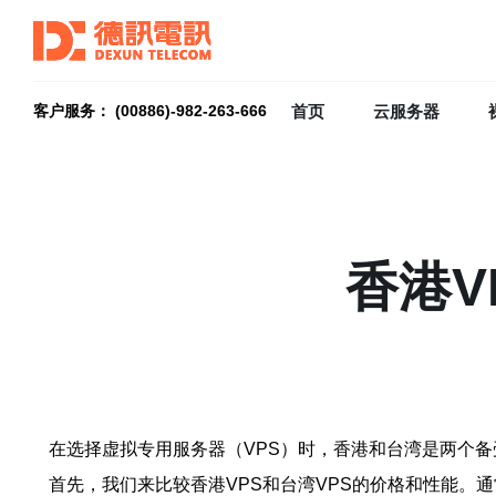
首页
云服务器
客户服务： (00886)-982-263-666
香港V
在选择虚拟专用服务器（VPS）时，香港和台湾是两个备
首先，我们来比较香港VPS和台湾VPS的价格和性能。