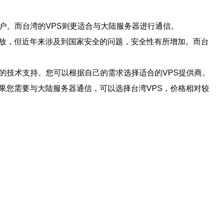
户。而台湾的VPS则更适合与大陆服务器进行通信。
开放，但近年来涉及到国家安全的问题，安全性有所增加。而台
的技术支持。您可以根据自己的需求选择适合的VPS提供商。
果您需要与大陆服务器通信，可以选择台湾VPS，价格相对较