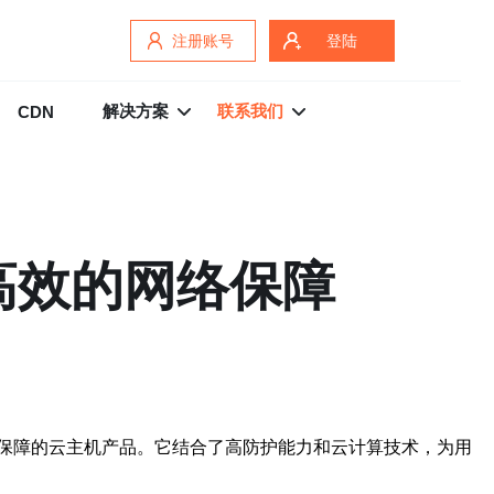
注册账号
登陆
解决方案
联系我们
CDN
高效的网络保障
保障的云主机产品。它结合了高防护能力和云计算技术，为用