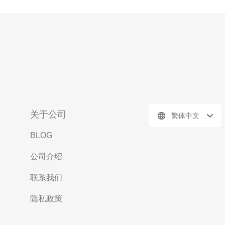
关于公司
繁体中文
BLOG
公司介绍
联系我们
隐私政策