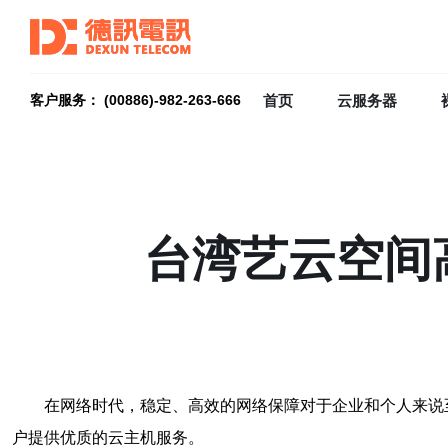
首页
云服务器
客户服务： (00886)-982-263-666
台湾艺云空间
在网络时代，稳定、高效的网络保障对于企业和个人来说
户提供优质的云主机服务。