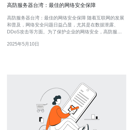
高防服务器台湾：最佳的网络安全保障
高防服务器台湾：最佳的网络安全保障 随着互联网的发展
和普及，网络安全问题日益凸显，尤其是在数据泄露、
DDoS攻击等方面。为了保护企业的网络安全，高防服务
器成为了一种重要的选择。在众多高防服务器提供商中，
2025年5月10日
台湾的高防服务器备受推崇，因其稳定性和高效性而备受
青睐。 高防服务器是一种专门针对DDoS攻击进行防护的
服务器，其主要优势包括