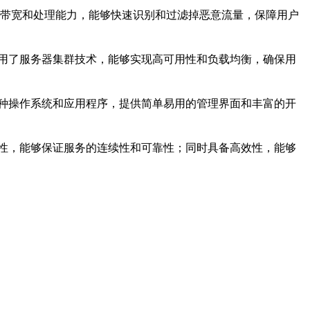
的带宽和处理能力，能够快速识别和过滤掉恶意流量，保障用户
用了服务器集群技术，能够实现高可用性和负载均衡，确保用
种操作系统和应用程序，提供简单易用的管理界面和丰富的开
性，能够保证服务的连续性和可靠性；同时具备高效性，能够