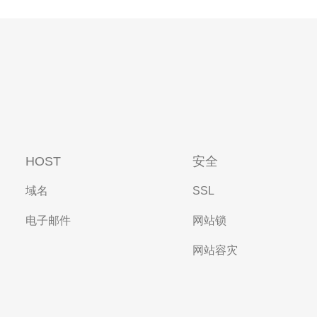
HOST
安全
域名
SSL
电子邮件
网站锁
网站容灾