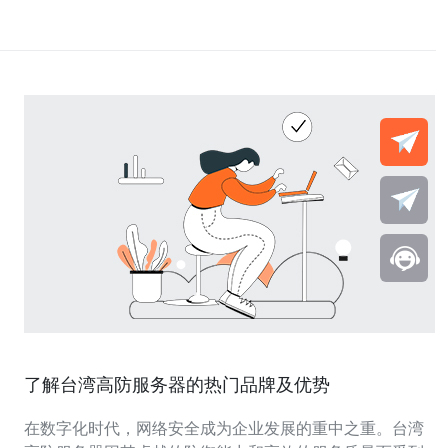
了解台湾高防服务器的热门品牌及优势
在数字化时代，网络安全成为企业发展的重中之重。台湾