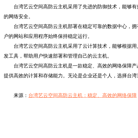
台湾艺云空间高防云主机采用了先进的防御技术，能够有
的网络安全。
台湾艺云空间高防云主机部署在稳定可靠的数据中心，拥
户的网站和应用程序始终保持稳定运行。
台湾艺云空间高防云主机采用了云计算技术，能够根据用
发工具，帮助用户快速部署和管理自己的云主机。
台湾艺云空间高防云主机是一款稳定、高效的网络保障产
提供高效的计算和存储能力。无论是企业还是个人，选择台湾
来源：
台湾艺云空间高防云主机：稳定、高效的网络保障