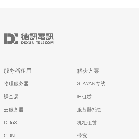
服务器租用
解决方案
物理服务器
SDWAN专线
裸金属
IP租赁
云服务器
服务器托管
DDoS
机柜租赁
CDN
带宽