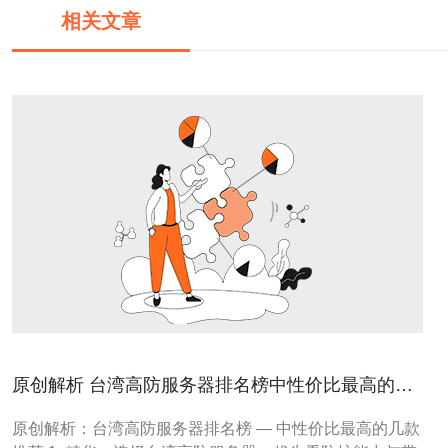
相关文章
原创解析 台湾高防服务器排名榜中性价比最高的几
款推荐
原创解析：台湾高防服务器排名榜 — 中性价比最高的几款