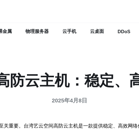
裸金属
物理服务器
云手机
云桌面
DDoS
高防云主机：稳定、
2025年4月8日
至关重要。台湾艺云空间高防云主机是一款提供稳定、高效网络