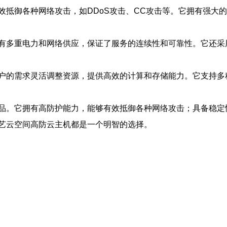
效抵御各种网络攻击，如DDoS攻击、CC攻击等。它拥有强大
有多重电力和网络供应，保证了服务的连续性和可靠性。它还采
户的需求灵活调整资源，提供高效的计算和存储能力。它支持多
品。它拥有高防护能力，能够有效抵御各种网络攻击；具备稳定
艺云空间高防云主机都是一个明智的选择。