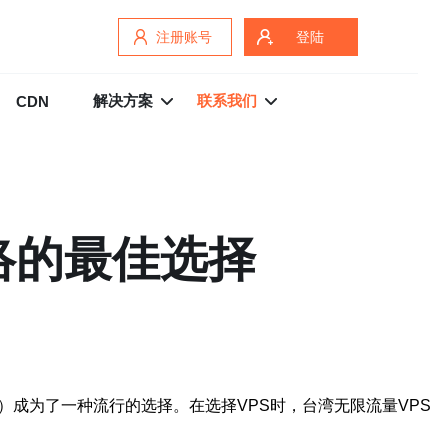
注册账号
登陆
解决方案
联系我们
CDN
络的最佳选择
成为了一种流行的选择。在选择VPS时，台湾无限流量VPS