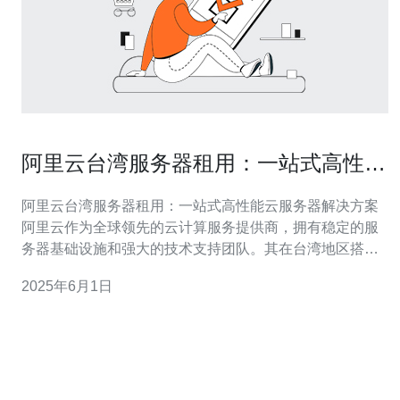
阿里云台湾服务器租用：一站式高性能
云服务器解决方案
阿里云台湾服务器租用：一站式高性能云服务器解决方案
阿里云作为全球领先的云计算服务提供商，拥有稳定的服
务器基础设施和强大的技术支持团队。其在台湾地区搭建
的服务器，能够为用户提供更快速、更稳定的云计算服
2025年6月1日
务。 阿里云台湾服务器租用方案提供高性能的云服务器，
用户可以根据自身需求选择不同配置的服务器，确保满足
业务需求的同时，实现高效运