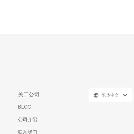
关于公司
繁体中文
BLOG
公司介绍
联系我们