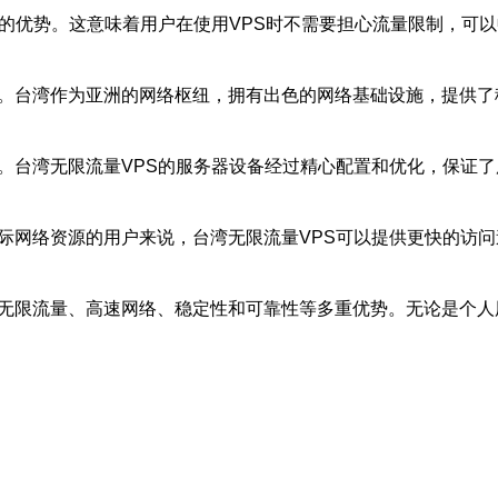
量的优势。这意味着用户在使用VPS时不需要担心流量限制，可
一。台湾作为亚洲的网络枢纽，拥有出色的网络基础设施，提供
。台湾无限流量VPS的服务器设备经过精心配置和优化，保证了
国际网络资源的用户来说，台湾无限流量VPS可以提供更快的访
了无限流量、高速网络、稳定性和可靠性等多重优势。无论是个人