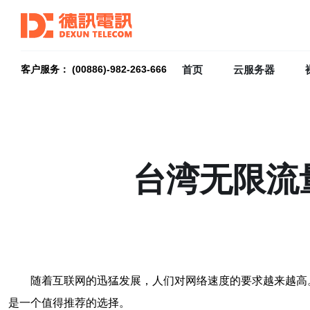
首页
云服务器
客户服务： (00886)-982-263-666
台湾无限流
随着互联网的迅猛发展，人们对网络速度的要求越来越高。
是一个值得推荐的选择。