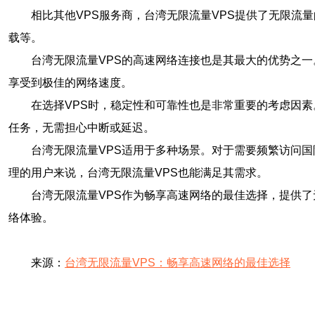
相比其他VPS服务商，台湾无限流量VPS提供了无限流
载等。
台湾无限流量VPS的高速网络连接也是其最大的优势之
享受到极佳的网络速度。
在选择VPS时，稳定性和可靠性也是非常重要的考虑因素
任务，无需担心中断或延迟。
台湾无限流量VPS适用于多种场景。对于需要频繁访问
理的用户来说，台湾无限流量VPS也能满足其需求。
台湾无限流量VPS作为畅享高速网络的最佳选择，提供
络体验。
来源：
台湾无限流量VPS：畅享高速网络的最佳选择