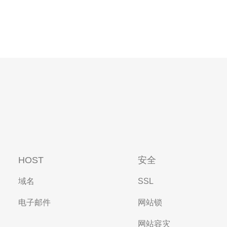
HOST
安全
域名
SSL
电子邮件
网站锁
网站容灾