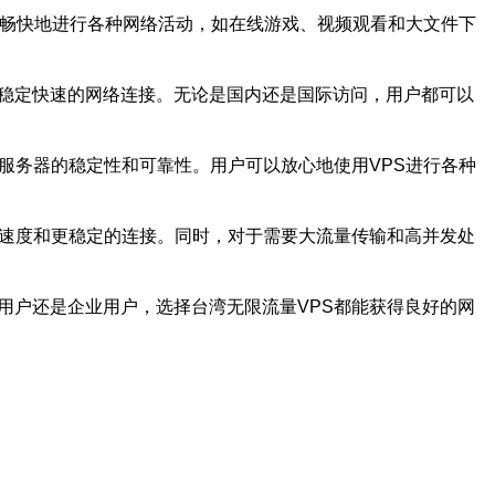
以畅快地进行各种网络活动，如在线游戏、视频观看和大文件下
了稳定快速的网络连接。无论是国内还是国际访问，用户都可以
服务器的稳定性和可靠性。用户可以放心地使用VPS进行各种
问速度和更稳定的连接。同时，对于需要大流量传输和高并发处
用户还是企业用户，选择台湾无限流量VPS都能获得良好的网