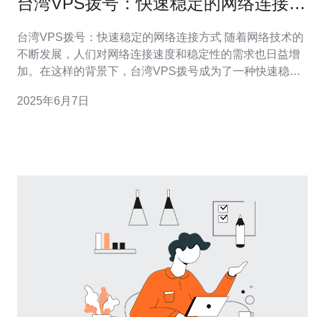
台湾VPS拨号：快速稳定的网络连接方
式
台湾VPS拨号：快速稳定的网络连接方式 随着网络技术的
不断发展，人们对网络连接速度和稳定性的需求也日益增
加。在这样的背景下，台湾VPS拨号成为了一种快速稳定
的网络连接方式。本文将为您介绍台湾VPS拨号的优势以
2025年6月7日
及如何使用它来实现高效的网络连接。 台湾VPS拨号是一
种通过虚拟专用服务器（VPS）来拨号连接网络的方式。
用户可以通过VP