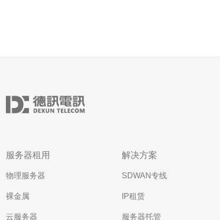
服务器租用
解决方案
物理服务器
SDWAN专线
裸金属
IP租赁
云服务器
服务器托管