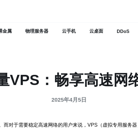
裸金属
物理服务器
云手机
云桌面
DDoS
量VPS：畅享高速网
2025年4月5日
而对于需要稳定高速网络的用户来说，VPS（虚拟专用服务器）